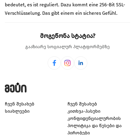
bedeutet, es ist reguliert. Dazu kommt eine 256-Bit SSL-
Verschlüsselung. Das gibt einem ein sicheres Gefühl.
მოგეწონა სტატია?
გააზიარე სოციალურ პლატფორმებზე
ჩვენ შესახებ
ჩვენ შესახებ
სიახლეები
კითხვა-პასუხი
კონფიდენციალურობის
პოლიტიკა და წესები და
პირობები