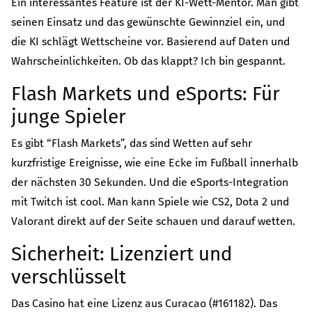
Ein interessantes Feature ist der KI-Wett-Mentor. Man gibt
seinen Einsatz und das gewünschte Gewinnziel ein, und
die KI schlägt Wettscheine vor. Basierend auf Daten und
Wahrscheinlichkeiten. Ob das klappt? Ich bin gespannt.
Flash Markets und eSports: Für
junge Spieler
Es gibt “Flash Markets”, das sind Wetten auf sehr
kurzfristige Ereignisse, wie eine Ecke im Fußball innerhalb
der nächsten 30 Sekunden. Und die eSports-Integration
mit Twitch ist cool. Man kann Spiele wie CS2, Dota 2 und
Valorant direkt auf der Seite schauen und darauf wetten.
Sicherheit: Lizenziert und
verschlüsselt
Das Casino hat eine Lizenz aus Curacao (#161182). Das