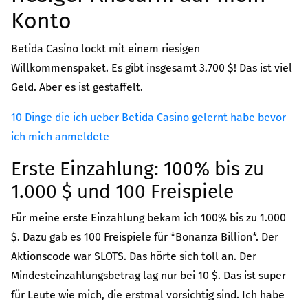
კულტურა/ხელოვნება
Konto
შექმენი კულტურულ სივრცეები, განავითარე
კრეატიულობა შენს თემში
Betida Casino lockt mit einem riesigen
Willkommenspaket. Es gibt insgesamt 3.700 $! Das ist viel
გაეცი მეტი
Geld. Aber es ist gestaffelt.
თქვენი მხარდაჭერით შევძლებთ მეტი
ცვლილებისა და მეტი განვითარების
10 Dinge die ich ueber Betida Casino gelernt habe bevor
უზრუნველყოფას
ich mich anmeldete
Erste Einzahlung: 100% bis zu
ყველა ინიციატივა
1.000 $ und 100 Freispiele
Für meine erste Einzahlung bekam ich 100% bis zu 1.000
$. Dazu gab es 100 Freispiele für *Bonanza Billion*. Der
Aktionscode war SLOTS. Das hörte sich toll an. Der
Mindesteinzahlungsbetrag lag nur bei 10 $. Das ist super
für Leute wie mich, die erstmal vorsichtig sind. Ich habe