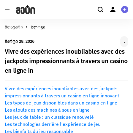
მთავარი
განათლება
ბლოგი
ჩვენ შესახებ
შეცვალე განათლების ხარისხი და მასზე
ჩვენ შესახებ
მარტი 28, 2026
.
ხელმისაწვდომობა
მომხმარებელი
ჯანმრთელობა
Vivre des expériences inoubliables avec des
კითხვა-პასუხი
შექმენი გარემო უკეთესი მენტალური და ფიზიკური
პერსონალური ინფორმაცია
jackpots impressionnants à travers un casino
ჯანმრთელობისთვის.
en ligne in
გარემოს დაცვა
მეტი ჩვენზე
იზრუნე დედამიწის მომავლზე და დაუჭირე მხარი
გაეცანი სახელმძღვანელოს ქრაუდფანდინგის
გარემოსდაცვით ინიციატივებს
Vivre des expériences inoubliables avec des jackpots
შესახებ
სტარტაპი
impressionnants à travers un casino en ligne innovant.
Les types de jeux disponibles dans un casino en ligne
გააძლიერე უნიკალური პროდუქტები და შექმენი
წაიკითხე მეტი
Les atouts des machines à sous en ligne
ინოვაციები.
Les jeux de table : un classique renouvelé
ცხოველებზე ზრუნვა
Les technologies derrière l’expérience de jeu
იზრუნე ცხოველების უკეთეს გარემოზე
Les bienfaits du jeu responsable