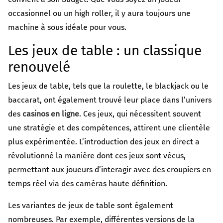
occasionnel ou un high roller, il y aura toujours une
machine à sous idéale pour vous.
Les jeux de table : un classique
renouvelé
Les jeux de table, tels que la roulette, le blackjack ou le
baccarat, ont également trouvé leur place dans l’univers
des
casinos en ligne
. Ces jeux, qui nécessitent souvent
une stratégie et des compétences, attirent une clientèle
plus expérimentée. L’introduction des jeux en direct a
révolutionné la manière dont ces jeux sont vécus,
permettant aux joueurs d’interagir avec des croupiers en
temps réel via des caméras haute définition.
Les variantes de jeux de table sont également
nombreuses. Par exemple, différentes versions de la