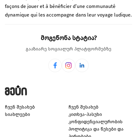
façons de jouer et à bénéficier d’une communauté
dynamique qui les accompagne dans leur voyage ludique.
მოგეწონა სტატია?
გააზიარე სოციალურ პლატფორმებზე
ჩვენ შესახებ
ჩვენ შესახებ
სიახლეები
კითხვა-პასუხი
კონფიდენციალურობის
პოლიტიკა და წესები და
პირობები