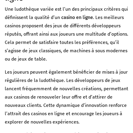
Une ludothèque variée est l’un des principaux critères qui
définissent la qualité d’un
casino en ligne
. Les meilleurs
casinos proposent des jeux de différents développeurs
réputés, offrant ainsi aux joueurs une multitude d’options.
Cela permet de satisfaire toutes les préférences, qu’il
s’agisse de jeux classiques, de machines à sous modernes
ou de jeux de table.
Les joueurs peuvent également bénéficier de mises à jour
régulières de la ludothèque. Les développeurs de jeux
lancent fréquemment de nouvelles créations, permettant
aux casinos de renouveler leur offre et d’attirer de
nouveaux clients. Cette dynamique d’innovation renforce
l’attrait des casinos en ligne et encourage les joueurs à
explorer de nouvelles expériences.