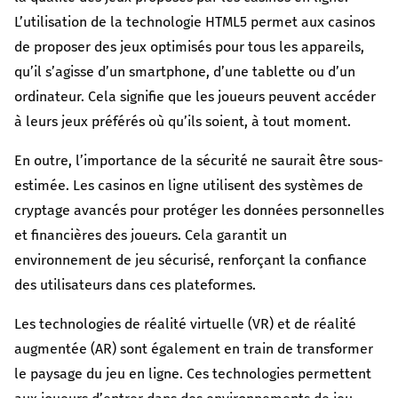
L’utilisation de la technologie HTML5 permet aux casinos
de proposer des jeux optimisés pour tous les appareils,
qu’il s’agisse d’un smartphone, d’une tablette ou d’un
ordinateur. Cela signifie que les joueurs peuvent accéder
à leurs jeux préférés où qu’ils soient, à tout moment.
En outre, l’importance de la sécurité ne saurait être sous-
estimée. Les casinos en ligne utilisent des systèmes de
cryptage avancés pour protéger les données personnelles
et financières des joueurs. Cela garantit un
environnement de jeu sécurisé, renforçant la confiance
des utilisateurs dans ces plateformes.
Les technologies de réalité virtuelle (VR) et de réalité
augmentée (AR) sont également en train de transformer
le paysage du jeu en ligne. Ces technologies permettent