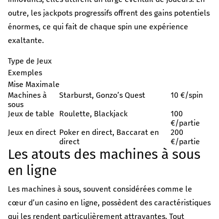
outre, les jackpots progressifs offrent des gains potentiels
énormes, ce qui fait de chaque spin une expérience
exaltante.
Type de Jeux
Exemples
Mise Maximale
Machines à
Starburst, Gonzo’s Quest
10 €/spin
sous
Jeux de table
Roulette, Blackjack
100
€/partie
Jeux en direct
Poker en direct, Baccarat en
200
direct
€/partie
Les atouts des machines à sous
en ligne
Les machines à sous, souvent considérées comme le
cœur d’un casino en ligne, possèdent des caractéristiques
qui les rendent particulièrement attrayantes. Tout