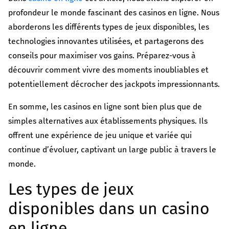
profondeur le monde fascinant des casinos en ligne. Nous
aborderons les différents types de jeux disponibles, les
technologies innovantes utilisées, et partagerons des
conseils pour maximiser vos gains. Préparez-vous à
découvrir comment vivre des moments inoubliables et
potentiellement décrocher des jackpots impressionnants.
En somme, les casinos en ligne sont bien plus que de
simples alternatives aux établissements physiques. Ils
offrent une expérience de jeu unique et variée qui
continue d’évoluer, captivant un large public à travers le
monde.
Les types de jeux
disponibles dans un casino
en ligne