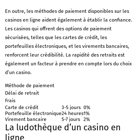
En outre, les méthodes de paiement disponibles sur les
casinos en ligne aident également à établir la confiance.
Les casinos qui offrent des options de paiement
sécurisées, telles que les cartes de crédit, les
portefeuilles électroniques, et les virements bancaires,
renforcent leur crédibilité. La rapidité des retraits est
également un facteur à prendre en compte lors du choix
d’un casino.
Méthode de paiement
Délai de retrait
Frais
Carte de crédit
3-5 jours
0%
Portefeuille électronique
24 heures
1%
Virement bancaire
5-7 jours
2%
La ludothèque d’un casino en
ligne