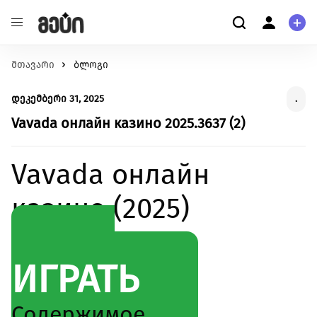
მთავარი
განათლება
ბლოგი
ჩვენ შესახებ
შეცვალე განათლების ხარისხი და მასზე
ჩვენ შესახებ
დეკემბერი 31, 2025
.
ხელმისაწვდომობა
მომხმარებელი
ჯანმრთელობა
Vavada онлайн казино 2025.3637 (2)
კითხვა-პასუხი
შექმენი გარემო უკეთესი მენტალური და ფიზიკური
პერსონალური ინფორმაცია
ჯანმრთელობისთვის.
Vavada онлайн
გარემოს დაცვა
მეტი ჩვენზე
იზრუნე დედამიწის მომავლზე და დაუჭირე მხარი
казино (2025)
გაეცანი სახელმძღვანელოს ქრაუდფანდინგის
გარემოსდაცვით ინიციატივებს
შესახებ
სტარტაპი
გააძლიერე უნიკალური პროდუქტები და შექმენი
წაიკითხე მეტი
ИГРАТЬ
ინოვაციები.
ცხოველებზე ზრუნვა
იზრუნე ცხოველების უკეთეს გარემოზე
Содержимое