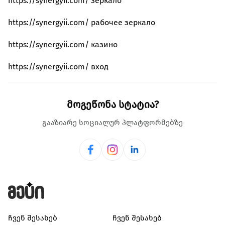
https://synergyii.com/ зеркало
https://synergyii.com/ рабочее зеркало
https://synergyii.com/ казино
https://synergyii.com/ вход
მოგეწონა სტატია?
გააზიარე სოციალურ პლატფორმებზე
ჩვენ შესახებ
ჩვენ შესახებ