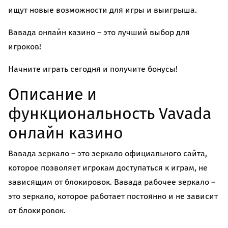
ищут новые возможности для игры и выигрыша.
Вавада онлайн казино – это лучший выбор для
игроков!
Начните играть сегодня и получите бонусы!
Описание и
функциональность Vavada
онлайн казино
Вавада зеркало – это зеркало официального сайта,
которое позволяет игрокам доступаться к играм, не
зависящим от блокировок. Вавада рабочее зеркало –
это зеркало, которое работает постоянно и не зависит
от блокировок.