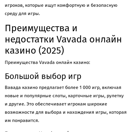
игроков, которые ищут комфортную и безопасную
среду для игры.
Преимущества и
недостатки Vavada онлайн
казино (2025)
Преимущества Vavada онлайн казино:
Большой выбор игр
Вавада казино предлагает более 1 000 игр, включая
новые и популярные слоты, карточные игры, рулетку
и другие. Это обеспечивает игрокам широкие
возможности для выбора и нахождения игры, которая
им понравится.