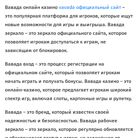
Вавада онлайн казино
vavada официальный сайт
–
это популярная платформа для игроков, которые ищут
новые возможности для игры и выигрыша. Вавада
зеркало – это зеркало официального сайта, которое
позволяет игрокам доступаться к играм, не
зависящим от блокировок.
Вавада вход – это процесс регистрации на
официальном сайте, который позволяет игрокам
начать играть и получать бонусы. Вавада казино – это
онлайн-казино, которое предлагает игрокам широкий
спектр игр, включая слоты, карточные игры и рулетку.
Вавада – это бренд, который известен своей
надежностью и безопасностью. Вавада рабочее
зеркало – это зеркало, которое регулярно обновляется
и обеспечивает доступ к играм, не зависящим от