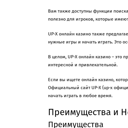
Вам также доступны функции поиска
полезно для игроков, которые имею
UP-X онлайн казино также предлагае
нужные игры и начать играть. Это о
В целом, UP-X онлайн казино – это 
интересной и привлекательной.
Если вы ищете онлайн казино, котор
Официальный сайт UP-X (up-x офици
начать играть в любое время.
Преимущества и Н
Преимущества