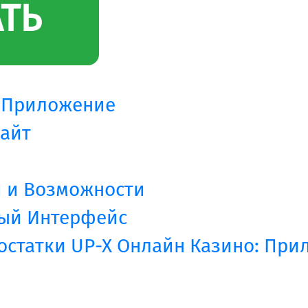
ТЬ
: Приложение
айт
 и Возможности
ый Интерфейс
остатки UP-X Онлайн Казино: При