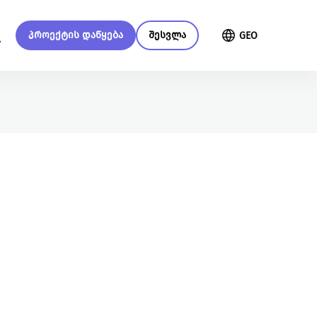
პროექტის დაწყება
შესვლა
GEO
მენი
მეტი ჩვენზე
გაეცი მეტი
გაეცანი სახელმძღვანელოს
თქვენი მხარდაჭერით
ქრაუდფანდინგის შესახებ
შევძლებთ მეტი ცვლილებისა და
მეტი განვითარების
უზრუნველყოფას
წაიკითხე მეტი
ყველა ინიციატივა