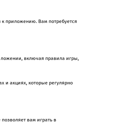
п к приложению. Вам потребуется
иложении, включая правила игры,
ах и акциях, которые регулярно
 позволяет вам играть в