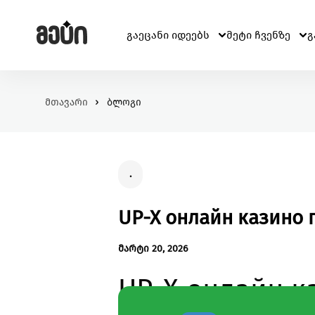
გაეცანი იდეებს
მეტი ჩვენზე
გ
მთავარი
ბლოგი
ჩვენ შესახებ
განათლება
მომხმარებელი
ჩვენ შესახებ
შეცვალე განათლების ხარისხი და მასზე ხელმი
კითხვა-პასუხი
ჯანმრთელობა
პერსონალური ინფორმაცია
შექმენი გარემო უკეთესი მენტალური და ფიზიკუ
.
ჯანმრთელობისთვის.
გარემოს დაცვა
UP-X онлайн казино 
იზრუნე დედამიწის მომავლზე და დაუჭირე მხარ
გარემოსდაცვით ინიციატივებს
მარტი 20, 2026
UP-X онлайн к