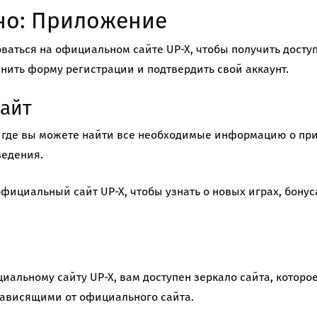
но: Приложение
ваться на официальном сайте UP-X, чтобы получить досту
лнить форму регистрации и подтвердить свой аккаунт.
айт
, где вы можете найти все необходимые информацию о пр
ведения.
фициальный сайт UP-X, чтобы узнать о новых играх, бонус
иальному сайту UP-X, вам доступен зеркало сайта, которое
зависящими от официального сайта.