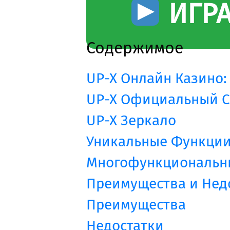
ИГРА
Содержимое
UP-X Онлайн Казино
UP-X Официальный С
UP-X Зеркало
Уникальные Функции
Многофункциональн
Преимущества и Нед
Преимущества
Недостатки