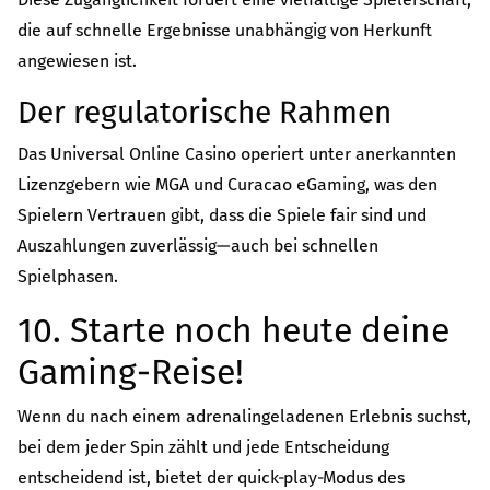
die auf schnelle Ergebnisse unabhängig von Herkunft
angewiesen ist.
Der regulatorische Rahmen
Das Universal Online Casino operiert unter anerkannten
Lizenzgebern wie MGA und Curacao eGaming, was den
Spielern Vertrauen gibt, dass die Spiele fair sind und
Auszahlungen zuverlässig—auch bei schnellen
Spielphasen.
10. Starte noch heute deine
Gaming-Reise!
Wenn du nach einem adrenalingeladenen Erlebnis suchst,
bei dem jeder Spin zählt und jede Entscheidung
entscheidend ist, bietet der quick‑play‑Modus des