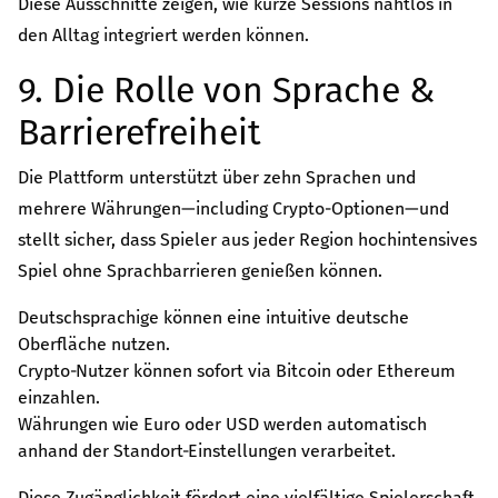
Diese Ausschnitte zeigen, wie kurze Sessions nahtlos in
den Alltag integriert werden können.
9. Die Rolle von Sprache &
Barrierefreiheit
Die Plattform unterstützt über zehn Sprachen und
mehrere Währungen—including Crypto-Optionen—und
stellt sicher, dass Spieler aus jeder Region hochintensives
Spiel ohne Sprachbarrieren genießen können.
Deutschsprachige können eine intuitive deutsche
Oberfläche nutzen.
Crypto‑Nutzer können sofort via Bitcoin oder Ethereum
einzahlen.
Währungen wie Euro oder USD werden automatisch
anhand der Standort‑Einstellungen verarbeitet.
Diese Zugänglichkeit fördert eine vielfältige Spielerschaft,