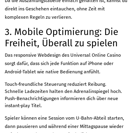
Da die Auszahlungstabelle einfach gehalten ist, kannst du
direkt ins Geschehen eintauchen, ohne Zeit mit
komplexen Regeln zu verlieren.
3. Mobile Optimierung: Die
Freiheit, Überall zu spielen
Das responsive Webdesign des Universal Online Casino
sorgt dafür, dass sich jede Funktion auf iPhone oder
Android-Tablet wie native Bedienung anfühlt.
Touch‑freundliche Steuerung reduziert Reibung.
Schnelle Ladezeiten halten den Adrenalinspiegel hoch.
Push-Benachrichtigungen informieren dich über neue
instant‑play Titel.
Spieler können eine Session vom U-Bahn-Abteil starten,
dann pausieren und während einer Mittagspause wieder