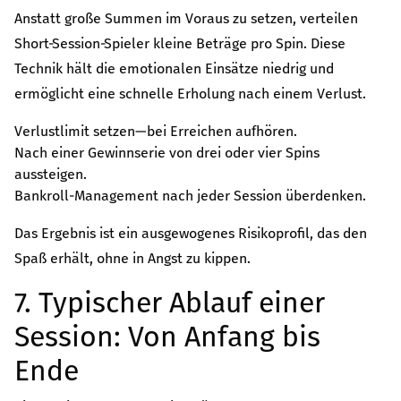
Anstatt große Summen im Voraus zu setzen, verteilen
Short‑Session‑Spieler kleine Beträge pro Spin. Diese
Technik hält die emotionalen Einsätze niedrig und
ermöglicht eine schnelle Erholung nach einem Verlust.
Verlustlimit setzen—bei Erreichen aufhören.
Nach einer Gewinnserie von drei oder vier Spins
aussteigen.
Bankroll-Management nach jeder Session überdenken.
Das Ergebnis ist ein ausgewogenes Risikoprofil, das den
Spaß erhält, ohne in Angst zu kippen.
7. Typischer Ablauf einer
Session: Von Anfang bis
Ende