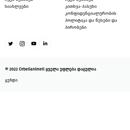
სიახლეები
კითხვა-პასუხი
კონფიდენციალურობის
პოლიტიკა და წესები და
პირობები
©
2022 Orbelianimeti
ყველა უფლება დაცულია
გუნდი