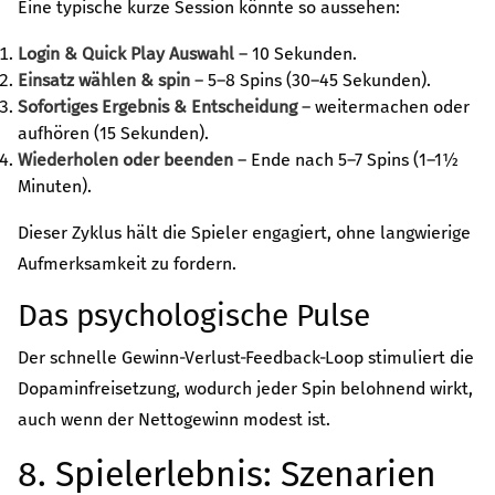
Eine typische kurze Session könnte so aussehen:
Login & Quick Play Auswahl
– 10 Sekunden.
Einsatz wählen & spin
– 5–8 Spins (30–45 Sekunden).
Sofortiges Ergebnis & Entscheidung
– weitermachen oder
aufhören (15 Sekunden).
Wiederholen oder beenden
– Ende nach 5–7 Spins (1–1½
Minuten).
Dieser Zyklus hält die Spieler engagiert, ohne langwierige
Aufmerksamkeit zu fordern.
Das psychologische Pulse
Der schnelle Gewinn‑Verlust‑Feedback‑Loop stimuliert die
Dopaminfreisetzung, wodurch jeder Spin belohnend wirkt,
auch wenn der Nettogewinn modest ist.
8. Spielerlebnis: Szenarien