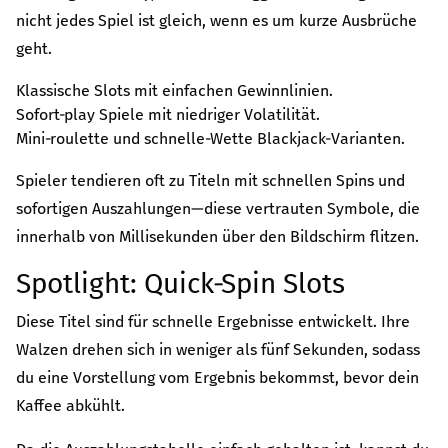
nicht jedes Spiel ist gleich, wenn es um kurze Ausbrüche
geht.
Klassische Slots mit einfachen Gewinnlinien.
Sofort‑play Spiele mit niedriger Volatilität.
Mini‑roulette und schnelle‑Wette Blackjack-Varianten.
Spieler tendieren oft zu Titeln mit schnellen Spins und
sofortigen Auszahlungen—diese vertrauten Symbole, die
innerhalb von Millisekunden über den Bildschirm flitzen.
Spotlight: Quick‑Spin Slots
Diese Titel sind für schnelle Ergebnisse entwickelt. Ihre
Walzen drehen sich in weniger als fünf Sekunden, sodass
du eine Vorstellung vom Ergebnis bekommst, bevor dein
Kaffee abkühlt.