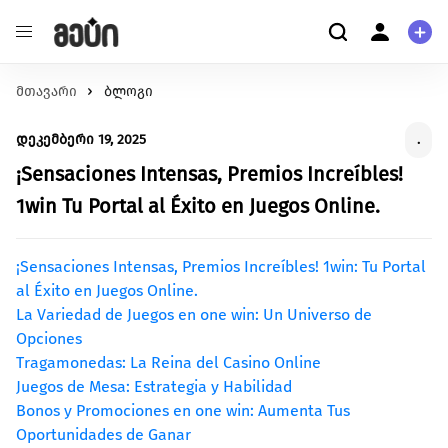
მთავარი
განათლება
ბლოგი
ჩვენ შესახებ
შეცვალე განათლების ხარისხი და მასზე
ჩვენ შესახებ
დეკემბერი 19, 2025
.
ხელმისაწვდომობა
მომხმარებელი
ჯანმრთელობა
¡Sensaciones Intensas, Premios Increíbles!
კითხვა-პასუხი
შექმენი გარემო უკეთესი მენტალური და ფიზიკური
პერსონალური ინფორმაცია
1win Tu Portal al Éxito en Juegos Online.
ჯანმრთელობისთვის.
გარემოს დაცვა
მეტი ჩვენზე
¡Sensaciones Intensas, Premios Increíbles! 1win: Tu Portal
იზრუნე დედამიწის მომავლზე და დაუჭირე მხარი
გაეცანი სახელმძღვანელოს ქრაუდფანდინგის
al Éxito en Juegos Online.
გარემოსდაცვით ინიციატივებს
შესახებ
La Variedad de Juegos en one win: Un Universo de
სტარტაპი
Opciones
გააძლიერე უნიკალური პროდუქტები და შექმენი
წაიკითხე მეტი
Tragamonedas: La Reina del Casino Online
ინოვაციები.
Juegos de Mesa: Estrategia y Habilidad
ცხოველებზე ზრუნვა
Bonos y Promociones en one win: Aumenta Tus
იზრუნე ცხოველების უკეთეს გარემოზე
Oportunidades de Ganar