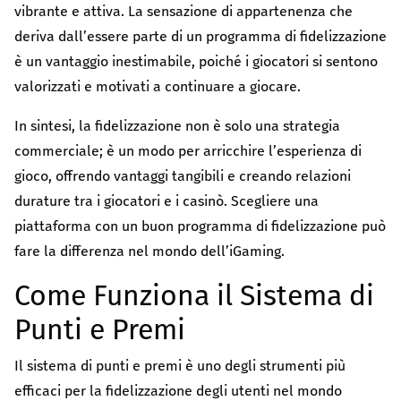
vibrante e attiva. La sensazione di appartenenza che
deriva dall’essere parte di un programma di fidelizzazione
è un vantaggio inestimabile, poiché i giocatori si sentono
valorizzati e motivati a continuare a giocare.
In sintesi, la fidelizzazione non è solo una strategia
commerciale; è un modo per arricchire l’esperienza di
gioco, offrendo vantaggi tangibili e creando relazioni
durature tra i giocatori e i casinò. Scegliere una
piattaforma con un buon programma di fidelizzazione può
fare la differenza nel mondo dell’iGaming.
Come Funziona il Sistema di
Punti e Premi
Il sistema di punti e premi è uno degli strumenti più
efficaci per la fidelizzazione degli utenti nel mondo