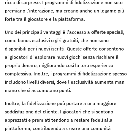
ricco di sorprese. I programmi di fidelizzazione non solo
premiano l’interazione, ma creano anche un legame più
forte tra il giocatore e la piattaforma.
Uno dei principali vantaggi è l’accesso a
offerte speciali
,
come bonus esclusivi o giri gratuiti, che non sono
disponibili per i nuovi iscritti. Queste offerte consentono
ai giocatori di esplorare nuovi giochi senza rischiare il
proprio denaro, migliorando così la loro esperienza
complessiva. Inoltre, i programmi di fidelizzazione spesso
includono livelli diversi, dove l’esclusività aumenta man
mano che si accumulano punti.
Inoltre, la fidelizzazione può portare a una maggiore
soddisfazione del cliente. I giocatori che si sentono
apprezzati e premiati tendono a restare fedeli alla
piattaforma, contribuendo a creare una comunità