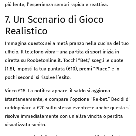
più lente, l’esperienza sembri rapida e reattiva.
7. Un Scenario di Gioco
Realistico
Immagina questo: sei a metà pranzo nella cucina del tuo
ufficio. Il telefono vibra—una partita di sport inizia in
diretta su Roobetonline.it. Tocchi “Bet,” scegli le quote
(1.8), imposti la tua puntata (€10), premi “Place,” e in
pochi secondi si risolve l’esito.
Vinco €18. La notifica appare, il saldo si aggiorna
istantaneamente, e compare l’opzione “Re‑bet.” Decidi di
raddoppiare a €20 sullo stesso evento—e anche questa si
risolve immediatamente con un’altra vincita o perdita
visualizzata subito.