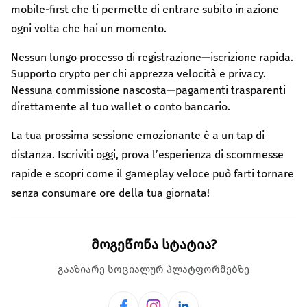
mobile-first che ti permette di entrare subito in azione
ogni volta che hai un momento.
Nessun lungo processo di registrazione—iscrizione rapida.
Supporto crypto per chi apprezza velocità e privacy.
Nessuna commissione nascosta—pagamenti trasparenti
direttamente al tuo wallet o conto bancario.
La tua prossima sessione emozionante è a un tap di
distanza. Iscriviti oggi, prova l’esperienza di scommesse
rapide e scopri come il gameplay veloce può farti tornare
senza consumare ore della tua giornata!
მოგეწონა სტატია?
გააზიარე სოციალურ პლატფორმებზე