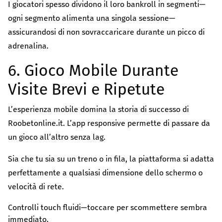
I giocatori spesso dividono il loro bankroll in segmenti—
ogni segmento alimenta una singola sessione—
assicurandosi di non sovraccaricare durante un picco di
adrenalina.
6. Gioco Mobile Durante
Visite Brevi e Ripetute
L’esperienza mobile domina la storia di successo di
Roobetonline.it. L’app responsive permette di passare da
un gioco all’altro senza lag.
Sia che tu sia su un treno o in fila, la piattaforma si adatta
perfettamente a qualsiasi dimensione dello schermo o
velocità di rete.
Controlli touch fluidi—toccare per scommettere sembra
immediato.