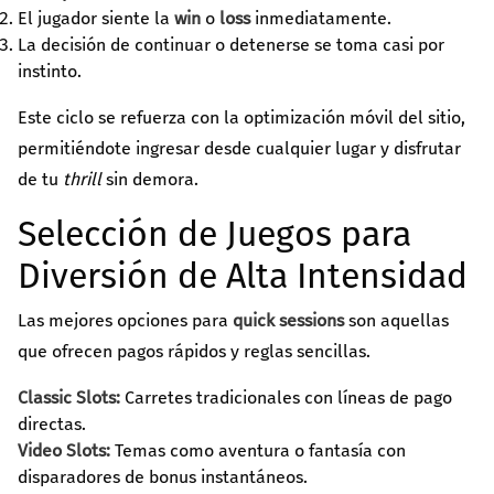
El jugador siente la
win
o
loss
inmediatamente.
La decisión de continuar o detenerse se toma casi por
instinto.
Este ciclo se refuerza con la optimización móvil del sitio,
permitiéndote ingresar desde cualquier lugar y disfrutar
de tu
thrill
sin demora.
Selección de Juegos para
Diversión de Alta Intensidad
Las mejores opciones para
quick sessions
son aquellas
que ofrecen pagos rápidos y reglas sencillas.
Classic Slots:
Carretes tradicionales con líneas de pago
directas.
Video Slots:
Temas como aventura o fantasía con
disparadores de bonus instantáneos.