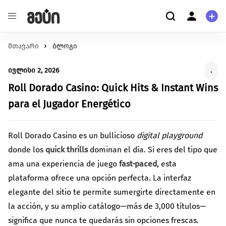
მთავარი
განათლება
ბლოგი
ჩვენ შესახებ
შეცვალე განათლების ხარისხი და მასზე
ჩვენ შესახებ
ივლისი 2, 2026
.
ხელმისაწვდომობა
მომხმარებელი
ჯანმრთელობა
Roll Dorado Casino: Quick Hits & Instant Wins
კითხვა-პასუხი
შექმენი გარემო უკეთესი მენტალური და ფიზიკური
პერსონალური ინფორმაცია
para el Jugador Energético
ჯანმრთელობისთვის.
გარემოს დაცვა
მეტი ჩვენზე
Roll Dorado Casino es un bullicioso
digital playground
იზრუნე დედამიწის მომავლზე და დაუჭირე მხარი
გაეცანი სახელმძღვანელოს ქრაუდფანდინგის
donde los
გარემოსდაცვით ინიციატივებს
quick thrills
dominan el día. Si eres del tipo que
შესახებ
სტარტაპი
ama una experiencia de juego
fast‑paced
, esta
გააძლიერე უნიკალური პროდუქტები და შექმენი
plataforma ofrece una opción perfecta. La interfaz
წაიკითხე მეტი
ინოვაციები.
elegante del sitio te permite sumergirte directamente en
ცხოველებზე ზრუნვა
la acción, y su amplio catálogo—más de 3,000 títulos—
იზრუნე ცხოველების უკეთეს გარემოზე
significa que nunca te quedarás sin opciones frescas.