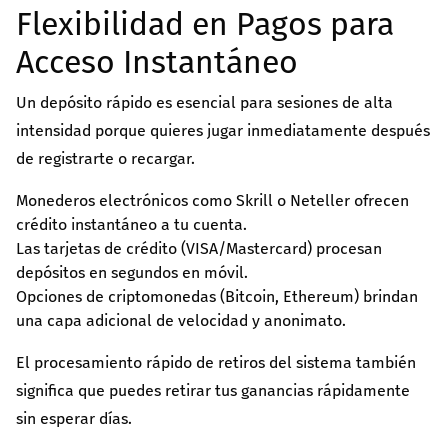
Flexibilidad en Pagos para
Acceso Instantáneo
Un depósito rápido es esencial para sesiones de alta
intensidad porque quieres jugar inmediatamente después
de registrarte o recargar.
Monederos electrónicos como Skrill o Neteller ofrecen
crédito instantáneo a tu cuenta.
Las tarjetas de crédito (VISA/Mastercard) procesan
depósitos en segundos en móvil.
Opciones de criptomonedas (Bitcoin, Ethereum) brindan
una capa adicional de velocidad y anonimato.
El procesamiento rápido de retiros del sistema también
significa que puedes retirar tus ganancias rápidamente
sin esperar días.