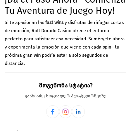
Tu Aventura de Juego Hoy!
Si te apasionan las
fast wins
y disfrutas de ráfagas cortas
de emoción, Roll Dorado Casino ofrece el entorno
perfecto para satisfacer esa necesidad. Sumérgete ahora
y experimenta la emoción que viene con cada
spin
—tu
próxima gran
win
podría estar a solo segundos de
distancia.
მოგეწონა სტატია?
გააზიარე სოციალურ პლატფორმებზე