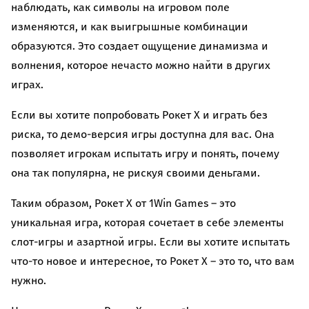
наблюдать, как символы на игровом поле
изменяются, и как выигрышные комбинации
образуются. Это создает ощущение динамизма и
волнения, которое нечасто можно найти в других
играх.
Если вы хотите попробовать Рокет X и играть без
риска, то демо-версия игры доступна для вас. Она
позволяет игрокам испытать игру и понять, почему
она так популярна, не рискуя своими деньгами.
Таким образом, Рокет X от 1Win Games – это
уникальная игра, которая сочетает в себе элементы
слот-игры и азартной игры. Если вы хотите испытать
что-то новое и интересное, то Рокет X – это то, что вам
нужно.