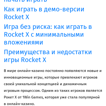
Как играть в демо-версии
Rocket X
Игра без риска: как играть в
Rocket X с минимальными
вложениями
Преимущества и недостатки
игры Rocket X
В мире онлайн-казино постоянно появляются новые и
инновационные игры, которые привлекают игроков
своей уникальной концепцией и динамичным
игровым процессом. Одним из таких игроков является
Рокет X от 1Win Games, которая уже стала популярной
в онлайн-казино.