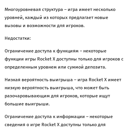
Многоуровневая структура – игра имеет несколько
уровней, каждый из которых предлагает новые
вызовы и возможности для игроков.
Недостатки:
Ограничение доступа к функциям – некоторые
функции игры Rocket X доступны только для игроков с
определенным уровнем или суммой депозита.
Низкая вероятность выигрыша – игра Rocket X имеет
низкую вероятность выигрыша, что может быть
разочаровывающим для игроков, которые ищут
большие выигрыши.
Ограничение доступа к информации – некоторые
сведения о игре Rocket X доступны только для