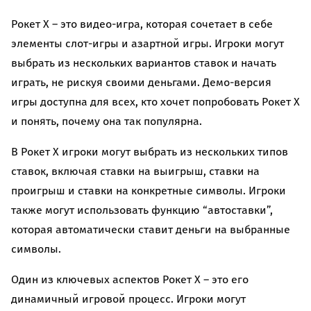
Рокет X – это видео-игра, которая сочетает в себе
элементы слот-игры и азартной игры. Игроки могут
выбрать из нескольких вариантов ставок и начать
играть, не рискуя своими деньгами. Демо-версия
игры доступна для всех, кто хочет попробовать Рокет X
и понять, почему она так популярна.
В Рокет X игроки могут выбрать из нескольких типов
ставок, включая ставки на выигрыш, ставки на
проигрыш и ставки на конкретные символы. Игроки
также могут использовать функцию “автоставки”,
которая автоматически ставит деньги на выбранные
символы.
Один из ключевых аспектов Рокет X – это его
динамичный игровой процесс. Игроки могут