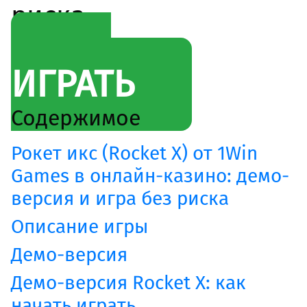
კულტურა/ხელოვნება
риска
შექმენი კულტურულ სივრცეები, განავითარე
კრეატიულობა შენს თემში
ИГРАТЬ
გაეცი მეტი
თქვენი მხარდაჭერით შევძლებთ მეტი
ცვლილებისა და მეტი განვითარების
Содержимое
უზრუნველყოფას
Рокет икс (Rocket X) от 1Win
ყველა ინიციატივა
Games в онлайн-казино: демо-
версия и игра без риска
Описание игры
Демо-версия
Демо-версия Rocket X: как
начать играть