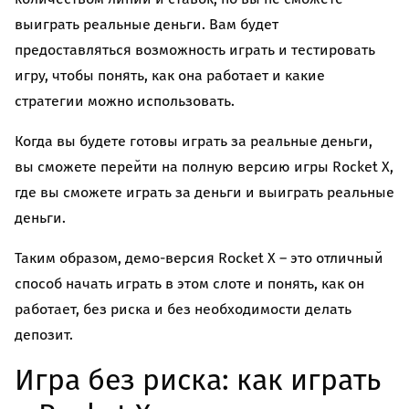
выиграть реальные деньги. Вам будет
предоставляться возможность играть и тестировать
игру, чтобы понять, как она работает и какие
стратегии можно использовать.
Когда вы будете готовы играть за реальные деньги,
вы сможете перейти на полную версию игры Rocket X,
где вы сможете играть за деньги и выиграть реальные
деньги.
Таким образом, демо-версия Rocket X – это отличный
способ начать играть в этом слоте и понять, как он
работает, без риска и без необходимости делать
депозит.
Игра без риска: как играть