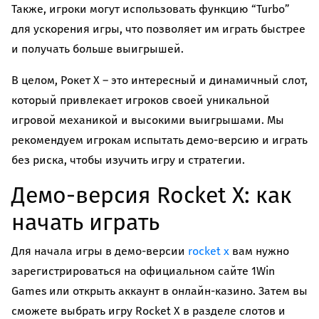
Также, игроки могут использовать функцию “Turbo”
для ускорения игры, что позволяет им играть быстрее
и получать больше выигрышей.
В целом, Рокет X – это интересный и динамичный слот,
который привлекает игроков своей уникальной
игровой механикой и высокими выигрышами. Мы
рекомендуем игрокам испытать демо-версию и играть
без риска, чтобы изучить игру и стратегии.
Демо-версия Rocket X: как
начать играть
Для начала игры в демо-версии
rocket x
вам нужно
зарегистрироваться на официальном сайте 1Win
Games или открыть аккаунт в онлайн-казино. Затем вы
сможете выбрать игру Rocket X в разделе слотов и