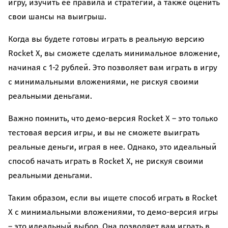
игру, изучить ее правила и стратегии, а также оценить
свои шансы на выигрыш.
Когда вы будете готовы играть в реальную версию
Rocket X, вы сможете сделать минимальное вложение,
начиная с 1-2 рублей. Это позволяет вам играть в игру
с минимальными вложениями, не рискуя своими
реальными деньгами.
Важно помнить, что демо-версия Rocket X – это только
тестовая версия игры, и вы не сможете выиграть
реальные деньги, играя в нее. Однако, это идеальный
способ начать играть в Rocket X, не рискуя своими
реальными деньгами.
Таким образом, если вы ищете способ играть в Rocket
X с минимальными вложениями, то демо-версия игры
– это идеальный выбор. Она позволяет вам играть в