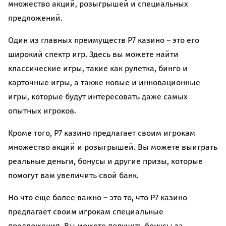
множество акций, розыгрышей и специальных
предложений.
Один из главных преимуществ Р7 казино – это его
широкий спектр игр. Здесь вы можете найти
классические игры, такие как рулетка, бинго и
карточные игры, а также новые и инновационные
игры, которые будут интересовать даже самых
опытных игроков.
Кроме того, Р7 казино предлагает своим игрокам
множество акций и розыгрышей. Вы можете выиграть
реальные деньги, бонусы и другие призы, которые
помогут вам увеличить свой банк.
Но что еще более важно – это то, что Р7 казино
предлагает своим игрокам специальные
предложения. Вы можете получить бонусы за