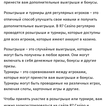
принести вам дополнительные выигрыши и бонусы.
Розыгрыши и турниры для регулярных игроков – это
отличный способ улучшить свои навыки и получить
дополнительные выигрыши. В R7 Casino регулярно
проводятся розыгрыши и турниры, которые доступны
для всех игроков, которые имеют аккаунт в казино.
Розыгрыши – это случайные выигрыши, которые
могут быть получены в любое время. Они могут
включать в себя денежные призы, бонусы и другие
призы.
Турниры – это соревнования между игроками,
которые могут принести вам выигрыши и бонусы.
Турниры могут быть проводимые на различных играх,
включая слоты, карточные игры и другие.
Чтобы принять участие в розыгрыше или турнире, вам
нужно зарегистрироваться на сайте R7 Casino и