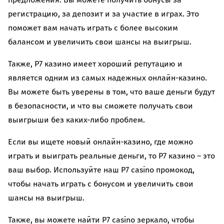
регистрацию, за депозит и за участие в играх. Это
поможет вам начать играть с более высоким
балансом и увеличить свои шансы на выигрыш.
Также, Р7 казино имеет хороший репутацию и
является одним из самых надежных онлайн-казино.
Вы можете быть уверены в том, что ваше деньги будут
в безопасности, и что вы сможете получать свои
выигрыши без каких-либо проблем.
Если вы ищете новый онлайн-казино, где можно
играть и выиграть реальные деньги, то Р7 казино – это
ваш выбор. Используйте наш Р7 casino промокод,
чтобы начать играть с бонусом и увеличить свои
шансы на выигрыш.
Также, вы можете найти Р7 casino зеркало, чтобы