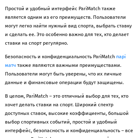
Простой и удобный интерфейс PariMatch также
является одним из его преимуществ. Пользователи
могут легко найти нужный вид спорта, выбрать ставку
и сделать ее. Это особенно важно для тех, кто делает
ставки на спорт регулярно.
Безопасность и конфиденциальность PariMatch
парі
матч
также являются важными преимуществами.
Пользователи могут быть уверены, что их личные
данные и финансовые операции будут защищены.
В целом, PariMatch – это отличный выбор для тех, кто
хочет делать ставки на спорт. Широкий спектр
доступных ставок, высокие коэффициенты, большой
выбор спортивных событий, простой и удобный
интерфейс, безопасность и конфиденциальность – все