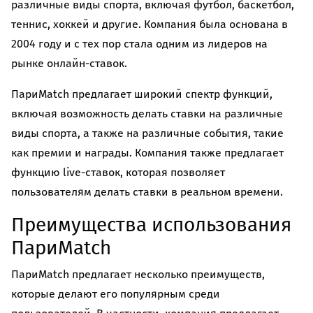
различные виды спорта, включая футбол, баскетбол,
теннис, хоккей и другие. Компания была основана в
2004 году и с тех пор стала одним из лидеров на
рынке онлайн-ставок.
ПариMatch предлагает широкий спектр функций,
включая возможность делать ставки на различные
виды спорта, а также на различные события, такие
как премии и награды. Компания также предлагает
функцию live-ставок, которая позволяет
пользователям делать ставки в реальном времени.
Преимущества использования
ПариMatch
ПариMatch предлагает несколько преимуществ,
которые делают его популярным среди