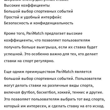
Высокие коэффициенты
Большой выбор спортивных событий
Простой и удобный интерфейс
Безопасность и конфиденциальность
Кроме того, PariMatch предлагает высокие
коэффициенты, что позволяет пользователям
получать больше выигрыша, если их ставка будет
успешной. Это особенно важно для тех, кто делает
ставки на спорт регулярно.
Еще одним преимуществом PariMatch является
большой выбор спортивных событий. Пользователи
могут делать ставки на различные виды спорта,
включая футбол, баскетбол, хоккей, теннис и другие.
Это позволяет пользователям выбрать тот вид спорта,
который им интересен, и сделать ставку на его исход.