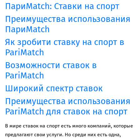
კულტურა/ხელოვნება
ПариMatch: Ставки на спорт
შექმენი კულტურულ სივრცეები, განავითარე
კრეატიულობა შენს თემში
Преимущества использования
ПариMatch
გაეცი მეტი
Як зробити ставку на спорт в
თქვენი მხარდაჭერით შევძლებთ მეტი
PariMatch
ცვლილებისა და მეტი განვითარების
უზრუნველყოფას
Возможности ставок в
PariMatch
ყველა ინიციატივა
Широкий спектр ставок
Преимущества использования
PariMatch для ставок на спорт
В мире ставок на спорт есть много компаний, которые
предлагают свои услуги. Но среди них есть одна,