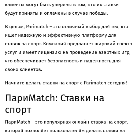
клиенты могут быть уверены в том, что их ставки
будут приняты и оплачены в случае победы.
В целом, Parimatch – это отличный выбор для тех, кто
ищет надежную и эффективную платформу для
ставок на спорт. Компания предлагает широкий спектр
услуг и имеет лицензию на проведение азартных игр,
что обеспечивает безопасность и надежность для
своих клиентов.
Начните делать ставки на спорт с Parimatch сегодня!
ПариMatch: Ставки на
спорт
ПариMatch – это популярная онлайн-ставка на спорт,
которая позволяет пользователям делать ставки на