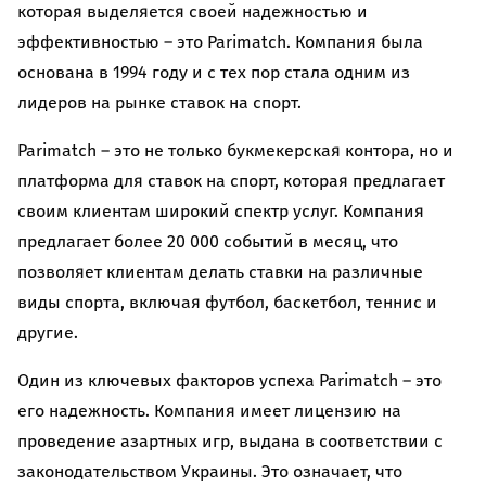
которая выделяется своей надежностью и
эффективностью – это Parimatch. Компания была
основана в 1994 году и с тех пор стала одним из
лидеров на рынке ставок на спорт.
Parimatch – это не только букмекерская контора, но и
платформа для ставок на спорт, которая предлагает
своим клиентам широкий спектр услуг. Компания
предлагает более 20 000 событий в месяц, что
позволяет клиентам делать ставки на различные
виды спорта, включая футбол, баскетбол, теннис и
другие.
Один из ключевых факторов успеха Parimatch – это
его надежность. Компания имеет лицензию на
проведение азартных игр, выдана в соответствии с
законодательством Украины. Это означает, что