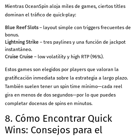
Mientras OceanSpin aloja miles de games, ciertos titles
dominan el tráfico de quick‑play:
Blue Reef Slots
– layout simple con triggers frecuentes de
bonus.
Lightning Strike
– tres paylines y una función de jackpot
instantáneo.
Cruise Cruise
– low volatility y high RTP (96%).
Estos games son elegidos por players que valoran la
gratificación inmediata sobre la estrategia a largo plazo.
También suelen tener un spin time mínimo—cada reel
gira en menos de dos segundos—por lo que puedes
completar docenas de spins en minutos.
8. Cómo Encontrar Quick
Wins: Consejos para el