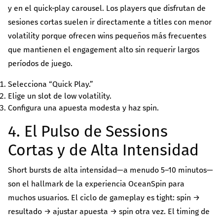
y en el quick‑play carousel. Los players que disfrutan de
sesiones cortas suelen ir directamente a titles con menor
volatility porque ofrecen wins pequeños más frecuentes
que mantienen el engagement alto sin requerir largos
períodos de juego.
Selecciona “Quick Play.”
Elige un slot de low volatility.
Configura una apuesta modesta y haz spin.
4. El Pulso de Sessions
Cortas y de Alta Intensidad
Short bursts de alta intensidad—a menudo 5–10 minutos—
son el hallmark de la experiencia OceanSpin para
muchos usuarios. El ciclo de gameplay es tight: spin →
resultado → ajustar apuesta → spin otra vez. El timing de