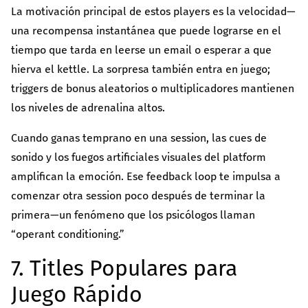
La motivación principal de estos players es la velocidad—
una recompensa instantánea que puede lograrse en el
tiempo que tarda en leerse un email o esperar a que
hierva el kettle. La sorpresa también entra en juego;
triggers de bonus aleatorios o multiplicadores mantienen
los niveles de adrenalina altos.
Cuando ganas temprano en una session, las cues de
sonido y los fuegos artificiales visuales del platform
amplifican la emoción. Ese feedback loop te impulsa a
comenzar otra session poco después de terminar la
primera—un fenómeno que los psicólogos llaman
“operant conditioning.”
7. Titles Populares para
Juego Rápido