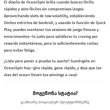
El diseño de OceanSpin brilla cuando buscas thrills
rápidos y wins fáciles sin compromisos largos.
Aprovechando slots de low‑volatility, estableciendo
límites estrictos de bankroll, y usando la función de Quick
Play, puedes mantener tus sessions de juego frescas y
emocionantes—lo justo para satisfacer tu craving por
rewards instantáneos, pero lo suficientemente cortas
para evitar fatiga.
¿Listo para poner a prueba tu suerte? Sumérgete en
OceanSpin hoy—gira rápido, gana rápido, y deja que las
olas del ocean lleven tus winnings a casa!
მოგეწონა სტატია?
გააზიარე სოციალურ პლატფორმებზე