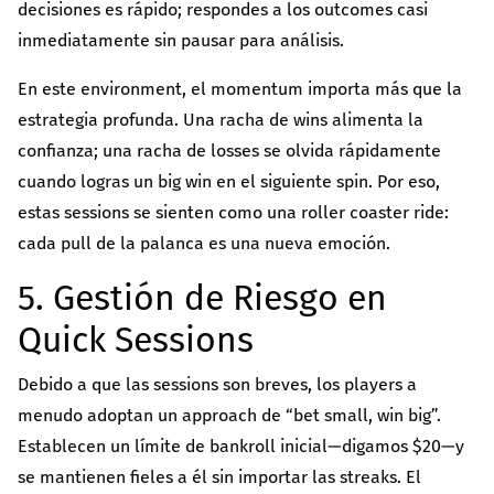
decisiones es rápido; respondes a los outcomes casi
inmediatamente sin pausar para análisis.
En este environment, el momentum importa más que la
estrategia profunda. Una racha de wins alimenta la
confianza; una racha de losses se olvida rápidamente
cuando logras un big win en el siguiente spin. Por eso,
estas sessions se sienten como una roller coaster ride:
cada pull de la palanca es una nueva emoción.
5. Gestión de Riesgo en
Quick Sessions
Debido a que las sessions son breves, los players a
menudo adoptan un approach de “bet small, win big”.
Establecen un límite de bankroll inicial—digamos $20—y
se mantienen fieles a él sin importar las streaks. El