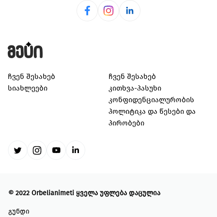
ჩვენ შესახებ
ჩვენ შესახებ
სიახლეები
კითხვა-პასუხი
კონფიდენციალურობის
პოლიტიკა და წესები და
პირობები
©
2022 Orbelianimeti
ყველა უფლება დაცულია
გუნდი