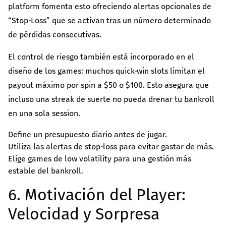
platform fomenta esto ofreciendo alertas opcionales de
“Stop‑Loss” que se activan tras un número determinado
de pérdidas consecutivas.
El control de riesgo también está incorporado en el
diseño de los games: muchos quick‑win slots limitan el
payout máximo por spin a $50 o $100. Esto asegura que
incluso una streak de suerte no pueda drenar tu bankroll
en una sola session.
Define un presupuesto diario antes de jugar.
Utiliza las alertas de stop‑loss para evitar gastar de más.
Elige games de low volatility para una gestión más
estable del bankroll.
6. Motivación del Player:
Velocidad y Sorpresa