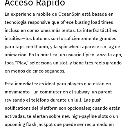
Acceso Rápido
La experiencia mobile de OceanSpin está basada en
tecnología responsive que ofrece blazing load times
incluso en conexiones más lentas. La interfaz táctil es
intuitiva—los botones son lo suficientemente grandes
para taps con thumb, y la spin wheel aparece sin lag de
animación. En la práctica, un usuario típico lanza la app,
toca “Play,” selecciona un slot, y tiene tres reels girando
en menos de cinco segundos.
Esta inmediatez es ideal para players que están en
movimiento—un commuter en el subway, un parent
revisando el teléfono durante un lull. Las push
notifications del platform son opcionales; cuando están
activadas, te alertan sobre new high‑payline slots o un
upcoming flash jackpot que puede ser reclamado en