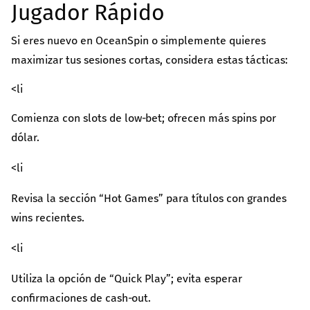
Jugador Rápido
Si eres nuevo en OceanSpin o simplemente quieres
maximizar tus sesiones cortas, considera estas tácticas:
<li
Comienza con slots de low‑bet; ofrecen más spins por
dólar.
<li
Revisa la sección “Hot Games” para títulos con grandes
wins recientes.
<li
Utiliza la opción de “Quick Play”; evita esperar
confirmaciones de cash‑out.