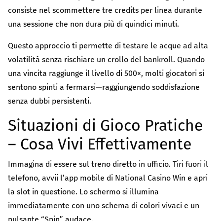
consiste nel scommettere tre credits per linea durante
una sessione che non dura più di quindici minuti.
Questo approccio ti permette di testare le acque ad alta
volatilità senza rischiare un crollo del bankroll. Quando
una vincita raggiunge il livello di 500×, molti giocatori si
sentono spinti a fermarsi—raggiungendo soddisfazione
senza dubbi persistenti.
Situazioni di Gioco Pratiche
– Cosa Vivi Effettivamente
Immagina di essere sul treno diretto in ufficio. Tiri fuori il
telefono, avvii l’app mobile di National Casino Win e apri
la slot in questione. Lo schermo si illumina
immediatamente con uno schema di colori vivaci e un
pulsante “Spin” audace.