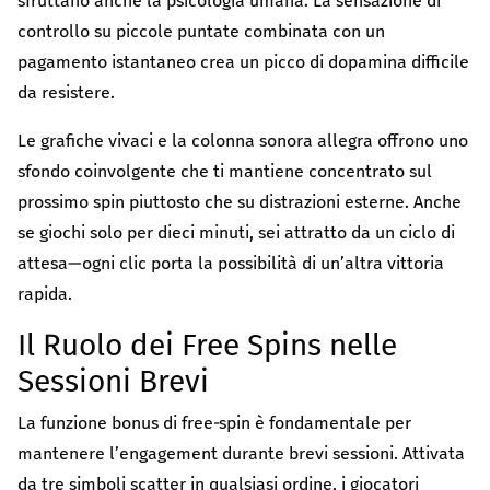
sfruttano anche la psicologia umana. La sensazione di
controllo su piccole puntate combinata con un
pagamento istantaneo crea un picco di dopamina difficile
da resistere.
Le grafiche vivaci e la colonna sonora allegra offrono uno
sfondo coinvolgente che ti mantiene concentrato sul
prossimo spin piuttosto che su distrazioni esterne. Anche
se giochi solo per dieci minuti, sei attratto da un ciclo di
attesa—ogni clic porta la possibilità di un’altra vittoria
rapida.
Il Ruolo dei Free Spins nelle
Sessioni Brevi
La funzione bonus di free‑spin è fondamentale per
mantenere l’engagement durante brevi sessioni. Attivata
da tre simboli scatter in qualsiasi ordine, i giocatori