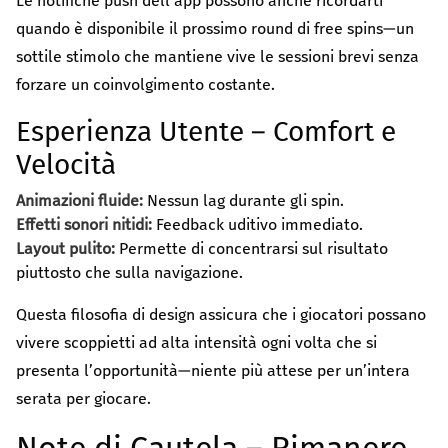
Le notifiche push dell’app possono anche ricordarti
quando è disponibile il prossimo round di free spins—un
sottile stimolo che mantiene vive le sessioni brevi senza
forzare un coinvolgimento costante.
Esperienza Utente – Comfort e
Velocità
Animazioni fluide:
Nessun lag durante gli spin.
Effetti sonori nitidi:
Feedback uditivo immediato.
Layout pulito:
Permette di concentrarsi sul risultato
piuttosto che sulla navigazione.
Questa filosofia di design assicura che i giocatori possano
vivere scoppietti ad alta intensità ogni volta che si
presenta l’opportunità—niente più attese per un’intera
serata per giocare.