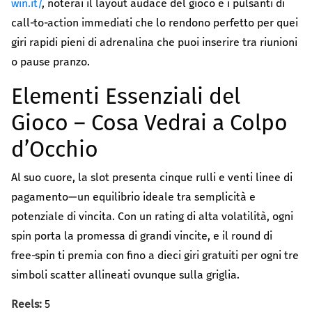
კულტურა/ხელოვნება
win.it/
, noterai il layout audace del gioco e i pulsanti di
შექმენი კულტურულ სივრცეები, განავითარე
call‑to‑action immediati che lo rendono perfetto per quei
კრეატიულობა შენს თემში
giri rapidi pieni di adrenalina che puoi inserire tra riunioni
o pause pranzo.
გაეცი მეტი
Elementi Essenziali del
თქვენი მხარდაჭერით შევძლებთ მეტი
ცვლილებისა და მეტი განვითარების
Gioco – Cosa Vedrai a Colpo
უზრუნველყოფას
d’Occhio
ყველა ინიციატივა
Al suo cuore, la slot presenta cinque rulli e venti linee di
pagamento—un equilibrio ideale tra semplicità e
potenziale di vincita. Con un rating di alta volatilità, ogni
spin porta la promessa di grandi vincite, e il round di
free‑spin ti premia con fino a dieci giri gratuiti per ogni tre
simboli scatter allineati ovunque sulla griglia.
Reels:
5