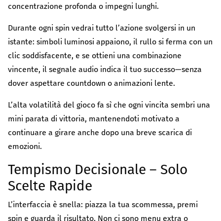
concentrazione profonda o impegni lunghi.
Durante ogni spin vedrai tutto l’azione svolgersi in un
istante: simboli luminosi appaiono, il rullo si ferma con un
clic soddisfacente, e se ottieni una combinazione
vincente, il segnale audio indica il tuo successo—senza
dover aspettare countdown o animazioni lente.
L’alta volatilità del gioco fa sì che ogni vincita sembri una
mini parata di vittoria, mantenendoti motivato a
continuare a girare anche dopo una breve scarica di
emozioni.
Tempismo Decisionale – Solo
Scelte Rapide
L’interfaccia è snella: piazza la tua scommessa, premi
spin e guarda il risultato. Non ci sono menu extra o