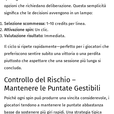
opzioni che richiedano deliberazione. Questa semplicità
significa che le decisioni avvengono in un lampo:
Selezione scommessa:
1–10 credits per linea.
Attivazione spin:
Un clic.
Valutazione risultato:
Immediata.
Il ciclo si ripete rapidamente—perfetto per i giocatori che
preferiscono sentire subito una vittoria o una perdita
piuttosto che aspettare che una sessione più lunga si
concluda.
Controllo del Rischio –
Mantenere le Puntate Gestibili
Poiché ogni spin può produrre una vincita considerevole, i
giocatori tendono a mantenere le puntate abbastanza
basse da sostenere più giri rapidi. Una strategia tipica