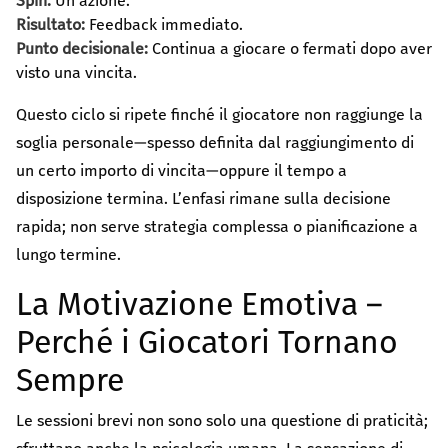
Spin:
Un’azione.
Risultato:
Feedback immediato.
Punto decisionale:
Continua a giocare o fermati dopo aver
visto una vincita.
Questo ciclo si ripete finché il giocatore non raggiunge la
soglia personale—spesso definita dal raggiungimento di
un certo importo di vincita—oppure il tempo a
disposizione termina. L’enfasi rimane sulla decisione
rapida; non serve strategia complessa o pianificazione a
lungo termine.
La Motivazione Emotiva –
Perché i Giocatori Tornano
Sempre
Le sessioni brevi non sono solo una questione di praticità;