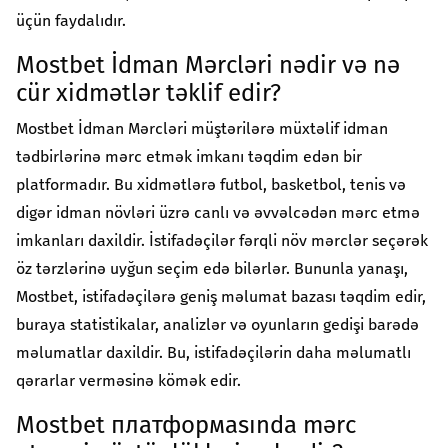
üçün faydalıdır.
Mostbet İdman Mərcləri nədir və nə
cür xidmətlər təklif edir?
Mostbet İdman Mərcləri müştərilərə müxtəlif idman
tədbirlərinə mərc etmək imkanı təqdim edən bir
platformadır. Bu xidmətlərə futbol, basketbol, tenis və
digər idman növləri üzrə canlı və əvvəlcədən mərc etmə
imkanları daxildir. İstifadəçilər fərqli növ mərclər seçərək
öz tərzlərinə uyğun seçim edə bilərlər. Bununla yanaşı,
Mostbet, istifadəçilərə geniş məlumat bazası təqdim edir,
buraya statistikalar, analizlər və oyunların gedişi barədə
məlumatlar daxildir. Bu, istifadəçilərin daha məlumatlı
qərarlar verməsinə kömək edir.
Mostbet платформasında mərc