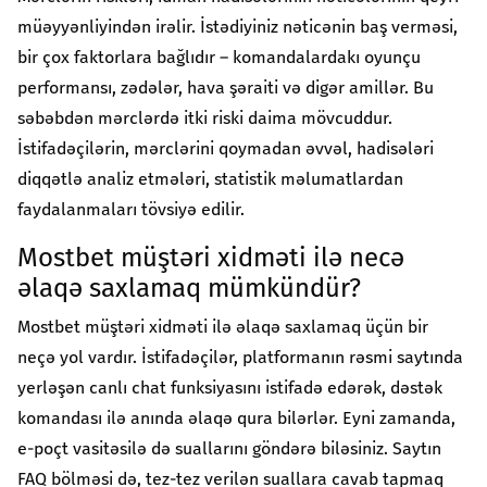
müəyyənliyindən irəlir. İstədiyiniz nəticənin baş verməsi,
bir çox faktorlara bağlıdır – komandalardakı oyunçu
performansı, zədələr, hava şəraiti və digər amillər. Bu
səbəbdən mərclərdə itki riski daima mövcuddur.
İstifadəçilərin, mərclərini qoymadan əvvəl, hadisələri
diqqətlə analiz etmələri, statistik məlumatlardan
faydalanmaları tövsiyə edilir.
Mostbet müştəri xidməti ilə necə
əlaqə saxlamaq mümkündür?
Mostbet müştəri xidməti ilə əlaqə saxlamaq üçün bir
neçə yol vardır. İstifadəçilər, platformanın rəsmi saytında
yerləşən canlı chat funksiyasını istifadə edərək, dəstək
komandası ilə anında əlaqə qura bilərlər. Eyni zamanda,
e-poçt vasitəsilə də suallarını göndərə biləsiniz. Saytın
FAQ bölməsi də, tez-tez verilən suallara cavab tapmaq