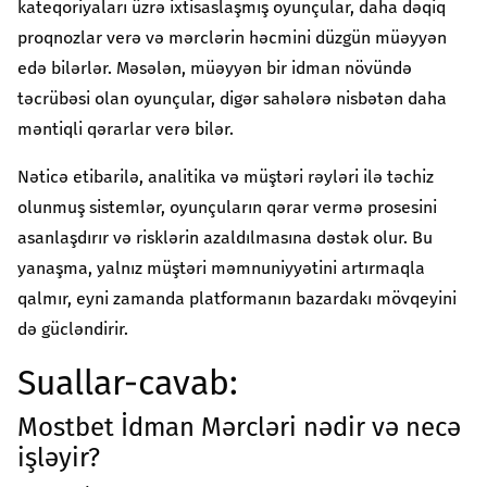
kateqoriyaları üzrə ixtisaslaşmış oyunçular, daha dəqiq
proqnozlar verə və mərclərin həcmini düzgün müəyyən
edə bilərlər. Məsələn, müəyyən bir idman növündə
təcrübəsi olan oyunçular, digər sahələrə nisbətən daha
məntiqli qərarlar verə bilər.
Nəticə etibarilə, analitika və müştəri rəyləri ilə təchiz
olunmuş sistemlər, oyunçuların qərar vermə prosesini
asanlaşdırır və risklərin azaldılmasına dəstək olur. Bu
yanaşma, yalnız müştəri məmnuniyyətini artırmaqla
qalmır, eyni zamanda platformanın bazardakı mövqeyini
də gücləndirir.
Suallar-cavab:
Mostbet İdman Mərcləri nədir və necə
işləyir?