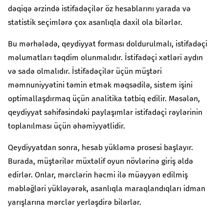
dəqiqə ərzində istifadəçilər öz hesablarını yarada və
statistik seçimlərə çox asanlıqla daxil ola bilərlər.
Bu mərhələdə, qeydiyyat forması doldurulmalı, istifadəçi
məlumatları təqdim olunmalıdır. İstifadəçi xətləri aydın
və sadə olmalıdır. İstifadəçilər üçün müştəri
məmnuniyyətini təmin etmək məqsədilə, sistem işini
optimallaşdırmaq üçün analitika tətbiq edilir. Məsələn,
qeydiyyat səhifəsindəki paylaşımlar istifadəçi rəylərinin
toplanılması üçün əhəmiyyətlidir.
Qeydiyyatdan sonra, hesab yükləmə prosesi başlayır.
Burada, müştərilər müxtəlif oyun növlərinə giriş əldə
edirlər. Onlar, mərclərin həcmi ilə müəyyən edilmiş
məbləğləri yükləyərək, asanlıqla maraqlandıqları idman
yarışlarına mərclər yerləşdirə bilərlər.