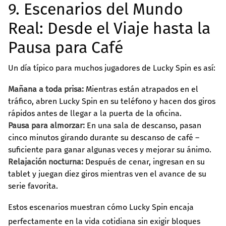
9. Escenarios del Mundo
Real: Desde el Viaje hasta la
Pausa para Café
Un día típico para muchos jugadores de Lucky Spin es así:
Mañana a toda prisa:
Mientras están atrapados en el
tráfico, abren Lucky Spin en su teléfono y hacen dos giros
rápidos antes de llegar a la puerta de la oficina.
Pausa para almorzar:
En una sala de descanso, pasan
cinco minutos girando durante su descanso de café –
suficiente para ganar algunas veces y mejorar su ánimo.
Relajación nocturna:
Después de cenar, ingresan en su
tablet y juegan diez giros mientras ven el avance de su
serie favorita.
Estos escenarios muestran cómo Lucky Spin encaja
perfectamente en la vida cotidiana sin exigir bloques