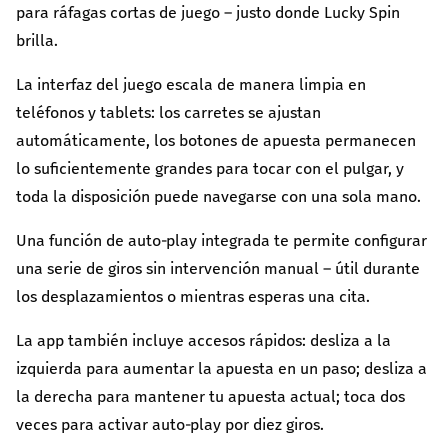
para ráfagas cortas de juego – justo donde Lucky Spin
brilla.
La interfaz del juego escala de manera limpia en
teléfonos y tablets: los carretes se ajustan
automáticamente, los botones de apuesta permanecen
lo suficientemente grandes para tocar con el pulgar, y
toda la disposición puede navegarse con una sola mano.
Una función de auto‑play integrada te permite configurar
una serie de giros sin intervención manual – útil durante
los desplazamientos o mientras esperas una cita.
La app también incluye accesos rápidos: desliza a la
izquierda para aumentar la apuesta en un paso; desliza a
la derecha para mantener tu apuesta actual; toca dos
veces para activar auto‑play por diez giros.