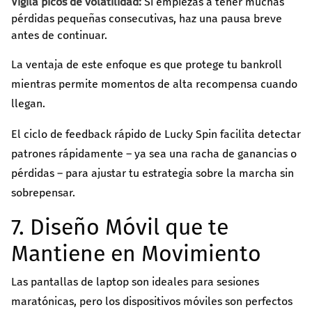
Vigila picos de volatilidad:
Si empiezas a tener muchas
pérdidas pequeñas consecutivas, haz una pausa breve
antes de continuar.
La ventaja de este enfoque es que protege tu bankroll
mientras permite momentos de alta recompensa cuando
llegan.
El ciclo de feedback rápido de Lucky Spin facilita detectar
patrones rápidamente – ya sea una racha de ganancias o
pérdidas – para ajustar tu estrategia sobre la marcha sin
sobrepensar.
7. Diseño Móvil que te
Mantiene en Movimiento
Las pantallas de laptop son ideales para sesiones
maratónicas, pero los dispositivos móviles son perfectos