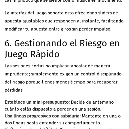
casi hipnótico que se siente como música en movimiento.
La interfaz del juego soporta esto ofreciendo sliders de
apuesta ajustables que responden al instante, facilitando
modificar tu apuesta entre giros sin perder impulso.
6. Gestionando el Riesgo en
Juego Rápido
Las sesiones cortas no implican apostar de manera
imprudente; simplemente exigen un control disciplinado
del riesgo porque tienes menos tiempo para recuperar
pérdidas.
Establece un mini‑presupuesto:
Decide de antemano
cuánto estás dispuesto a perder en una sesión.
Usa líneas progresivas con sabiduría:
Mantente en una o
dos líneas hasta entender su comportamiento.