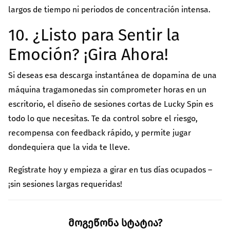
largos de tiempo ni periodos de concentración intensa.
10. ¿Listo para Sentir la
Emoción? ¡Gira Ahora!
Si deseas esa descarga instantánea de dopamina de una
máquina tragamonedas sin comprometer horas en un
escritorio, el diseño de sesiones cortas de Lucky Spin es
todo lo que necesitas. Te da control sobre el riesgo,
recompensa con feedback rápido, y permite jugar
dondequiera que la vida te lleve.
Regístrate hoy y empieza a girar en tus días ocupados –
¡sin sesiones largas requeridas!
მოგეწონა სტატია?