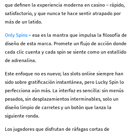
კულტურა/ხელოვნება
que definen la experiencia moderna en casino – rápido,
შექმენი კულტურულ სივრცეები, განავითარე
satisfactorio, y que nunca te hace sentir atrapado por
კრეატიულობა შენს თემში
más de un latido.
გაეცი მეტი
Only Spins
– esa es la mantra que impulsa la filosofía de
თქვენი მხარდაჭერით შევძლებთ მეტი
diseño de esta marca. Promete un flujo de acción donde
ცვლილებისა და მეტი განვითარების
cada clic cuenta y cada spin se siente como un estallido
უზრუნველყოფას
de adrenalina.
ყველა ინიციატივა
Este enfoque no es nuevo; las slots online siempre han
sido sobre gratificación instantánea, pero Lucky Spin lo
perfecciona aún más. La interfaz es sencilla: sin menús
pesados, sin desplazamientos interminables, solo un
diseño limpio de carretes y un botón que lanza la
siguiente ronda.
Los jugadores que disfrutan de ráfagas cortas de