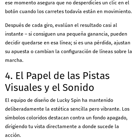
ese momento asegura que no desperdicies un clic en el
botón cuando los carretes todavía están en movimiento.
Después de cada giro, evalúan el resultado casi al
instante – si consiguen una pequeña ganancia, pueden
decidir quedarse en esa línea; si es una pérdida, ajustan
su apuesta o cambian la configuración de líneas sobre la
marcha.
4. El Papel de las Pistas
Visuales y el Sonido
El equipo de diseño de Lucky Spin ha mantenido
deliberadamente la estética sencilla pero vibrante. Los
símbolos coloridos destacan contra un fondo apagado,
dirigiendo tu vista directamente a donde sucede la
acción.