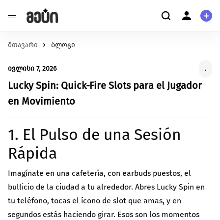
მთავარი
განათლება
ბლოგი
ჩვენ შესახებ
შეცვალე განათლების ხარისხი და მასზე
ჩვენ შესახებ
ივლისი 7, 2026
.
ხელმისაწვდომობა
მომხმარებელი
ჯანმრთელობა
Lucky Spin: Quick‑Fire Slots para el Jugador
კითხვა-პასუხი
შექმენი გარემო უკეთესი მენტალური და ფიზიკური
პერსონალური ინფორმაცია
en Movimiento
ჯანმრთელობისთვის.
გარემოს დაცვა
მეტი ჩვენზე
1. El Pulso de una Sesión
იზრუნე დედამიწის მომავლზე და დაუჭირე მხარი
გაეცანი სახელმძღვანელოს ქრაუდფანდინგის
გარემოსდაცვით ინიციატივებს
Rápida
შესახებ
სტარტაპი
გააძლიერე უნიკალური პროდუქტები და შექმენი
Imagínate en una cafetería, con earbuds puestos, el
წაიკითხე მეტი
ინოვაციები.
bullicio de la ciudad a tu alrededor. Abres Lucky Spin en
ცხოველებზე ზრუნვა
tu teléfono, tocas el ícono de slot que amas, y en
იზრუნე ცხოველების უკეთეს გარემოზე
segundos estás haciendo girar. Esos son los momentos