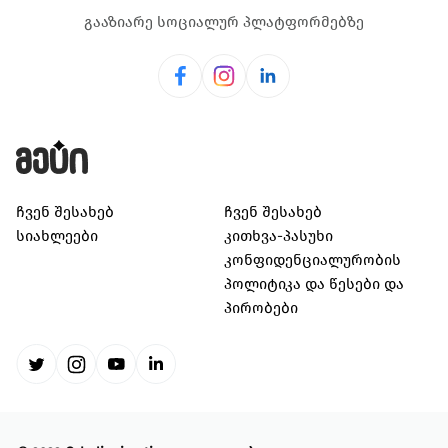
გააზიარე სოციალურ პლატფორმებზე
ჩვენ შესახებ
ჩვენ შესახებ
სიახლეები
კითხვა-პასუხი
კონფიდენციალურობის
პოლიტიკა და წესები და
პირობები