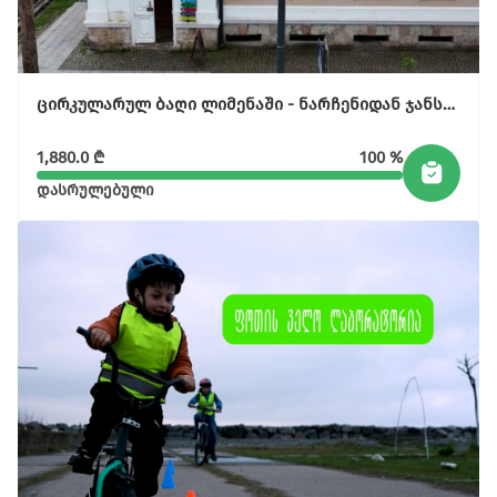
ცირკულარულ ბაღი ლიმენაში - ნარჩენიდან ჯანსაღ საკვებამდე
1,880.0
₾
100 %
დასრულებული