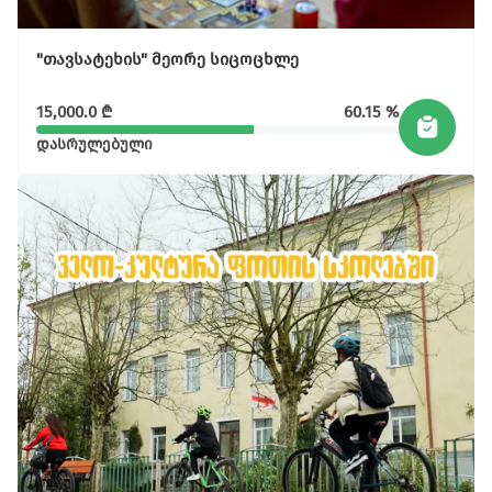
"თავსატეხის" მეორე სიცოცხლე
15,000.0
₾
60.15 %
დასრულებული