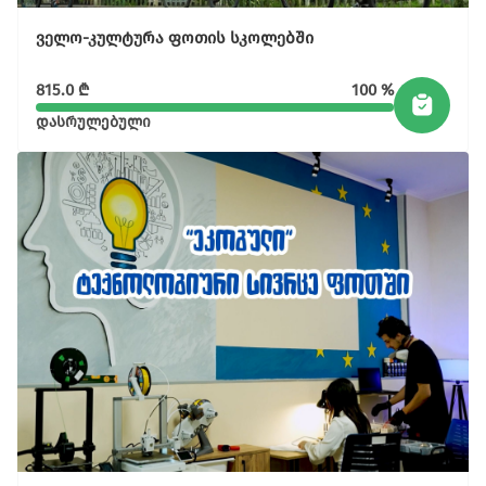
ველო-კულტურა ფოთის სკოლებში
815.0
₾
100 %
დასრულებული