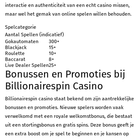
interactie en authenticiteit van een echt casino missen,
maar wel het gemak van online spelen willen behouden.
Spelcategorie
Aantal Spellen (indicatief)
Gokautomaten
300+
Blackjack
15+
Roulette
10+
Baccarat
8+
Live Dealer Spellen
25+
Bonussen en Promoties bij
Billionairespin Casino
Billionairespin casino staat bekend om zijn aantrekkelijke
bonussen en promoties. Nieuwe spelers worden vaak
verwelkomd met een royale welkomstbonus, die bestaat
uit een stortingsbonus en gratis spins. Deze bonus geeft je
een extra boost om je spel te beginnen en je kansen op