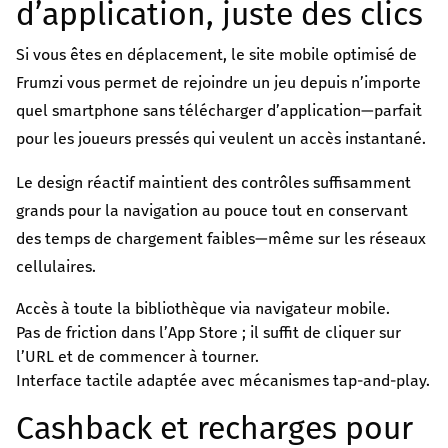
d’application, juste des clics
Si vous êtes en déplacement, le site mobile optimisé de
Frumzi vous permet de rejoindre un jeu depuis n’importe
quel smartphone sans télécharger d’application—parfait
pour les joueurs pressés qui veulent un accès instantané.
Le design réactif maintient des contrôles suffisamment
grands pour la navigation au pouce tout en conservant
des temps de chargement faibles—même sur les réseaux
cellulaires.
Accès à toute la bibliothèque via navigateur mobile.
Pas de friction dans l’App Store ; il suffit de cliquer sur
l’URL et de commencer à tourner.
Interface tactile adaptée avec mécanismes tap-and-play.
Cashback et recharges pour