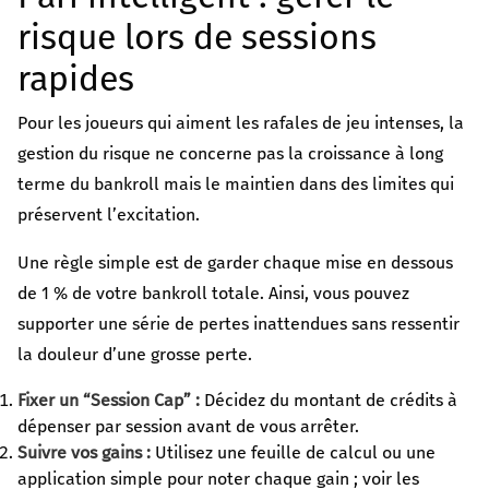
risque lors de sessions
rapides
Pour les joueurs qui aiment les rafales de jeu intenses, la
gestion du risque ne concerne pas la croissance à long
terme du bankroll mais le maintien dans des limites qui
préservent l’excitation.
Une règle simple est de garder chaque mise en dessous
de 1 % de votre bankroll totale. Ainsi, vous pouvez
supporter une série de pertes inattendues sans ressentir
la douleur d’une grosse perte.
Fixer un “Session Cap” :
Décidez du montant de crédits à
dépenser par session avant de vous arrêter.
Suivre vos gains :
Utilisez une feuille de calcul ou une
application simple pour noter chaque gain ; voir les