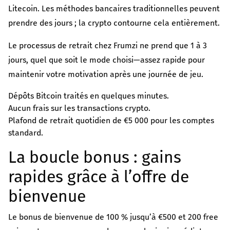
Litecoin. Les méthodes bancaires traditionnelles peuvent
prendre des jours ; la crypto contourne cela entièrement.
Le processus de retrait chez Frumzi ne prend que 1 à 3
jours, quel que soit le mode choisi—assez rapide pour
maintenir votre motivation après une journée de jeu.
Dépôts Bitcoin traités en quelques minutes.
Aucun frais sur les transactions crypto.
Plafond de retrait quotidien de €5 000 pour les comptes
standard.
La boucle bonus : gains
rapides grâce à l’offre de
bienvenue
Le bonus de bienvenue de 100 % jusqu’à €500 et 200 free