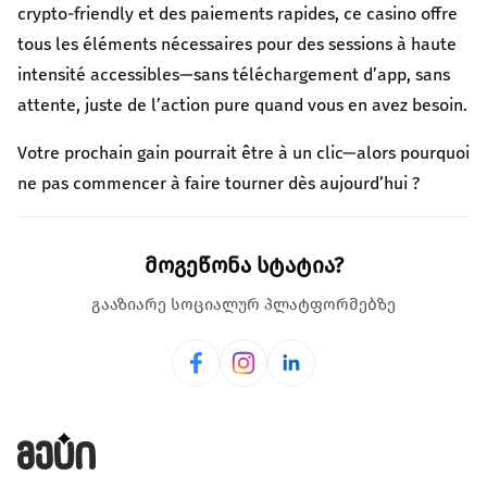
crypto-friendly et des paiements rapides, ce casino offre
tous les éléments nécessaires pour des sessions à haute
intensité accessibles—sans téléchargement d’app, sans
attente, juste de l’action pure quand vous en avez besoin.
Votre prochain gain pourrait être à un clic—alors pourquoi
ne pas commencer à faire tourner dès aujourd’hui ?
მოგეწონა სტატია?
გააზიარე სოციალურ პლატფორმებზე