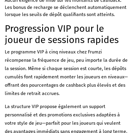
Aucun exigence de mise sur les montants de cashback.
Les bonus de recharge se déclenchent automatiquement
lorsque les seuils de dépôt qualifiants sont atteints.
Progression VIP pour le
joueur de sessions rapides
Le programme VIP à cinq niveaux chez Frumzi
récompense la fréquence de jeu, peu importe la durée de
la session. Même si chaque session est courte, les dépôts
cumulés font rapidement monter les joueurs en niveaux—
offrant des pourcentages de cashback plus élevés et des
limites de retrait accrues.
La structure VIP propose également un support
personnalisé et des promotions exclusives adaptées à
votre style de jeu—parfait pour les joueurs qui veulent
des avantages immédiats sans engagement à long terme.