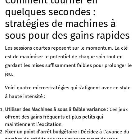
Comment tourner en
quelques secondes :
stratégies de machines à
sous pour des gains rapides
Les sessions courtes reposent sur le momentum. La clé
est de maximiser le potentiel de chaque spin tout en
gardant les mises suffisamment faibles pour prolonger le
jeu.
Voici quatre micro‑stratégies qui s’alignent avec ce style
à haute intensité :
Utiliser des Machines à sous à faible variance :
Ces jeux
offrent des gains fréquents et plus petits qui
maintiennent l’excitation.
Fixer un point d’arrêt budgétaire :
Décidez à l’avance du