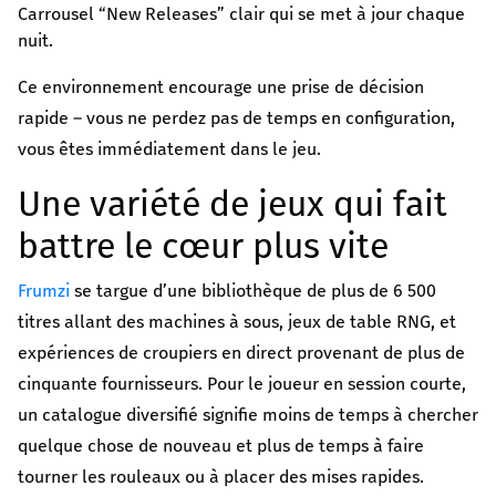
Carrousel “New Releases” clair qui se met à jour chaque
nuit.
Ce environnement encourage une prise de décision
rapide – vous ne perdez pas de temps en configuration,
vous êtes immédiatement dans le jeu.
Une variété de jeux qui fait
battre le cœur plus vite
Frumzi
se targue d’une bibliothèque de plus de 6 500
titres allant des machines à sous, jeux de table RNG, et
expériences de croupiers en direct provenant de plus de
cinquante fournisseurs. Pour le joueur en session courte,
un catalogue diversifié signifie moins de temps à chercher
quelque chose de nouveau et plus de temps à faire
tourner les rouleaux ou à placer des mises rapides.