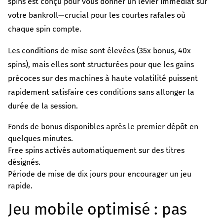
spins est conçu pour vous donner un levier immédiat sur
votre bankroll—crucial pour les courtes rafales où
chaque spin compte.
Les conditions de mise sont élevées (35x bonus, 40x
spins), mais elles sont structurées pour que les gains
précoces sur des machines à haute volatilité puissent
rapidement satisfaire ces conditions sans allonger la
durée de la session.
Fonds de bonus disponibles après le premier dépôt en
quelques minutes.
Free spins activés automatiquement sur des titres
désignés.
Période de mise de dix jours pour encourager un jeu
rapide.
Jeu mobile optimisé : pas