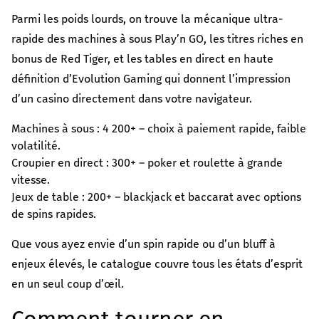
Parmi les poids lourds, on trouve la mécanique ultra-
rapide des machines à sous Play’n GO, les titres riches en
bonus de Red Tiger, et les tables en direct en haute
définition d’Evolution Gaming qui donnent l’impression
d’un casino directement dans votre navigateur.
Machines à sous : 4 200+ – choix à paiement rapide, faible
volatilité.
Croupier en direct : 300+ – poker et roulette à grande
vitesse.
Jeux de table : 200+ – blackjack et baccarat avec options
de spins rapides.
Que vous ayez envie d’un spin rapide ou d’un bluff à
enjeux élevés, le catalogue couvre tous les états d’esprit
en un seul coup d’œil.