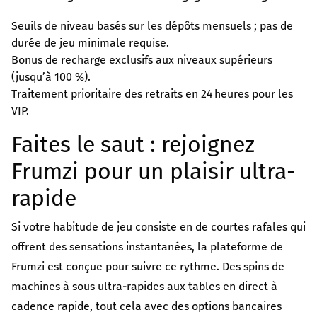
Seuils de niveau basés sur les dépôts mensuels ; pas de
durée de jeu minimale requise.
Bonus de recharge exclusifs aux niveaux supérieurs
(jusqu’à 100 %).
Traitement prioritaire des retraits en 24 heures pour les
VIP.
Faites le saut : rejoignez
Frumzi pour un plaisir ultra-
rapide
Si votre habitude de jeu consiste en de courtes rafales qui
offrent des sensations instantanées, la plateforme de
Frumzi est conçue pour suivre ce rythme. Des spins de
machines à sous ultra-rapides aux tables en direct à
cadence rapide, tout cela avec des options bancaires