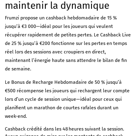
maintenir la dynamique
Frumzi propose un cashback hebdomadaire de 15 %
jusqu’à €3 000—idéal pour les joueurs qui veulent
récupérer rapidement de petites pertes. Le Cashback Live
de 25 % jusqu’à €200 fonctionne sur les pertes en temps
réel lors des sessions avec croupiers en direct,
maintenant l’énergie haute sans attendre le bilan de fin
de semaine.
Le Bonus de Recharge Hebdomadaire de 50 % jusqu’à
€500 récompense les joueurs qui rechargent leur compte
lors d’un cycle de session unique—idéal pour ceux qui
planifient un marathon de courtes rafales durant un
week-end.
Cashback crédité dans les 48 heures suivant la session.