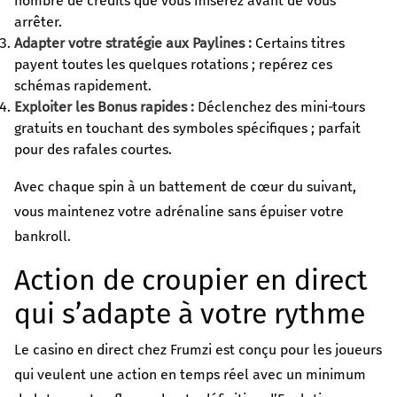
nombre de crédits que vous miserez avant de vous
arrêter.
Adapter votre stratégie aux Paylines :
Certains titres
payent toutes les quelques rotations ; repérez ces
schémas rapidement.
Exploiter les Bonus rapides :
Déclenchez des mini‑tours
gratuits en touchant des symboles spécifiques ; parfait
pour des rafales courtes.
Avec chaque spin à un battement de cœur du suivant,
vous maintenez votre adrénaline sans épuiser votre
bankroll.
Action de croupier en direct
qui s’adapte à votre rythme
Le casino en direct chez Frumzi est conçu pour les joueurs
qui veulent une action en temps réel avec un minimum