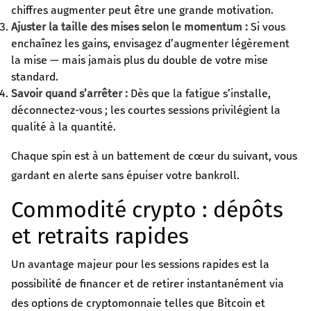
chiffres augmenter peut être une grande motivation.
Ajuster la taille des mises selon le momentum :
Si vous
enchaînez les gains, envisagez d’augmenter légèrement
la mise — mais jamais plus du double de votre mise
standard.
Savoir quand s’arrêter :
Dès que la fatigue s’installe,
déconnectez-vous ; les courtes sessions privilégient la
qualité à la quantité.
Chaque spin est à un battement de cœur du suivant, vous
gardant en alerte sans épuiser votre bankroll.
Commodité crypto : dépôts
et retraits rapides
Un avantage majeur pour les sessions rapides est la
possibilité de financer et de retirer instantanément via
des options de cryptomonnaie telles que Bitcoin et