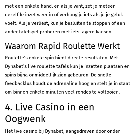
met een enkele hand, en als je wint, zet je meteen
dezelfde inzet weer in of verhoog je iets als je je geluk
voelt. Als je verliest, kun je besluiten te stoppen of een
ander tafelspel proberen met iets lagere kansen.
Waarom Rapid Roulette Werkt
Roulette’s enkele spin biedt directe resultaten. Met
Dynabet’s live roulette tafels kun je inzetten plaatsen en
spins bijna onmiddellijk zien gebeuren. De snelle
feedbacklus houdt de adrenaline hoog en stelt je in staat
om binnen enkele minuten veel rondes te voltooien.
4. Live Casino in een
Oogwenk
Het live casino bij Dynabet, aangedreven door onder