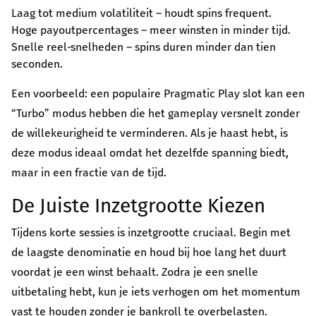
Laag tot medium volatiliteit – houdt spins frequent.
Hoge payoutpercentages – meer winsten in minder tijd.
Snelle reel‑snelheden – spins duren minder dan tien
seconden.
Een voorbeeld: een populaire Pragmatic Play slot kan een
“Turbo” modus hebben die het gameplay versnelt zonder
de willekeurigheid te verminderen. Als je haast hebt, is
deze modus ideaal omdat het dezelfde spanning biedt,
maar in een fractie van de tijd.
De Juiste Inzetgrootte Kiezen
Tijdens korte sessies is inzetgrootte cruciaal. Begin met
de laagste denominatie en houd bij hoe lang het duurt
voordat je een winst behaalt. Zodra je een snelle
uitbetaling hebt, kun je iets verhogen om het momentum
vast te houden zonder je bankroll te overbelasten.