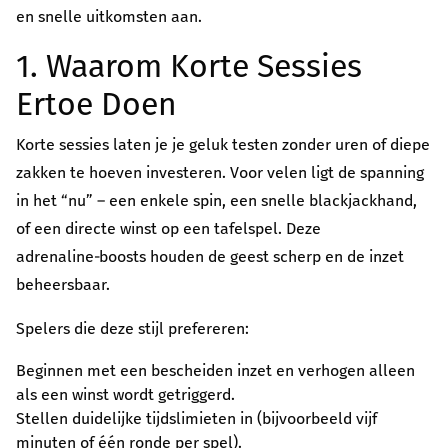
კულტურა/ხელოვნება
en snelle uitkomsten aan.
შექმენი კულტურულ სივრცეები, განავითარე
კრეატიულობა შენს თემში
1. Waarom Korte Sessies
Ertoe Doen
გაეცი მეტი
თქვენი მხარდაჭერით შევძლებთ მეტი
Korte sessies laten je je geluk testen zonder uren of diepe
ცვლილებისა და მეტი განვითარების
zakken te hoeven investeren. Voor velen ligt de spanning
უზრუნველყოფას
in het “nu” – een enkele spin, een snelle blackjackhand,
of een directe winst op een tafelspel. Deze
ყველა ინიციატივა
adrenaline‑boosts houden de geest scherp en de inzet
beheersbaar.
Spelers die deze stijl prefereren:
Beginnen met een bescheiden inzet en verhogen alleen
als een winst wordt getriggerd.
Stellen duidelijke tijdslimieten in (bijvoorbeeld vijf
minuten of één ronde per spel).