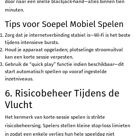
door naar een snelle blackjack‑hand—alles binnen tien
minuten.
Tips voor Soepel Mobiel Spelen
Zorg dat je internetverbinding stabiel is—Wi‑Fi is het beste
tijdens intensieve bursts.
Houd je apparaat opgeladen; plotselinge stroomuitval
kan een korte sessie verpesten.
Gebruik de “quick play” functie indien beschikbaar—dit
start automatisch spellen op vooraf ingestelde
inzetniveaus.
6. Risicobeheer Tijdens de
Vlucht
Het kenmerk van korte‑sessie spelen is strikte
risicobeheersing. Spelers stellen kleine stop‑loss limieten
in zodat een enkele verlies hun hele speeldag niet