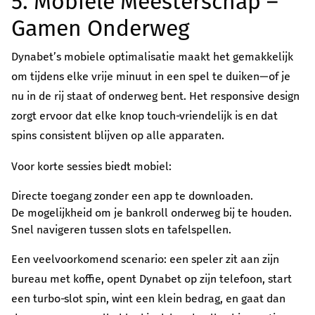
5. Mobiele Meesterschap –
Gamen Onderweg
Dynabet’s mobiele optimalisatie maakt het gemakkelijk
om tijdens elke vrije minuut in een spel te duiken—of je
nu in de rij staat of onderweg bent. Het responsive design
zorgt ervoor dat elke knop touch‑vriendelijk is en dat
spins consistent blijven op alle apparaten.
Voor korte sessies biedt mobiel:
Directe toegang zonder een app te downloaden.
De mogelijkheid om je bankroll onderweg bij te houden.
Snel navigeren tussen slots en tafelspellen.
Een veelvoorkomend scenario: een speler zit aan zijn
bureau met koffie, opent Dynabet op zijn telefoon, start
een turbo‑slot spin, wint een klein bedrag, en gaat dan