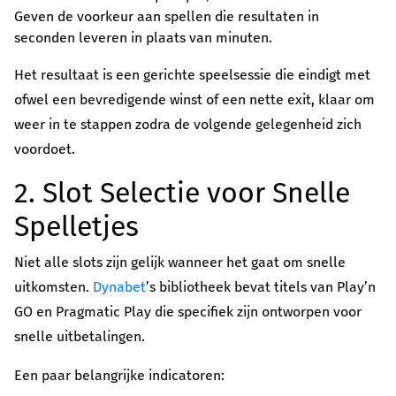
Geven de voorkeur aan spellen die resultaten in
seconden leveren in plaats van minuten.
Het resultaat is een gerichte speelsessie die eindigt met
ofwel een bevredigende winst of een nette exit, klaar om
weer in te stappen zodra de volgende gelegenheid zich
voordoet.
2. Slot Selectie voor Snelle
Spelletjes
Niet alle slots zijn gelijk wanneer het gaat om snelle
uitkomsten.
Dynabet
’s bibliotheek bevat titels van Play’n
GO en Pragmatic Play die specifiek zijn ontworpen voor
snelle uitbetalingen.
Een paar belangrijke indicatoren: