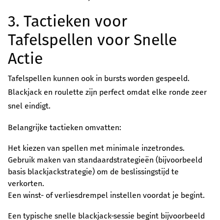
3. Tactieken voor
Tafelspellen voor Snelle
Actie
Tafelspellen kunnen ook in bursts worden gespeeld.
Blackjack en roulette zijn perfect omdat elke ronde zeer
snel eindigt.
Belangrijke tactieken omvatten:
Het kiezen van spellen met minimale inzetrondes.
Gebruik maken van standaardstrategieën (bijvoorbeeld
basis blackjackstrategie) om de beslissingstijd te
verkorten.
Een winst- of verliesdrempel instellen voordat je begint.
Een typische snelle blackjack‑sessie begint bijvoorbeeld