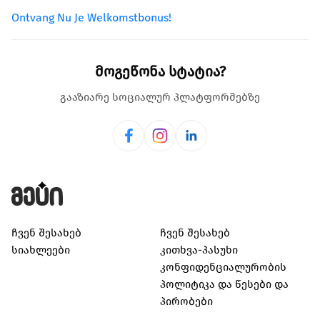
Ontvang Nu Je Welkomstbonus!
მოგეწონა სტატია?
გააზიარე სოციალურ პლატფორმებზე
ჩვენ შესახებ
ჩვენ შესახებ
სიახლეები
კითხვა-პასუხი
კონფიდენციალურობის
პოლიტიკა და წესები და
პირობები