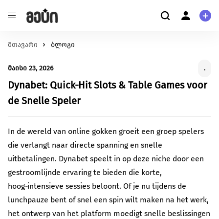
მთავარი
განათლება
ბლოგი
ჩვენ შესახებ
შეცვალე განათლების ხარისხი და მასზე
ჩვენ შესახებ
მაისი 23, 2026
.
ხელმისაწვდომობა
მომხმარებელი
ჯანმრთელობა
Dynabet: Quick‑Hit Slots & Table Games voor
კითხვა-პასუხი
შექმენი გარემო უკეთესი მენტალური და ფიზიკური
პერსონალური ინფორმაცია
de Snelle Speler
ჯანმრთელობისთვის.
გარემოს დაცვა
მეტი ჩვენზე
In de wereld van online gokken groeit een groep spelers
იზრუნე დედამიწის მომავლზე და დაუჭირე მხარი
გაეცანი სახელმძღვანელოს ქრაუდფანდინგის
die verlangt naar directe spanning en snelle
გარემოსდაცვით ინიციატივებს
შესახებ
სტარტაპი
uitbetalingen. Dynabet speelt in op deze niche door een
გააძლიერე უნიკალური პროდუქტები და შექმენი
gestroomlijnde ervaring te bieden die korte,
წაიკითხე მეტი
ინოვაციები.
hoog‑intensieve sessies beloont. Of je nu tijdens de
ცხოველებზე ზრუნვა
lunchpauze bent of snel een spin wilt maken na het werk,
იზრუნე ცხოველების უკეთეს გარემოზე
het ontwerp van het platform moedigt snelle beslissingen