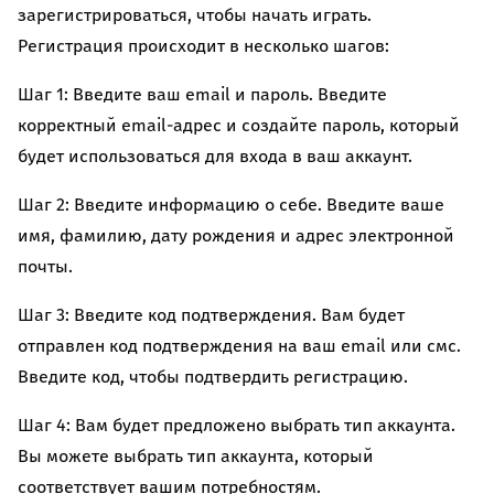
зарегистрироваться, чтобы начать играть.
Регистрация происходит в несколько шагов:
Шаг 1: Введите ваш email и пароль. Введите
корректный email-адрес и создайте пароль, который
будет использоваться для входа в ваш аккаунт.
Шаг 2: Введите информацию о себе. Введите ваше
имя, фамилию, дату рождения и адрес электронной
почты.
Шаг 3: Введите код подтверждения. Вам будет
отправлен код подтверждения на ваш email или смс.
Введите код, чтобы подтвердить регистрацию.
Шаг 4: Вам будет предложено выбрать тип аккаунта.
Вы можете выбрать тип аккаунта, который
соответствует вашим потребностям.