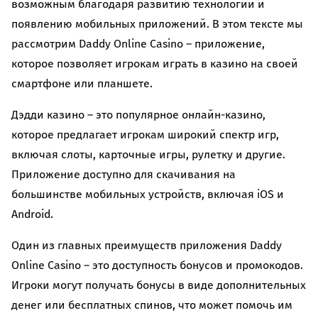
возможным благодаря развитию технологий и
появлению мобильных приложений. В этом тексте мы
рассмотрим Daddy Online Casino – приложение,
которое позволяет игрокам играть в казино на своей
смартфоне или планшете.
Дэдди казино – это популярное онлайн-казино,
которое предлагает игрокам широкий спектр игр,
включая слоты, карточные игры, рулетку и другие.
Приложение доступно для скачивания на
большинстве мобильных устройств, включая iOS и
Android.
Один из главных преимуществ приложения Daddy
Online Casino – это доступность бонусов и промокодов.
Игроки могут получать бонусы в виде дополнительных
денег или бесплатных спинов, что может помочь им