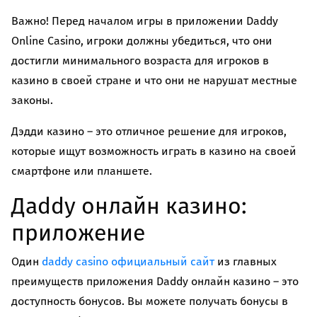
Важно! Перед началом игры в приложении Daddy
Online Casino, игроки должны убедиться, что они
достигли минимального возраста для игроков в
казино в своей стране и что они не нарушат местные
законы.
Дэдди казино – это отличное решение для игроков,
которые ищут возможность играть в казино на своей
смартфоне или планшете.
Дaddy онлайн казино:
приложение
Один
daddy casino официальный сайт
из главных
преимуществ приложения Daddy онлайн казино – это
доступность бонусов. Вы можете получать бонусы в