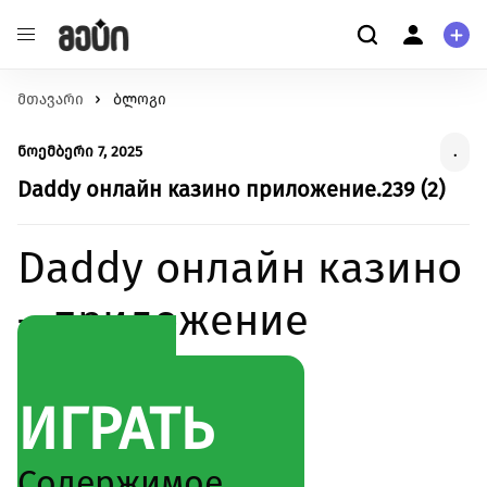
მთავარი
განათლება
ბლოგი
ჩვენ შესახებ
შეცვალე განათლების ხარისხი და მასზე
ჩვენ შესახებ
ნოემბერი 7, 2025
.
ხელმისაწვდომობა
მომხმარებელი
ჯანმრთელობა
Daddy онлайн казино приложение.239 (2)
კითხვა-პასუხი
შექმენი გარემო უკეთესი მენტალური და ფიზიკური
პერსონალური ინფორმაცია
ჯანმრთელობისთვის.
Daddy онлайн казино
გარემოს დაცვა
მეტი ჩვენზე
იზრუნე დედამიწის მომავლზე და დაუჭირე მხარი
– приложение
გაეცანი სახელმძღვანელოს ქრაუდფანდინგის
გარემოსდაცვით ინიციატივებს
შესახებ
სტარტაპი
გააძლიერე უნიკალური პროდუქტები და შექმენი
წაიკითხე მეტი
ИГРАТЬ
ინოვაციები.
ცხოველებზე ზრუნვა
იზრუნე ცხოველების უკეთეს გარემოზე
Содержимое