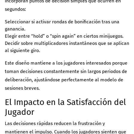
incorporan puntos de decisión simples que ocurren en
segundos:
Seleccionar si activar rondas de bonificación tras una
ganancia.
Elegir entre “hold” o “spin again” en ciertos minijuegos.
Decidir sobre multiplicadores instantáneos que se aplican
al siguiente giro.
Este diseño mantiene a los jugadores interesados porque
toman decisiones constantemente sin largos periodos de
deliberación, ajustándose perfectamente al modelo de
sesiones breves.
El Impacto en la Satisfacción del
Jugador
Las decisiones rápidas reducen la frustración y
mantienen el impulso. Cuando los jugadores sienten que