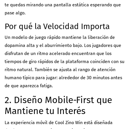
te quedas mirando una pantalla estática esperando que
pase algo.
Por qué la Velocidad Importa
Un modelo de juego rápido mantiene la liberación de
dopamina alta y el aburrimiento bajo. Los jugadores que
disfrutan de un ritmo acelerado encuentran que los
tiempos de giro rápidos de la plataforma coinciden con su
ritmo natural. También se ajusta al rango de atención
humano típico para jugar: alrededor de 30 minutos antes
de que aparezca fatiga.
2. Diseño Mobile‑First que
Mantiene tu Interés
La experiencia móvil de Cool Zino Win está diseñada