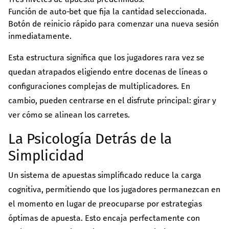
Función de auto‑bet que fija la cantidad seleccionada.
Botón de reinicio rápido para comenzar una nueva sesión
inmediatamente.
Esta estructura significa que los jugadores rara vez se
quedan atrapados eligiendo entre docenas de líneas o
configuraciones complejas de multiplicadores. En
cambio, pueden centrarse en el disfrute principal: girar y
ver cómo se alinean los carretes.
La Psicología Detrás de la
Simplicidad
Un sistema de apuestas simplificado reduce la carga
cognitiva, permitiendo que los jugadores permanezcan en
el momento en lugar de preocuparse por estrategias
óptimas de apuesta. Esto encaja perfectamente con