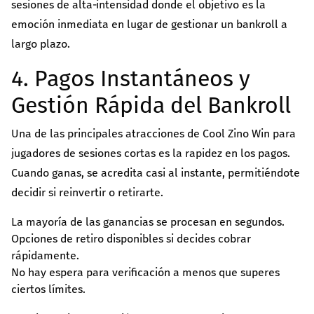
sesiones de alta‑intensidad donde el objetivo es la
emoción inmediata en lugar de gestionar un bankroll a
largo plazo.
4. Pagos Instantáneos y
Gestión Rápida del Bankroll
Una de las principales atracciones de Cool Zino Win para
jugadores de sesiones cortas es la rapidez en los pagos.
Cuando ganas, se acredita casi al instante, permitiéndote
decidir si reinvertir o retirarte.
La mayoría de las ganancias se procesan en segundos.
Opciones de retiro disponibles si decides cobrar
rápidamente.
No hay espera para verificación a menos que superes
ciertos límites.