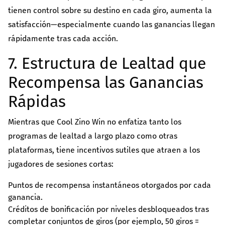
tienen control sobre su destino en cada giro, aumenta la
satisfacción—especialmente cuando las ganancias llegan
rápidamente tras cada acción.
7. Estructura de Lealtad que
Recompensa las Ganancias
Rápidas
Mientras que Cool Zino Win no enfatiza tanto los
programas de lealtad a largo plazo como otras
plataformas, tiene incentivos sutiles que atraen a los
jugadores de sesiones cortas:
Puntos de recompensa instantáneos otorgados por cada
ganancia.
Créditos de bonificación por niveles desbloqueados tras
completar conjuntos de giros (por ejemplo, 50 giros =