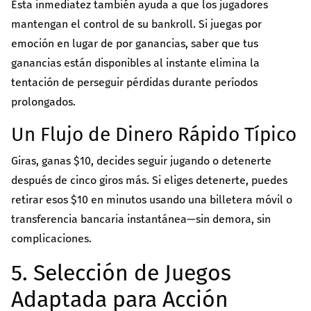
Esta inmediatez también ayuda a que los jugadores
mantengan el control de su bankroll. Si juegas por
emoción en lugar de por ganancias, saber que tus
ganancias están disponibles al instante elimina la
tentación de perseguir pérdidas durante períodos
prolongados.
Un Flujo de Dinero Rápido Típico
Giras, ganas $10, decides seguir jugando o detenerte
después de cinco giros más. Si eliges detenerte, puedes
retirar esos $10 en minutos usando una billetera móvil o
transferencia bancaria instantánea—sin demora, sin
complicaciones.
5. Selección de Juegos
Adaptada para Acción