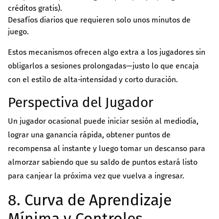
créditos gratis).
Desafíos diarios que requieren solo unos minutos de
juego.
Estos mecanismos ofrecen algo extra a los jugadores sin
obligarlos a sesiones prolongadas—justo lo que encaja
con el estilo de alta‑intensidad y corto duración.
Perspectiva del Jugador
Un jugador ocasional puede iniciar sesión al mediodía,
lograr una ganancia rápida, obtener puntos de
recompensa al instante y luego tomar un descanso para
almorzar sabiendo que su saldo de puntos estará listo
para canjear la próxima vez que vuelva a ingresar.
8. Curva de Aprendizaje
Mínima y Controles