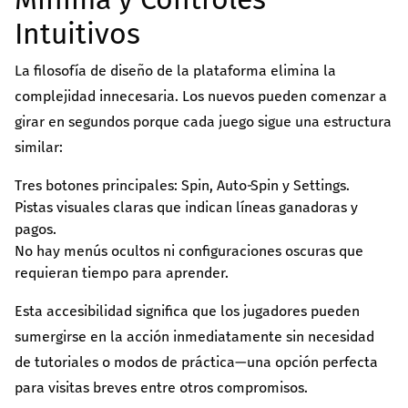
Intuitivos
La filosofía de diseño de la plataforma elimina la
complejidad innecesaria. Los nuevos pueden comenzar a
girar en segundos porque cada juego sigue una estructura
similar:
Tres botones principales: Spin, Auto‑Spin y Settings.
Pistas visuales claras que indican líneas ganadoras y
pagos.
No hay menús ocultos ni configuraciones oscuras que
requieran tiempo para aprender.
Esta accesibilidad significa que los jugadores pueden
sumergirse en la acción inmediatamente sin necesidad
de tutoriales o modos de práctica—una opción perfecta
para visitas breves entre otros compromisos.