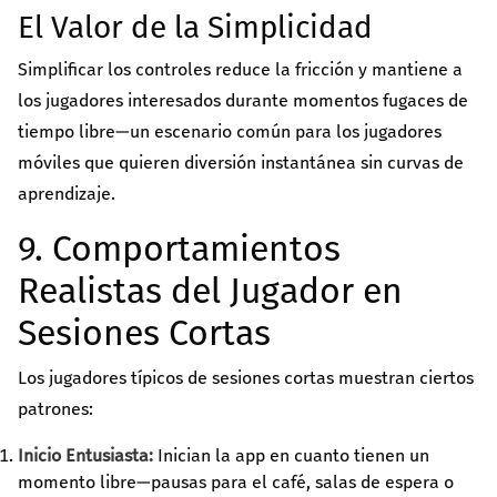
El Valor de la Simplicidad
Simplificar los controles reduce la fricción y mantiene a
los jugadores interesados durante momentos fugaces de
tiempo libre—un escenario común para los jugadores
móviles que quieren diversión instantánea sin curvas de
aprendizaje.
9. Comportamientos
Realistas del Jugador en
Sesiones Cortas
Los jugadores típicos de sesiones cortas muestran ciertos
patrones:
Inicio Entusiasta:
Inician la app en cuanto tienen un
momento libre—pausas para el café, salas de espera o