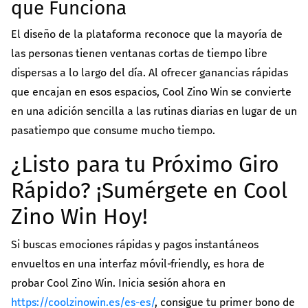
que Funciona
El diseño de la plataforma reconoce que la mayoría de
las personas tienen ventanas cortas de tiempo libre
dispersas a lo largo del día. Al ofrecer ganancias rápidas
que encajan en esos espacios, Cool Zino Win se convierte
en una adición sencilla a las rutinas diarias en lugar de un
pasatiempo que consume mucho tiempo.
¿Listo para tu Próximo Giro
Rápido? ¡Sumérgete en Cool
Zino Win Hoy!
Si buscas emociones rápidas y pagos instantáneos
envueltos en una interfaz móvil‑friendly, es hora de
probar Cool Zino Win. Inicia sesión ahora en
https://coolzinowin.es/es-es/
, consigue tu primer bono de