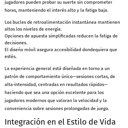
jugadores pueden probar su suerte sin comprometer
horas, manteniendo el interés alto y la fatiga baja.
Los bucles de retroalimentación instantánea mantienen
altos los niveles de energía.
Opciones de apuesta simplificadas reducen la fatiga de
decisiones.
El diseño móvil asegura accesibilidad dondequiera que
estés.
La experiencia general está diseñada en torno a un
patrón de comportamiento único—sesiones cortas, de
alta‑intensidad, centradas en resultados rápidos—
haciendo que sea una opción excelente para los
jugadores modernos que valoran la velocidad y la
conveniencia sobre sesiones prolongadas de juego.
Integración en el Estilo de Vida