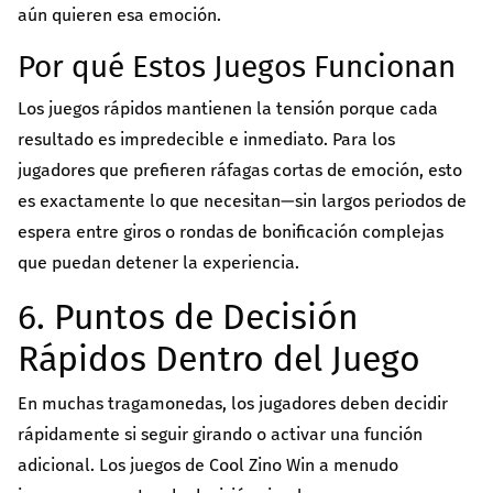
aún quieren esa emoción.
Por qué Estos Juegos Funcionan
Los juegos rápidos mantienen la tensión porque cada
resultado es impredecible e inmediato. Para los
jugadores que prefieren ráfagas cortas de emoción, esto
es exactamente lo que necesitan—sin largos periodos de
espera entre giros o rondas de bonificación complejas
que puedan detener la experiencia.
6. Puntos de Decisión
Rápidos Dentro del Juego
En muchas tragamonedas, los jugadores deben decidir
rápidamente si seguir girando o activar una función
adicional. Los juegos de Cool Zino Win a menudo