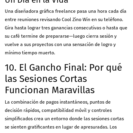
Una diseñadora gráfica freelance pasa una hora cada día
entre reuniones revisando Cool Zino Win en su teléfono.
Gira hasta lograr tres ganancias consecutivas o hasta que
su café termine de prepararse—luego cierra sesión y
vuelve a sus proyectos con una sensación de logro y
mínimo tiempo muerto.
10. El Gancho Final: Por qué
las Sesiones Cortas
Funcionan Maravillas
La combinación de pagos instantáneos, puntos de
decisión rápidos, compatibilidad móvil y controles
simplificados crea un entorno donde las sesiones cortas
se sienten gratificantes en lugar de apresuradas. Los