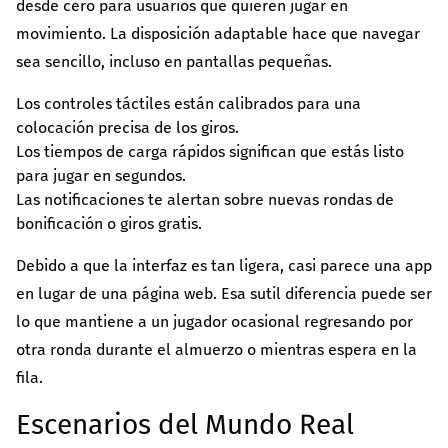
desde cero para usuarios que quieren jugar en
movimiento. La disposición adaptable hace que navegar
sea sencillo, incluso en pantallas pequeñas.
Los controles táctiles están calibrados para una
colocación precisa de los giros.
Los tiempos de carga rápidos significan que estás listo
para jugar en segundos.
Las notificaciones te alertan sobre nuevas rondas de
bonificación o giros gratis.
Debido a que la interfaz es tan ligera, casi parece una app
en lugar de una página web. Esa sutil diferencia puede ser
lo que mantiene a un jugador ocasional regresando por
otra ronda durante el almuerzo o mientras espera en la
fila.
Escenarios del Mundo Real