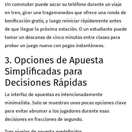
Un commuter puede sacar su teléfono durante un viaje
en tren, girar una tragamonedas que ofrece una ronda de
bonificación gratis, y luego reiniciar rápidamente antes
de que llegue la próxima estación. O un estudiante puede
tomar un descanso de cinco minutos entre clases para
probar un juego nuevo con pagos instantáneos.
3. Opciones de Apuesta
Simplificadas para
Decisiones Rápidas
La interfaz de apuestas es intencionadamente
minimalista. Solo se muestran unas pocas opciones clave
para evitar abrumar a los jugadores durante esas
decisiones en fracciones de segundo.
Tres niveles de apuesta predefinidos.