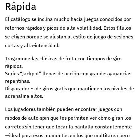
Rápida
El catálogo se inclina mucho hacia juegos conocidos por
retornos rápidos y picos de alta volatilidad. Estos títulos
se eligen porque se ajustan al estilo de juego de sesiones
cortas y alta‑intensidad.
Tragamonedas clásicas de fruta con tiempos de giro
rápidos.
Series “Jackpot” llenas de acción con grandes ganancias
repentinas.
Disparadores de giros gratis que mantienen los niveles de
adrenalina altos.
Los jugadores también pueden encontrar juegos con
modos de auto‑spin que les permiten ver cómo giran los
carretes sin tener que tocar la pantalla constantemente
—ideal para esos momentos en los que multitarea pero