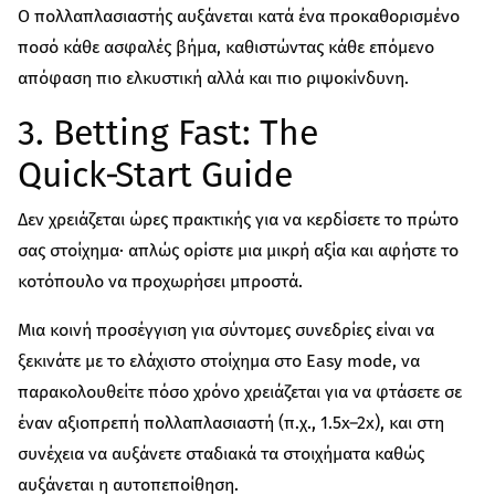
Ο πολλαπλασιαστής αυξάνεται κατά ένα προκαθορισμένο
ποσό κάθε ασφαλές βήμα, καθιστώντας κάθε επόμενο
απόφαση πιο ελκυστική αλλά και πιο ριψοκίνδυνη.
3. Betting Fast: The
Quick‑Start Guide
Δεν χρειάζεται ώρες πρακτικής για να κερδίσετε το πρώτο
σας στοίχημα· απλώς ορίστε μια μικρή αξία και αφήστε το
κοτόπουλο να προχωρήσει μπροστά.
Μια κοινή προσέγγιση για σύντομες συνεδρίες είναι να
ξεκινάτε με το ελάχιστο στοίχημα στο Easy mode, να
παρακολουθείτε πόσο χρόνο χρειάζεται για να φτάσετε σε
έναν αξιοπρεπή πολλαπλασιαστή (π.χ., 1.5x–2x), και στη
συνέχεια να αυξάνετε σταδιακά τα στοιχήματα καθώς
αυξάνεται η αυτοπεποίθηση.