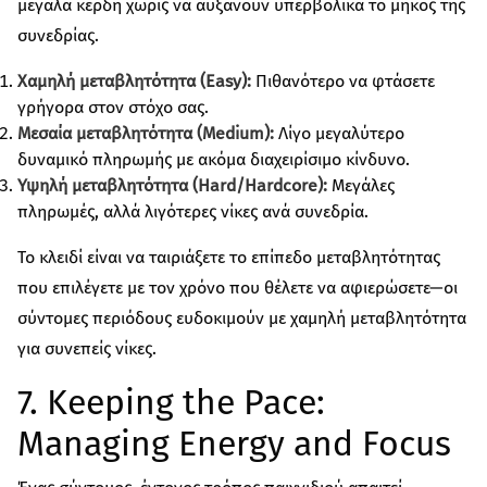
μεγάλα κέρδη χωρίς να αυξάνουν υπερβολικά το μήκος της
συνεδρίας.
Χαμηλή μεταβλητότητα (Easy):
Πιθανότερο να φτάσετε
γρήγορα στον στόχο σας.
Μεσαία μεταβλητότητα (Medium):
Λίγο μεγαλύτερο
δυναμικό πληρωμής με ακόμα διαχειρίσιμο κίνδυνο.
Υψηλή μεταβλητότητα (Hard/Hardcore):
Μεγάλες
πληρωμές, αλλά λιγότερες νίκες ανά συνεδρία.
Το κλειδί είναι να ταιριάξετε το επίπεδο μεταβλητότητας
που επιλέγετε με τον χρόνο που θέλετε να αφιερώσετε—οι
σύντομες περιόδους ευδοκιμούν με χαμηλή μεταβλητότητα
για συνεπείς νίκες.
7. Keeping the Pace:
Managing Energy and Focus