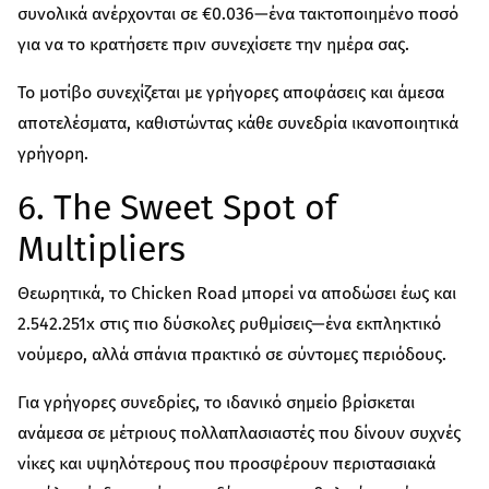
συνολικά ανέρχονται σε €0.036—ένα τακτοποιημένο ποσό
για να το κρατήσετε πριν συνεχίσετε την ημέρα σας.
Το μοτίβο συνεχίζεται με γρήγορες αποφάσεις και άμεσα
αποτελέσματα, καθιστώντας κάθε συνεδρία ικανοποιητικά
γρήγορη.
6. The Sweet Spot of
Multipliers
Θεωρητικά, το Chicken Road μπορεί να αποδώσει έως και
2.542.251x στις πιο δύσκολες ρυθμίσεις—ένα εκπληκτικό
νούμερο, αλλά σπάνια πρακτικό σε σύντομες περιόδους.
Για γρήγορες συνεδρίες, το ιδανικό σημείο βρίσκεται
ανάμεσα σε μέτριους πολλαπλασιαστές που δίνουν συχνές
νίκες και υψηλότερους που προσφέρουν περιστασιακά