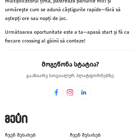
multiplicatorul țintă, păstrează pariurile mici și
urmărește cum se adună câștigurile rapide—fără să
aștepți ore sau nopți de joc.
Următoarea oportunitate este a ta—apasă start și fă ca
fiecare crossing al găinii să conteze!
მოგეწონა სტატია?
გააზიარე სოციალურ პლატფორმებზე
ჩვენ შესახებ
ჩვენ შესახებ