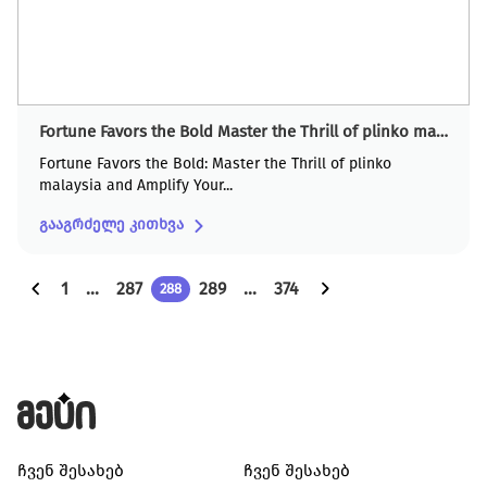
Fortune Favors the Bold Master the Thrill of plinko malaysia and Amplify Your Rewards.
Fortune Favors the Bold: Master the Thrill of plinko
malaysia and Amplify Your...
გააგრძელე კითხვა
1
…
287
289
…
374
288
ჩვენ შესახებ
ჩვენ შესახებ