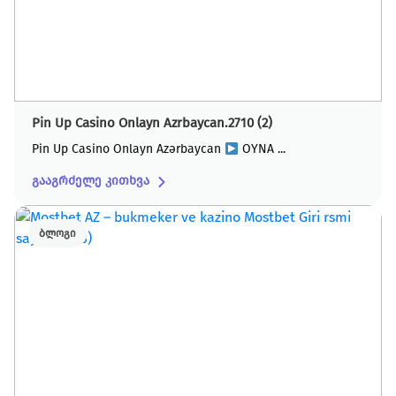
Pin Up Casino Onlayn Azrbaycan.2710 (2)
Pin Up Casino Onlayn Azərbaycan
OYNA ...
გააგრძელე კითხვა
ბლოგი