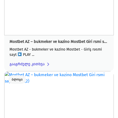
კულტურა/ხელოვნება
შექმენი კულტურულ სივრცეები, განავითარე
კრეატიულობა შენს თემში
გაეცი მეტი
თქვენი მხარდაჭერით შევძლებთ მეტი
Mostbet AZ – bukmeker ve kazino Mostbet Giri rsmi sayt.2703
ცვლილებისა და მეტი განვითარების
უზრუნველყოფას
Mostbet AZ - bukmeker ve kazino Mostbet - Giriş rəsmi
sayt
PLAY ...
ყველა ინიციატივა
გააგრძელე კითხვა
ბლოგი