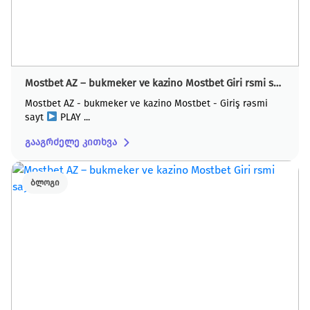
Mostbet AZ – bukmeker ve kazino Mostbet Giri rsmi sayt.5122 (3)
Mostbet AZ - bukmeker ve kazino Mostbet - Giriş rəsmi
sayt
PLAY ...
გააგრძელე კითხვა
ბლოგი