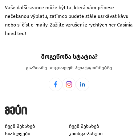
Vaše další seance může být ta, která vám přinese
nečekanou výplatu, zatímco budete stále usrkávat kávu
nebo si číst e-maily. Zažijte vzrušení z rychlých her Casinia
hned teď!
მოგეწონა სტატია?
გააზიარე სოციალურ პლატფორმებზე
ჩვენ შესახებ
ჩვენ შესახებ
სიახლეები
კითხვა-პასუხი