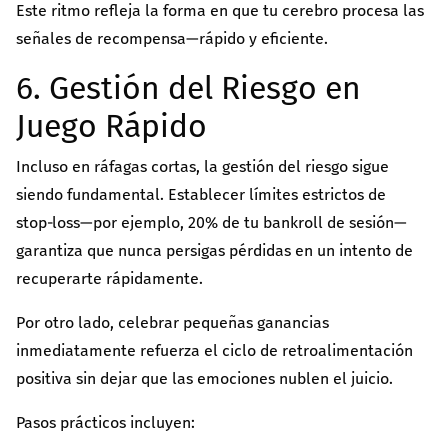
Este ritmo refleja la forma en que tu cerebro procesa las
señales de recompensa—rápido y eficiente.
6. Gestión del Riesgo en
Juego Rápido
Incluso en ráfagas cortas, la gestión del riesgo sigue
siendo fundamental. Establecer límites estrictos de
stop‑loss—por ejemplo, 20% de tu bankroll de sesión—
garantiza que nunca persigas pérdidas en un intento de
recuperarte rápidamente.
Por otro lado, celebrar pequeñas ganancias
inmediatamente refuerza el ciclo de retroalimentación
positiva sin dejar que las emociones nublen el juicio.
Pasos prácticos incluyen: