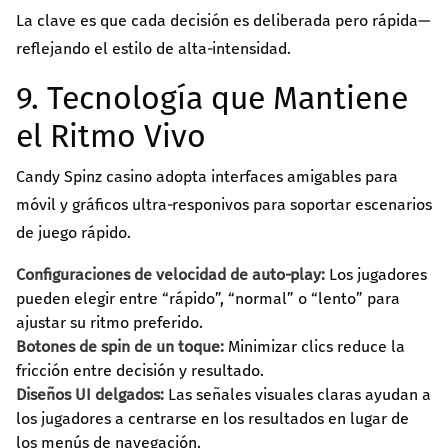
La clave es que cada decisión es deliberada pero rápida—
reflejando el estilo de alta‑intensidad.
9. Tecnología que Mantiene
el Ritmo Vivo
Candy Spinz casino adopta interfaces amigables para
móvil y gráficos ultra‑responivos para soportar escenarios
de juego rápido.
Configuraciones de velocidad de auto‑play:
Los jugadores
pueden elegir entre “rápido”, “normal” o “lento” para
ajustar su ritmo preferido.
Botones de spin de un toque:
Minimizar clics reduce la
fricción entre decisión y resultado.
Diseños UI delgados:
Las señales visuales claras ayudan a
los jugadores a centrarse en los resultados en lugar de
los menús de navegación.