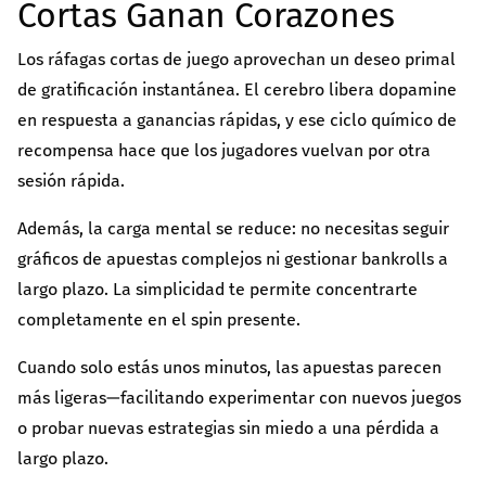
Cortas Ganan Corazones
Los ráfagas cortas de juego aprovechan un deseo primal
de gratificación instantánea. El cerebro libera dopamine
en respuesta a ganancias rápidas, y ese ciclo químico de
recompensa hace que los jugadores vuelvan por otra
sesión rápida.
Además, la carga mental se reduce: no necesitas seguir
gráficos de apuestas complejos ni gestionar bankrolls a
largo plazo. La simplicidad te permite concentrarte
completamente en el spin presente.
Cuando solo estás unos minutos, las apuestas parecen
más ligeras—facilitando experimentar con nuevos juegos
o probar nuevas estrategias sin miedo a una pérdida a
largo plazo.