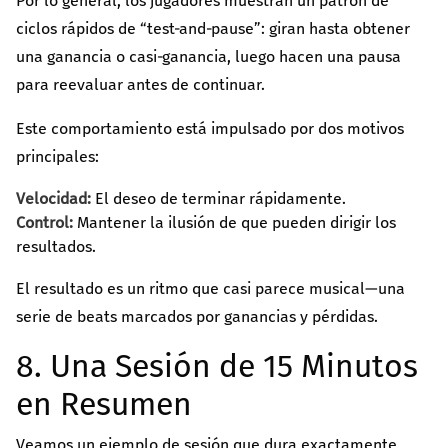
Por lo general, los jugadores muestran un patrón de
ciclos rápidos de “test‑and‑pause”: giran hasta obtener
una ganancia o casi‑ganancia, luego hacen una pausa
para reevaluar antes de continuar.
Este comportamiento está impulsado por dos motivos
principales:
Velocidad:
El deseo de terminar rápidamente.
Control:
Mantener la ilusión de que pueden dirigir los
resultados.
El resultado es un ritmo que casi parece musical—una
serie de beats marcados por ganancias y pérdidas.
8. Una Sesión de 15 Minutos
en Resumen
Veamos un ejemplo de sesión que dura exactamente