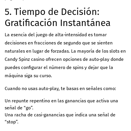
5. Tiempo de Decisión:
Gratificación Instantánea
La esencia del juego de alta‑intensidad es tomar
decisiones en fracciones de segundo que se sienten
naturales en lugar de forzadas. La mayoría de los slots en
Candy Spinz casino ofrecen opciones de auto‑play donde
puedes configurar el número de spins y dejar que la
máquina siga su curso.
Cuando no usas auto‑play, te basas en señales como:
Un repunte repentino en las ganancias que activa una
señal de “go”.
Una racha de casi‑ganancias que indica una señal de
“stop”.