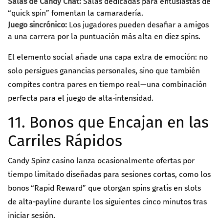
Salas de Candy Chat:
Salas dedicadas para entusiastas de
“quick spin” fomentan la camaradería.
Juego sincrónico:
Los jugadores pueden desafiar a amigos
a una carrera por la puntuación más alta en diez spins.
El elemento social añade una capa extra de emoción: no
solo persigues ganancias personales, sino que también
compites contra pares en tiempo real—una combinación
perfecta para el juego de alta‑intensidad.
11. Bonos que Encajan en las
Carriles Rápidos
Candy Spinz casino lanza ocasionalmente ofertas por
tiempo limitado diseñadas para sesiones cortas, como los
bonos “Rapid Reward” que otorgan spins gratis en slots
de alta‑payline durante los siguientes cinco minutos tras
iniciar sesión.