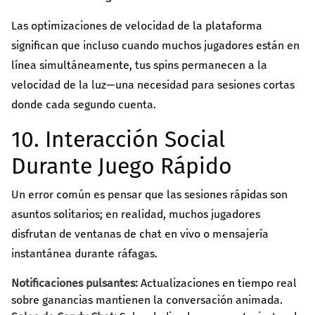
Las optimizaciones de velocidad de la plataforma
significan que incluso cuando muchos jugadores están en
línea simultáneamente, tus spins permanecen a la
velocidad de la luz—una necesidad para sesiones cortas
donde cada segundo cuenta.
10. Interacción Social
Durante Juego Rápido
Un error común es pensar que las sesiones rápidas son
asuntos solitarios; en realidad, muchos jugadores
disfrutan de ventanas de chat en vivo o mensajería
instantánea durante ráfagas.
Notificaciones pulsantes:
Actualizaciones en tiempo real
sobre ganancias mantienen la conversación animada.