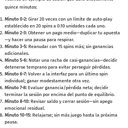
quince minutos:
Minuto 0-2:
Girar 20 veces con un límite de auto‑play
establecido en 20 spins a 0.10 unidades cada uno.
Minuto 2-3:
Obtener un pago medio—duplicar tu apuesta
—y hacer una pausa para respirar.
Minuto 3-5:
Reanudar con 15 spins más; sin ganancias
adicionales.
Minuto 5-6:
Notar una racha de casi‑ganancias—decidir
detenerse temprano para evitar perseguir pérdidas.
Minuto 6-7:
Volver a la interfaz para un último spin
individual; ganar modestamente otra vez.
Minuto 7-8:
Evaluar ganancia/pérdida neta; decidir
terminar la sesión por encima del punto de equilibrio.
Minuto 8-10:
Revisar saldo y cerrar sesión—sin apego
emocional residual.
Minuto 10-15:
Relajarse; sin más juego hasta la próxima
pausa.