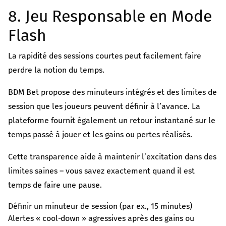
8. Jeu Responsable en Mode
Flash
La rapidité des sessions courtes peut facilement faire
perdre la notion du temps.
BDM Bet propose des minuteurs intégrés et des limites de
session que les joueurs peuvent définir à l’avance. La
plateforme fournit également un retour instantané sur le
temps passé à jouer et les gains ou pertes réalisés.
Cette transparence aide à maintenir l’excitation dans des
limites saines – vous savez exactement quand il est
temps de faire une pause.
Définir un minuteur de session (par ex., 15 minutes)
Alertes « cool‑down » agressives après des gains ou