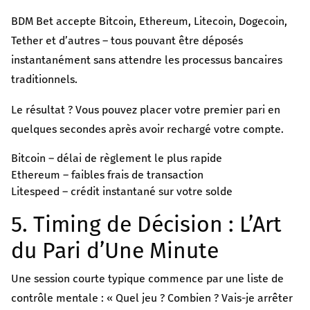
BDM Bet accepte Bitcoin, Ethereum, Litecoin, Dogecoin,
Tether et d’autres – tous pouvant être déposés
instantanément sans attendre les processus bancaires
traditionnels.
Le résultat ? Vous pouvez placer votre premier pari en
quelques secondes après avoir rechargé votre compte.
Bitcoin – délai de règlement le plus rapide
Ethereum – faibles frais de transaction
Litespeed – crédit instantané sur votre solde
5. Timing de Décision : L’Art
du Pari d’Une Minute
Une session courte typique commence par une liste de
contrôle mentale : « Quel jeu ? Combien ? Vais-je arrêter