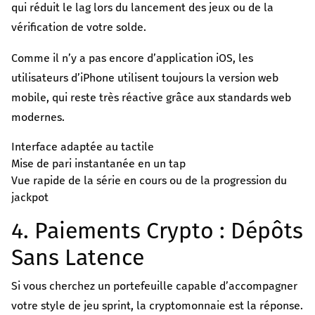
qui réduit le lag lors du lancement des jeux ou de la
vérification de votre solde.
Comme il n’y a pas encore d’application iOS, les
utilisateurs d’iPhone utilisent toujours la version web
mobile, qui reste très réactive grâce aux standards web
modernes.
Interface adaptée au tactile
Mise de pari instantanée en un tap
Vue rapide de la série en cours ou de la progression du
jackpot
4. Paiements Crypto : Dépôts
Sans Latence
Si vous cherchez un portefeuille capable d’accompagner
votre style de jeu sprint, la cryptomonnaie est la réponse.