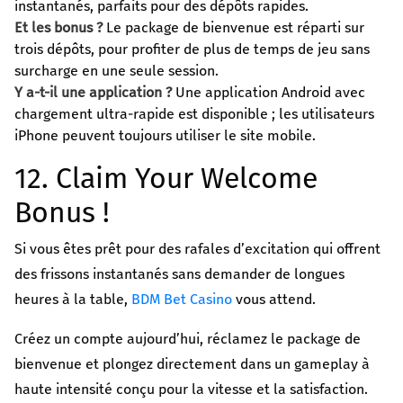
instantanés, parfaits pour des dépôts rapides.
Et les bonus ?
Le package de bienvenue est réparti sur
trois dépôts, pour profiter de plus de temps de jeu sans
surcharge en une seule session.
Y a-t-il une application ?
Une application Android avec
chargement ultra-rapide est disponible ; les utilisateurs
iPhone peuvent toujours utiliser le site mobile.
12. Claim Your Welcome
Bonus !
Si vous êtes prêt pour des rafales d’excitation qui offrent
des frissons instantanés sans demander de longues
heures à la table,
BDM Bet Casino
vous attend.
Créez un compte aujourd’hui, réclamez le package de
bienvenue et plongez directement dans un gameplay à
haute intensité conçu pour la vitesse et la satisfaction.