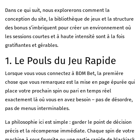
კულტურა/ხელოვნება
შექმენი კულტურულ სივრცეები, განავითარე
Dans ce qui suit, nous explorerons comment la
კრეატიულობა შენს თემში
conception du site, la bibliothèque de jeux et la structure
des bonus s’imbriquent pour créer un environnement où
გაეცი მეტი
les sessions courtes et à haute intensité sont à la fois
თქვენი მხარდაჭერით შევძლებთ მეტი
gratifiantes et gérables.
ცვლილებისა და მეტი განვითარების
1. Le Pouls du Jeu Rapide
უზრუნველყოფას
Lorsque vous vous connectez à BDM Bet, la première
ყველა ინიციატივა
chose que vous remarquez est la mise en page épurée qui
place votre prochain spin ou pari en temps réel
exactement là où vous en avez besoin – pas de désordre,
pas de menus interminables.
La philosophie ici est simple : garder le point de décision
précis et la récompense immédiate. Chaque spin de votre
machine à sous favorite ou une partie rapide de blackjack