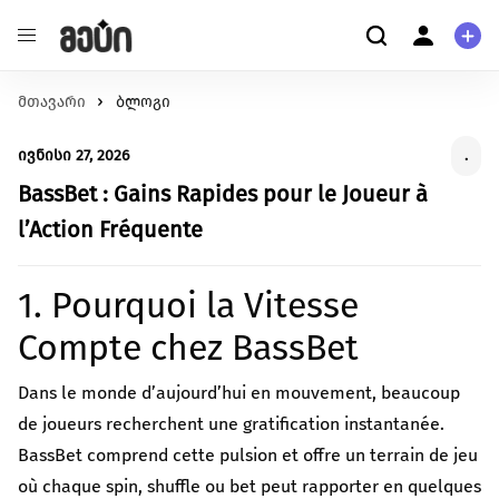
მთავარი
განათლება
ბლოგი
ჩვენ შესახებ
შეცვალე განათლების ხარისხი და მასზე
ჩვენ შესახებ
ივნისი 27, 2026
.
ხელმისაწვდომობა
მომხმარებელი
ჯანმრთელობა
BassBet : Gains Rapides pour le Joueur à
კითხვა-პასუხი
შექმენი გარემო უკეთესი მენტალური და ფიზიკური
პერსონალური ინფორმაცია
l’Action Fréquente
ჯანმრთელობისთვის.
გარემოს დაცვა
მეტი ჩვენზე
1. Pourquoi la Vitesse
იზრუნე დედამიწის მომავლზე და დაუჭირე მხარი
გაეცანი სახელმძღვანელოს ქრაუდფანდინგის
გარემოსდაცვით ინიციატივებს
Compte chez BassBet
შესახებ
სტარტაპი
გააძლიერე უნიკალური პროდუქტები და შექმენი
Dans le monde d’aujourd’hui en mouvement, beaucoup
წაიკითხე მეტი
ინოვაციები.
de joueurs recherchent une gratification instantanée.
ცხოველებზე ზრუნვა
BassBet comprend cette pulsion et offre un terrain de jeu
იზრუნე ცხოველების უკეთეს გარემოზე
où chaque spin, shuffle ou bet peut rapporter en quelques