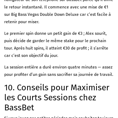
le retour instantané. Il commence avec une mise de €1
sur Big Bass Vegas Double Down Deluxe car c’est facile à
retenir pour miser.
Le premier spin donne un petit gain de €3 ; Alex sourit,
puis décide de garder le même stake pour le prochain
tour. Après huit spins, il atteint €30 de profit ; il s’arrête
car c’est son objectif du jour.
La session entière a duré environ quatre minutes — assez
pour profiter d’un gain sans sacrifier sa journée de travail.
10. Conseils pour Maximiser
les Courts Sessions chez
BassBet