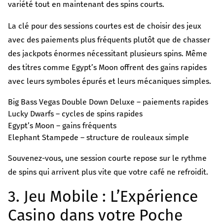
variété tout en maintenant des spins courts.
La clé pour des sessions courtes est de choisir des jeux
avec des paiements plus fréquents plutôt que de chasser
des jackpots énormes nécessitant plusieurs spins. Même
des titres comme Egypt’s Moon offrent des gains rapides
avec leurs symboles épurés et leurs mécaniques simples.
Big Bass Vegas Double Down Deluxe – paiements rapides
Lucky Dwarfs – cycles de spins rapides
Egypt’s Moon – gains fréquents
Elephant Stampede – structure de rouleaux simple
Souvenez-vous, une session courte repose sur le rythme
de spins qui arrivent plus vite que votre café ne refroidit.
3. Jeu Mobile : L’Expérience
Casino dans votre Poche