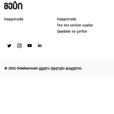
Haqqımızda
Haqqımızda
Tez-tez verilən suallar
Qaydalar və şərtlər
©
2022 Orbelianimeti
ყველა უფლება დაცულია