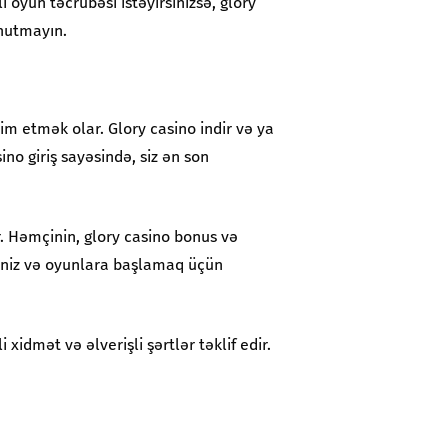
 oyun təcrübəsi istəyirsinizsə, glory
nutmayın.
m etmək olar. Glory casino indir və ya
ino giriş sayəsində, siz ən son
r. Həmçinin, glory casino bonus və
rsiniz və oyunlara başlamaq üçün
xidmət və əlverişli şərtlər təklif edir.