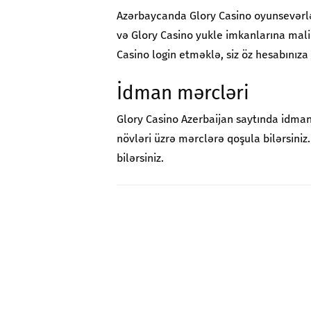
Azərbaycanda Glory Casino oyunsevərlərə
və Glory Casino yukle imkanlarına malik
Casino login etməklə, siz öz hesabınıza 
İdman mərcləri
Glory Casino Azerbaijan saytında idman
növləri üzrə mərclərə qoşula bilərsiniz
bilərsiniz.