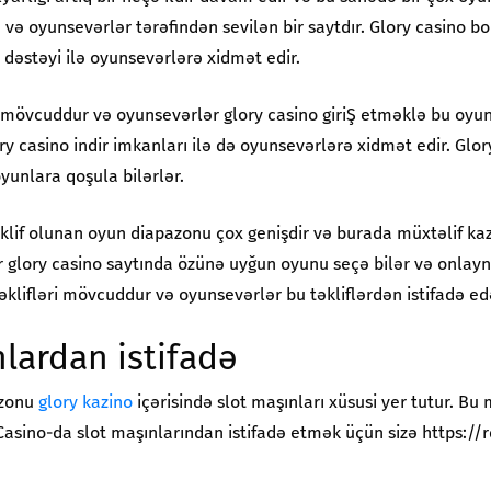
ə oyunsevərlər tərəfindən sevilən bir saytdır. Glory casino bonu
l dəstəyi ilə oyunsevərlərə xidmət edir.
 mövcuddur və oyunsevərlər glory casino giriŞ etməklə bu oyunl
ory casino indir imkanları ilə də oyunsevərlərə xidmət edir. Gl
oyunlara qoşula bilərlər.
klif olunan oyun diapazonu çox genişdir və burada müxtəlif kazi
glory casino saytında özünə uyğun oyunu seçə bilər və onlayn 
klifləri mövcuddur və oyunsevərlər bu təkliflərdən istifadə edər
nlardan istifadə
azonu
glory kazino
içərisində slot maşınları xüsusi yer tutur. Bu
 Casino-da slot maşınlarından istifadə etmək üçün sizə https://r