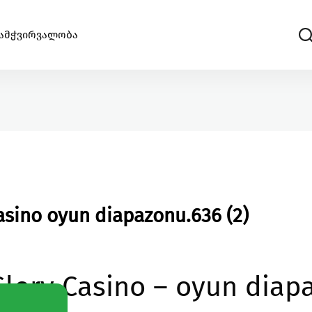
ამჭვირვალობა
სტარტაპი
საწვდომობა
გააძლიერე უნიკალური პროდუქტები და შექ
ინოვაციები.
ცხოველებზე ზრუნვა
რი
იზრუნე ცხოველების უკეთეს გარემოზე
კულტურა/ხელოვნება
sino oyun diapazonu.636 (2)
ი
შექმენი კულტურულ სივრცეები, განავითარე
კრეატიულობა შენს თემში
lory Casino – oyun diap