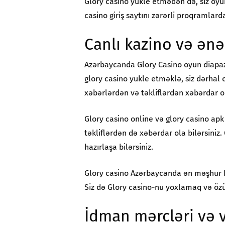
Glory casino yukle etmədən də, siz oyunl
casino giriş saytını zərərli proqraml
Canlı kazino və ən
Azərbaycanda Glory Casino oyun diapazo
glory casino yukle etməklə, siz dərhal o
xəbərlərdən və təkliflərdən xəbərdar ol
Glory casino online və glory casino apk
təkliflərdən də xəbərdar ola bilərsiniz.
hazırlaşa bilərsiniz.
Glory casino Azərbaycanda ən məşhur kazi
Siz də Glory casino-nu yoxlamaq və ö
İdman mərcləri və v