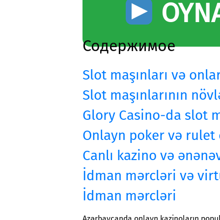
OYN
Содержимое
Slot maşınları və onla
Slot maşınlarının növl
Glory Casino-da slot m
Onlayn poker və rulet 
Canlı kazino və ənənə
İdman mərcləri və virt
İdman mərcləri
Azərbaycanda onlayn kazinoların populya