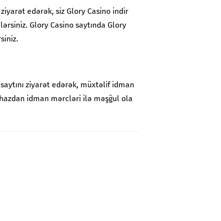
iyarət edərək, siz Glory Casino indir
ərsiniz. Glory Casino saytında Glory
siniz.
saytını ziyarət edərək, müxtəlif idman
cihazdan idman mərcləri ilə məşğul ola