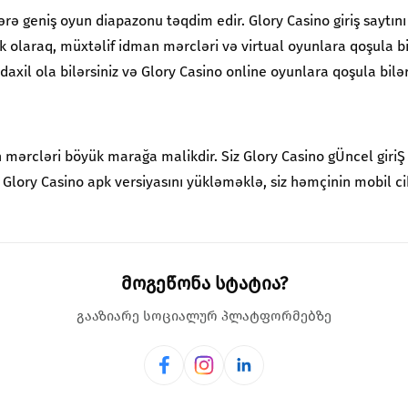
 geniş oyun diapazonu təqdim edir. Glory Casino giriş saytını z
 olaraq, müxtəlif idman mərcləri və virtual oyunlara qoşula bil
daxil ola bilərsiniz və Glory Casino online oyunlara qoşula bilər
 mərcləri böyük marağa malikdir. Siz Glory Casino gÜncel giriŞ 
. Glory Casino apk versiyasını yükləməklə, siz həmçinin mobil 
მოგეწონა სტატია?
გააზიარე სოციალურ პლატფორმებზე