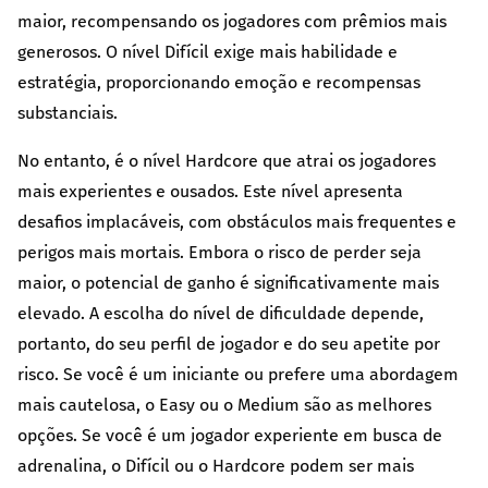
maior, recompensando os jogadores com prêmios mais
generosos. O nível Difícil exige mais habilidade e
estratégia, proporcionando emoção e recompensas
substanciais.
No entanto, é o nível Hardcore que atrai os jogadores
mais experientes e ousados. Este nível apresenta
desafios implacáveis, com obstáculos mais frequentes e
perigos mais mortais. Embora o risco de perder seja
maior, o potencial de ganho é significativamente mais
elevado. A escolha do nível de dificuldade depende,
portanto, do seu perfil de jogador e do seu apetite por
risco. Se você é um iniciante ou prefere uma abordagem
mais cautelosa, o Easy ou o Medium são as melhores
opções. Se você é um jogador experiente em busca de
adrenalina, o Difícil ou o Hardcore podem ser mais