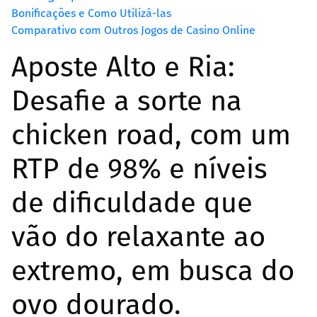
კულტურა/ხელოვნება
Bonificações e Como Utilizá-las
შექმენი კულტურულ სივრცეები, განავითარე
Comparativo com Outros Jogos de Casino Online
კრეატიულობა შენს თემში
Aposte Alto e Ria:
გაეცი მეტი
Desafie a sorte na
თქვენი მხარდაჭერით შევძლებთ მეტი
ცვლილებისა და მეტი განვითარების
chicken road, com um
უზრუნველყოფას
RTP de 98% e níveis
ყველა ინიციატივა
de dificuldade que
vão do relaxante ao
extremo, em busca do
ovo dourado.