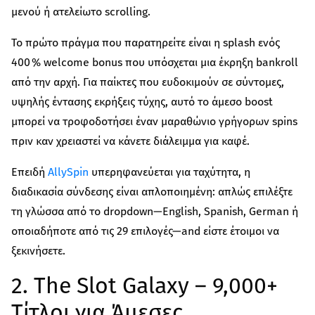
კულტურა/ხელოვნება
μενού ή ατελείωτο scrolling.
შექმენი კულტურულ სივრცეები, განავითარე
კრეატიულობა შენს თემში
Το πρώτο πράγμα που παρατηρείτε είναι η splash ενός
400 % welcome bonus που υπόσχεται μια έκρηξη bankroll
გაეცი მეტი
από την αρχή. Για παίκτες που ευδοκιμούν σε σύντομες,
თქვენი მხარდაჭერით შევძლებთ მეტი
υψηλής έντασης εκρήξεις τύχης, αυτό το άμεσο boost
ცვლილებისა და მეტი განვითარების
μπορεί να τροφοδοτήσει έναν μαραθώνιο γρήγορων spins
უზრუნველყოფას
πριν καν χρειαστεί να κάνετε διάλειμμα για καφέ.
ყველა ინიციატივა
Επειδή
AllySpin
υπερηφανεύεται για ταχύτητα, η
διαδικασία σύνδεσης είναι απλοποιημένη: απλώς επιλέξτε
τη γλώσσα από το dropdown—English, Spanish, German ή
οποιαδήποτε από τις 29 επιλογές—and είστε έτοιμοι να
ξεκινήσετε.
2. The Slot Galaxy – 9,000+
Τίτλοι για Άμεσες