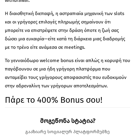
withdrawal.
Η διαισθητική διεπαφή, η αστραπιαία μηχανική των slots
και οι γρήγορες επιλογές πληρωμής σημαίνουν ότι
μπορείτε να επιστρέψετε στην δράση όποτε η ζωή σας
δώσει μια ευκαιρία—είτε κατά τη διάρκεια μιας διαδρομής
με το τρένο είτε ανάμεσα σε meetings.
Το γενναιόδωρο welcome bonus είναι απλώς η κορυφή του
παγόβουνου σε μια ήδη γρήγορη πλατφόρμα που
ανταμείβει τους γρήγορους αποφασιστές που ευδοκιμούν
στην αδρεναλίνη των γρήγορων αποτελεσμάτων.
Πάρε το 400% Bonus σου!
მოგეწონა სტატია?
გააზიარე სოციალურ პლატფორმებზე