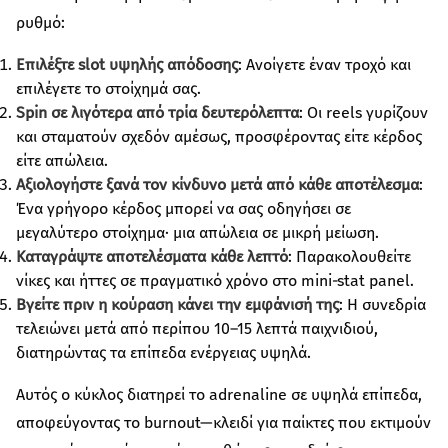
ρυθμό:
Επιλέξτε slot υψηλής απόδοσης
: Ανοίγετε έναν τροχό και
επιλέγετε το στοίχημά σας.
Spin σε λιγότερα από τρία δευτερόλεπτα
: Οι reels γυρίζουν
και σταματούν σχεδόν αμέσως, προσφέροντας είτε κέρδος
είτε απώλεια.
Αξιολογήστε ξανά τον κίνδυνο μετά από κάθε αποτέλεσμα
:
Ένα γρήγορο κέρδος μπορεί να σας οδηγήσει σε
μεγαλύτερο στοίχημα· μια απώλεια σε μικρή μείωση.
Καταγράψτε αποτελέσματα κάθε λεπτό
: Παρακολουθείτε
νίκες και ήττες σε πραγματικό χρόνο στο mini‑stat panel.
Βγείτε πριν η κούραση κάνει την εμφάνισή της
: Η συνεδρία
τελειώνει μετά από περίπου 10–15 λεπτά παιχνιδιού,
διατηρώντας τα επίπεδα ενέργειας υψηλά.
Αυτός ο κύκλος διατηρεί το adrenaline σε υψηλά επίπεδα,
αποφεύγοντας το burnout—κλειδί για παίκτες που εκτιμούν