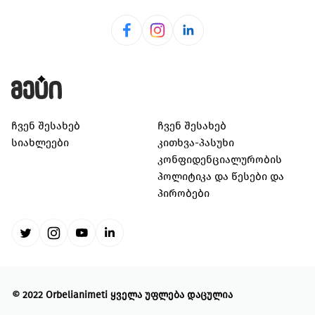
ჩვენ შესახებ
ჩვენ შესახებ
სიახლეები
კითხვა-პასუხი
კონფიდენციალურობის
პოლიტიკა და წესები და
პირობები
©
2022 Orbelianimeti
ყველა უფლება დაცულია