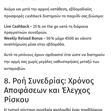
Ακόμα και μετά την αρχική κατάθεση, εβδομαδιαίες
προσφορές cashback διατηρούν το παιχνίδι σας βιώσιμο:
Live Cashback
– 25 % on the go κατά τη διάρκεια
πραγματικών συνεδριών.
Weekly Reload Bonus
– 50 % μέχρι €500 αν κάνετε
αναπλήρωση μέσα στην εβδομάδα.
Αυτά τα μπόνους έχουν σχεδιαστεί έτσι ώστε να διατηρούν
την ορμή σας χωρίς μεγάλες καθυστερήσεις μεταξύ των
ανταμοιβών.
8. Ροή Συνεδρίας: Χρόνος
Αποφάσεων και Έλεγχος
Ρίσκου
Η τυπική σύντομη συνεδρία ακολουθεί έναν προβλέψιμο