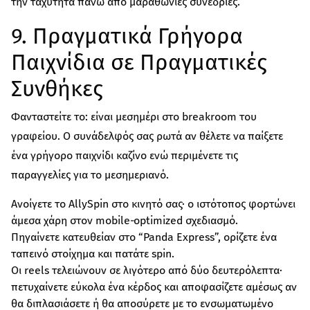
την ταχύτητα πάνω από μαραθώνιες συνεδρίες.
9. Πραγματικά Γρήγορα
Παιχνίδια σε Πραγματικές
Συνθήκες
Φανταστείτε το: είναι μεσημέρι στο breakroom του
γραφείου. Ο συνάδελφός σας ρωτά αν θέλετε να παίξετε
ένα γρήγορο παιχνίδι καζίνο ενώ περιμένετε τις
παραγγελίες για το μεσημεριανό.
Ανοίγετε το AllySpin στο κινητό σας· ο ιστότοπος φορτώνει
άμεσα χάρη στον mobile‑optimized σχεδιασμό.
Πηγαίνετε κατευθείαν στο “Panda Express”, ορίζετε ένα
ταπεινό στοίχημα και πατάτε spin.
Οι reels τελειώνουν σε λιγότερο από δύο δευτερόλεπτα·
πετυχαίνετε εύκολα ένα κέρδος και αποφασίζετε αμέσως αν
θα διπλασιάσετε ή θα αποσύρετε με το ενσωματωμένο