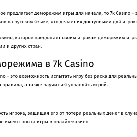
ое предлагает деморежим игры для начала, то 7k Casino 
ков на русском языке, что делает их доступными для игрок
казино, которое предлагает своим игрокам деморежим игр
ии и других стран.
орежима в 7k Casino
o – это возможность испытать игру без риска для реальны
и правила, а также научиться управлять игрой.
ть игрока, защищая его от потери реальных денег в случа
е имеют опыта игры в онлайн-казино.