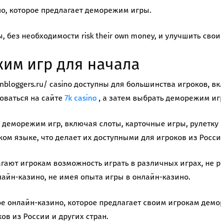
но, которое предлагает деморежим игры.
 без необходимости risk their own money, и улучшить свои
жим игр для начала
nbloggers.ru/ casino доступны для большинства игроков, в
оваться на сайте
7k casino
, а затем выбрать деморежим иг
 деморежим игр, включая слоты, карточные игры, рулетку
ком языке, что делает их доступными для игроков из Росси
гают игрокам возможность играть в различных играх, не р
лайн-казино, не имея опыта игры в онлайн-казино.
сное онлайн-казино, которое предлагает своим игрокам де
ков из России и других стран.