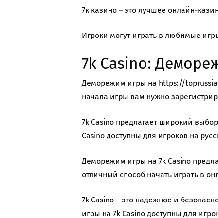
7к казино – это лучшее онлайн-кази
Игроки могут играть в любимые игры,
7k Casino: Деморе
Деморежим игры на https://toprussia
начала игры вам нужно зарегистрир
7k Casino предлагает широкий выбор
Casino доступны для игроков на русс
Деморежим игры на 7k Casino предла
отличный способ начать играть в он
7k Casino – это надежное и безопа
игры на 7k Casino доступны для игро