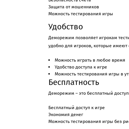
Защита от мошенников
Можность тестирования игры
Удобство
Деморежим позволяет игрокам тестир
удобно для игроков, которые имеют 
Можность играть в любое время
Удобство доступа к игре
Можность тестирования игры в у
Бесплатность
Деморежим – это бесплатный доступ 
Бесплатный доступ к игре
Экономия денег
Можность тестирования игры без ри