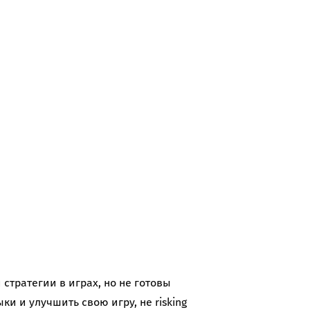
стратегии в играх, но не готовы
ки и улучшить свою игру, не risking