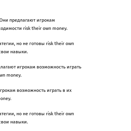
 Они предлагают игрокам
одимости risk their own money.
гии, но не готовы risk their own
свои навыки.
длагают игрокам возможность играть
own money.
грокам возможность играть в их
money.
гии, но не готовы risk their own
свои навыки.