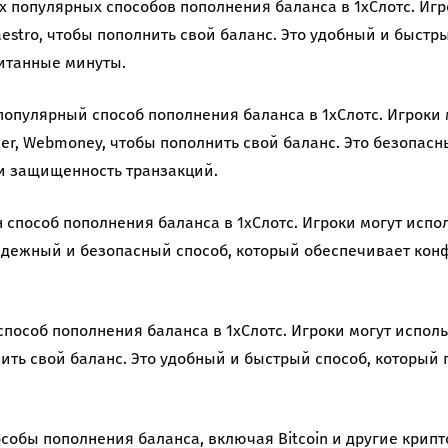
х популярных способов пополнения баланса в 1хСлотс. Игр
aestro, чтобы пополнить свой баланс. Это удобный и быстр
читанные минуты.
популярный способ пополнения баланса в 1хСлотс. Игроки 
eller, Webmoney, чтобы пополнить свой баланс. Это безопа
и защищенность транзакций.
 способ пополнения баланса в 1хСлотс. Игроки могут испо
надежный и безопасный способ, который обеспечивает ко
пособ пополнения баланса в 1хСлотс. Игроки могут испол
нить свой баланс. Это удобный и быстрый способ, который 
особы пополнения баланса, включая Bitcoin и другие крип