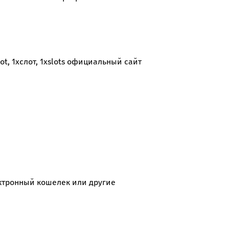
slot, 1хслот, 1xslots официальный сайт
ектронный кошелек или другие