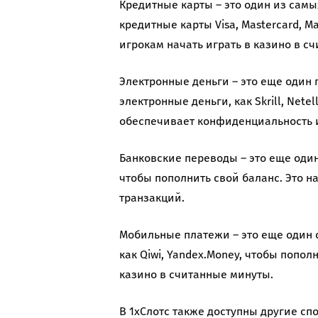
Кредитные карты – это один из самы
кредитные карты Visa, Mastercard, M
игрокам начать играть в казино в с
Электронные деньги – это еще один 
электронные деньги, как Skrill, Net
обеспечивает конфиденциальность 
Банковские переводы – это еще один
чтобы пополнить свой баланс. Это 
транзакций.
Мобильные платежи – это еще один с
как Qiwi, Yandex.Money, чтобы попол
казино в считанные минуты.
В 1хСлотс также доступны другие сп