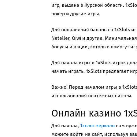
игр, выдана в Курской области. 1xSl
покер и другие игры.
Для пополнения баланса в 1xSlots иг
Neteller, Qiwi и другие. Минимальна
бонусы и акции, которые помогут иг
Для начала игры в 1xSlots игрок до
начать играть. 1xSlots предлагает и
Важно! Перед началом игры в 1xSlot
использования платежных систем.
Онлайн казино 1xS
Для начала,
1хслот зеркало
вам нужн
можете войти на сайт, используя ва