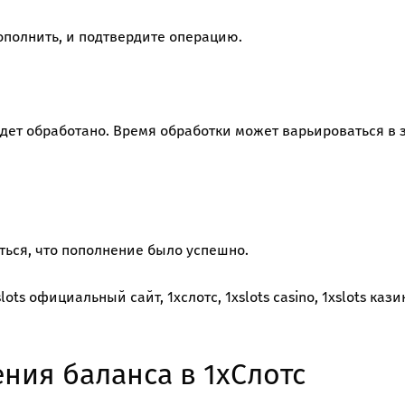
ополнить, и подтвердите операцию.
дет обработано. Время обработки может варьироваться в 
ться, что пополнение было успешно.
ts официальный сайт, 1хслотс, 1xslots casino, 1xslots казино, 
ния баланса в 1хСлотс