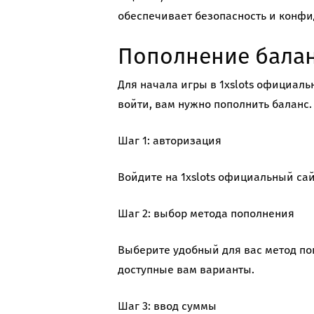
обеспечивает безопасность и конфи
Пополнение балан
Для начала игры в 1xslots официальный
войти, вам нужно пополнить баланс.
Шаг 1: авторизация
Войдите на 1xslots официальный сай
Шаг 2: выбор метода пополнения
Выберите удобный для вас метод по
доступные вам варианты.
Шаг 3: ввод суммы