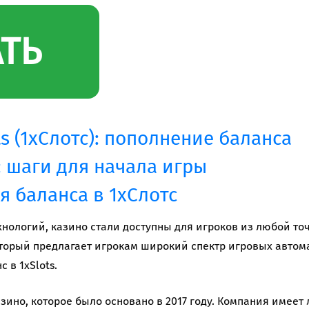
ТЬ
s (1хСлотс): пополнение баланса
 шаги для начала игры
 баланса в 1хСлотс
хнологий, казино стали доступны для игроков из любой то
который предлагает игрокам широкий спектр игровых автома
 в 1xSlots.
азино, которое было основано в 2017 году. Компания имее