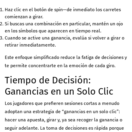
Haz clic en el botón de spin—de inmediato los carretes
comienzan a girar.
Si buscas una combinación en particular, mantén un ojo
en los símbolos que aparecen en tiempo real.
Cuando se active una ganancia, evalúa si volver a girar o
retirar inmediatamente.
Este enfoque simplificado reduce la fatiga de decisiones y
te permite concentrarte en la emoción de cada giro.
Tiempo de Decisión:
Ganancias en un Solo Clic
Los jugadores que prefieren sesiones cortas a menudo
adoptan una estrategia de “ganancias en un solo clic”:
hacer una apuesta, girar y, ya sea recoger la ganancia o
seguir adelante. La toma de decisiones es rápida porque