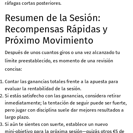
ráfagas cortas posteriores.
Resumen de la Sesión:
Recompensas Rápidas y
Próximo Movimiento
Después de unos cuantos giros o una vez alcanzado tu
límite preestablecido, es momento de una revisión
concisa:
Contar las ganancias totales frente a la apuesta para
evaluar la rentabilidad de la sesión.
Si estás satisfecho con las ganancias, considera retirar
inmediatamente; la tentación de seguir puede ser fuerte,
pero jugar con disciplina suele dar mejores resultados a
largo plazo.
Si aún te sientes con suerte, establece un nuevo
mini‑objetivo para la próxima sesión—quizás otros €5 de