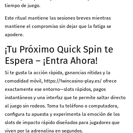
tiempo de juego.
Este ritual mantiene las sesiones breves mientras
mantiene el compromiso sin dejar que la fatiga se
apodere.
¡Tu Próximo Quick Spin te
Espera – ¡Entra Ahora!
Si te gusta la acción rápida, ganancias nítidas y la
comodidad móvil, https://1wincasino-play.es/ ofrece
exactamente ese entorno—slots rápidos, pagos
instantáneos y una interfaz que te permite saltar directo
al juego sin rodeos. Toma tu teléfono o computadora,
configura tu apuesta y experimenta la emoción de los
slots de impacto rápido diseñados para jugadores que
viven por la adrenalina en segundos.