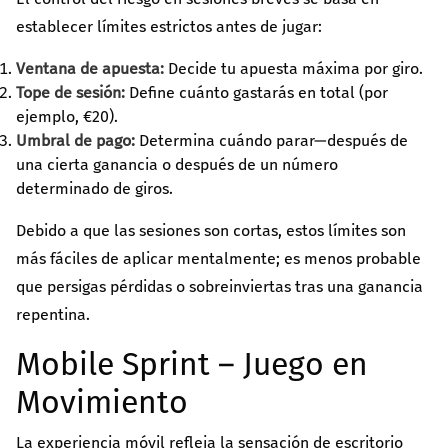
establecer límites estrictos antes de jugar:
Ventana de apuesta:
Decide tu apuesta máxima por giro.
Tope de sesión:
Define cuánto gastarás en total (por
ejemplo, €20).
Umbral de pago:
Determina cuándo parar—después de
una cierta ganancia o después de un número
determinado de giros.
Debido a que las sesiones son cortas, estos límites son
más fáciles de aplicar mentalmente; es menos probable
que persigas pérdidas o sobreinviertas tras una ganancia
repentina.
Mobile Sprint – Juego en
Movimiento
La experiencia móvil refleja la sensación de escritorio