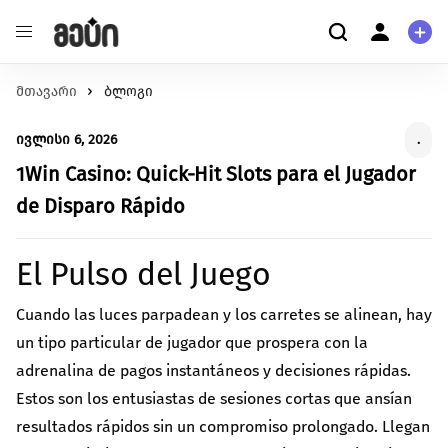
მთავარი
განათლება
ბლოგი
ჩვენ შესახებ
შეცვალე განათლების ხარისხი და მასზე
ჩვენ შესახებ
ივლისი 6, 2026
.
ხელმისაწვდომობა
მომხმარებელი
ჯანმრთელობა
1Win Casino: Quick‑Hit Slots para el Jugador
კითხვა-პასუხი
შექმენი გარემო უკეთესი მენტალური და ფიზიკური
პერსონალური ინფორმაცია
de Disparo Rápido
ჯანმრთელობისთვის.
გარემოს დაცვა
მეტი ჩვენზე
El Pulso del Juego
იზრუნე დედამიწის მომავლზე და დაუჭირე მხარი
გაეცანი სახელმძღვანელოს ქრაუდფანდინგის
გარემოსდაცვით ინიციატივებს
შესახებ
Cuando las luces parpadean y los carretes se alinean, hay
სტარტაპი
un tipo particular de jugador que prospera con la
გააძლიერე უნიკალური პროდუქტები და შექმენი
წაიკითხე მეტი
adrenalina de pagos instantáneos y decisiones rápidas.
ინოვაციები.
ცხოველებზე ზრუნვა
Estos son los entusiastas de sesiones cortas que ansían
იზრუნე ცხოველების უკეთეს გარემოზე
resultados rápidos sin un compromiso prolongado. Llegan