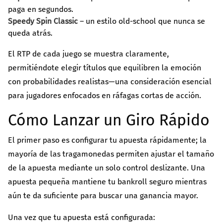
paga en segundos.
Speedy Spin Classic
– un estilo old-school que nunca se
queda atrás.
El RTP de cada juego se muestra claramente,
permitiéndote elegir títulos que equilibren la emoción
con probabilidades realistas—una consideración esencial
para jugadores enfocados en ráfagas cortas de acción.
Cómo Lanzar un Giro Rápido
El primer paso es configurar tu apuesta rápidamente; la
mayoría de las tragamonedas permiten ajustar el tamaño
de la apuesta mediante un solo control deslizante. Una
apuesta pequeña mantiene tu bankroll seguro mientras
aún te da suficiente para buscar una ganancia mayor.
Una vez que tu apuesta está configurada: