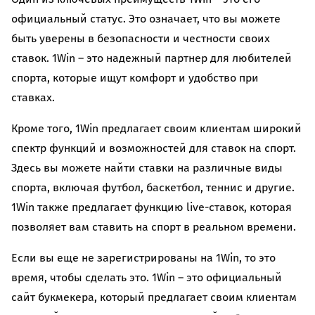
официальный статус. Это означает, что вы можете
быть уверены в безопасности и честности своих
ставок. 1Win – это надежный партнер для любителей
спорта, которые ищут комфорт и удобство при
ставках.
Кроме того, 1Win предлагает своим клиентам широкий
спектр функций и возможностей для ставок на спорт.
Здесь вы можете найти ставки на различные виды
спорта, включая футбол, баскетбол, теннис и другие.
1Win также предлагает функцию live-ставок, которая
позволяет вам ставить на спорт в реальном времени.
Если вы еще не зарегистрированы на 1Win, то это
время, чтобы сделать это. 1Win – это официальный
сайт букмекера, который предлагает своим клиентам