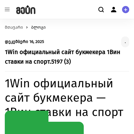
მთავარი
განათლება
ბლოგი
ჩვენ შესახებ
შეცვალე განათლების ხარისხი და მასზე
ჩვენ შესახებ
დეკემბერი 16, 2025
.
ხელმისაწვდომობა
მომხმარებელი
ჯანმრთელობა
1Win официальный сайт букмекера 1Вин
კითხვა-პასუხი
შექმენი გარემო უკეთესი მენტალური და ფიზიკური
პერსონალური ინფორმაცია
ставки на спорт.5197 (3)
ჯანმრთელობისთვის.
გარემოს დაცვა
მეტი ჩვენზე
1Win официальный
იზრუნე დედამიწის მომავლზე და დაუჭირე მხარი
გაეცანი სახელმძღვანელოს ქრაუდფანდინგის
გარემოსდაცვით ინიციატივებს
შესახებ
сайт букмекера —
სტარტაპი
გააძლიერე უნიკალური პროდუქტები და შექმენი
წაიკითხე მეტი
1Вин ставки на спорт
ინოვაციები.
ცხოველებზე ზრუნვა
იზრუნე ცხოველების უკეთეს გარემოზე