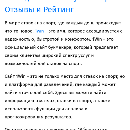
Отзывы и Рейтинг
В мире ставок на спорт, где каждый день происходит
что-то новое,
1win
– это имя, которое ассоциируется с
надежностью, быстротой и комфортом. 1Win – это
официальный сайт букмекера, который предлагает
своим клиентам широкий спектр услуг и
возможностей для ставок на спорт.
Сайт 1Win – это не только место для ставок на спорт, но
и платформа для развлечений, где каждый может
найти что-то для себя. Здесь вы можете найти
информацию о матчах, ставки на спорт, а также
использовать функции для анализа и
прогнозирования результатов.
Один из ключевых преимуществ 1Win – это его