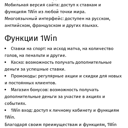
Мобильная версия сайта: доступ к ставкам и
функциям 1Win из любой точки мира.
Многоязычный интерфейс: доступен на русском,
английском, французском и других языках.
Функции 1Win
Ставки на спорт: на исход матча, на количество
голов, на пенальти и другие.
Каско: возможность получать дополнительные
деньги за успешные ставки.
Промокоды: регулярные акции и скидки для новых
и постоянных клиентов.
Магазин бонусов: возможность получать
дополнительные деньги за участие в акциях и
событиях.
1Win вход: доступ к личному кабинету и функциям
1Win.
Благодаря своим преимуществам и функциям, 1Win