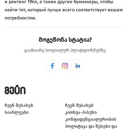
и рейтинг 1Win, а также другие букмекеры, чтобы
найти тот, который лучше всего соответствует вашим
потребностям.
მოგეწონა სტატია?
გააზიარე სოციალურ პლატფორმებზე
ჩვენ შესახებ
ჩვენ შესახებ
სიახლეები
კითხვა-პასუხი
კონფიდენციალურობის
პოლიტიკა და წესები და