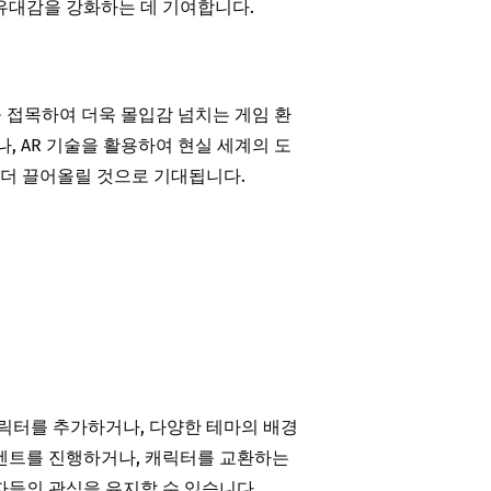
 유대감을 강화하는 데 기여합니다.
 기술을 접목하여 더욱 몰입감 넘치는 게임 환
, AR 기술을 활용하여 현실 세계의 도
한층 더 끌어올릴 것으로 기대됩니다.
캐릭터를 추가하거나, 다양한 테마의 배경
이벤트를 진행하거나, 캐릭터를 교환하는
사용자들의 관심을 유지할 수 있습니다.