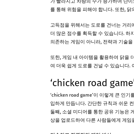
가 빨라지고 차량의 수가 증가하여 난이
를 통해 위험을 피해야 합니다. 또한, 
고득점을 위해서는 도로를 건너는 거리에 
더 많은 점수를 획득할 수 있습니다. 하지만
의존하는 게임이 아니라, 전략과 기술을
또한, 게임 내 아이템을 활용하여 닭을 
여 더욱 쉽게 도로를 건널 수 있습니다.
‘chicken road g
‘chicken road game’이 이렇게
입하게 만듭니다. 간단한 규칙과 쉬운 컨
둘째, 소셜 미디어를 통한 공유 기능은
상을 업로드하여 다른 사람들에게 게임을