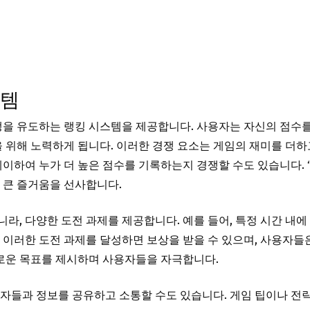
스템
자 간의 경쟁을 유도하는 랭킹 시스템을 제공합니다. 사용자는 자신의 
을 위해 노력하게 됩니다. 이러한 경쟁 요소는 게임의 재미를 더하
하여 누가 더 높은 점수를 기록하는지 경쟁할 수도 있습니다. ‘chic
 큰 즐거움을 선사합니다.
라, 다양한 도전 과제를 제공합니다. 예를 들어, 특정 시간 내에
 이러한 도전 과제를 달성하면 보상을 받을 수 있으며, 사용자들
임없이 새로운 목표를 제시하며 사용자들을 자극합니다.
자들과 정보를 공유하고 소통할 수도 있습니다. 게임 팁이나 전략