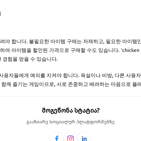
이
내려야 합니다. 불필요한 아이템 구매는 자제하고, 필요한 아이템
 아이템을 할인된 가격으로 구매할 수도 있습니다. ‘chicken ro
한 경험을 얻을 수 있습니다.
사용자들에게 예의를 지켜야 합니다. 욕설이나 비방, 다른 사용자
사용자들이 함께 즐기는 게임이므로, 서로 존중하고 배려하는 마음으로 
მოგეწონა სტატია?
გააზიარე სოციალურ პლატფორმებზე