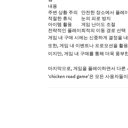
내용
주변 상황 주의
안전한 장소에서 플레
적절한 휴식
눈의 피로 방지
아이템 활용
게임 난이도 조절
전략적인 플레이
최적의 이동 경로 선택
게임 내 구매 시에는 신중하게 결정을 
또한, 게임 내 이벤트나 프로모션을 활용하여
이지만, 게임 내 구매를 통해 더욱 풍부
마지막으로, 게임을 플레이하면서 다른 
‘chicken road game’은 모든 