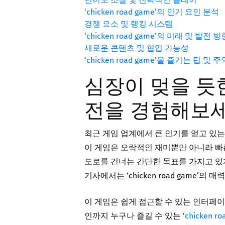
‘chicken road game’의 인기 요인 분석
경쟁 요소 및 랭킹 시스템
‘chicken road game’의 미래 및 발전 방
새로운 콘텐츠 및 협업 가능성
‘chicken road game’을 즐기는 팁 및
심장이 멎을 듯한 
전을 경험해보세
최근 게임 업계에서 큰 인기를 얻고 있는 
이 게임은 오락적인 재미뿐만 아니라 빠
도로를 건너는 간단한 목표를 가지고 있
기사에서는 ‘chicken road game
이 게임은 쉽게 접근할 수 있는 인터페이
인까지 누구나 즐길 수 있는 ‘
chicken ro