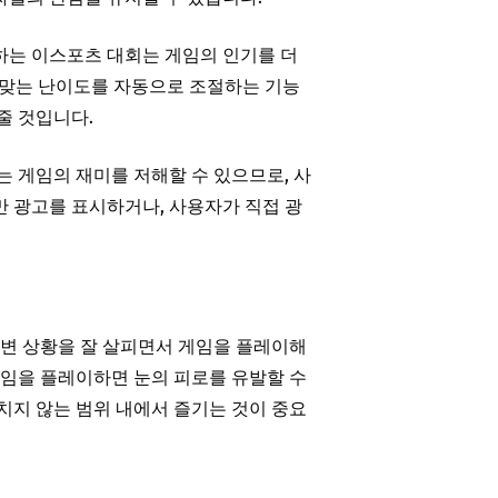
경쟁하는 이스포츠 대회는 게임의 인기를 더
에 맞는 난이도를 자동으로 조절하는 기능
줄 것입니다.
 게임의 재미를 저해할 수 있으므로, 사
만 광고를 표시하거나, 사용자가 직접 광
, 주변 상황을 잘 살피면서 게임을 플레이해
게임을 플레이하면 눈의 피로를 유발할 수
 해치지 않는 범위 내에서 즐기는 것이 중요