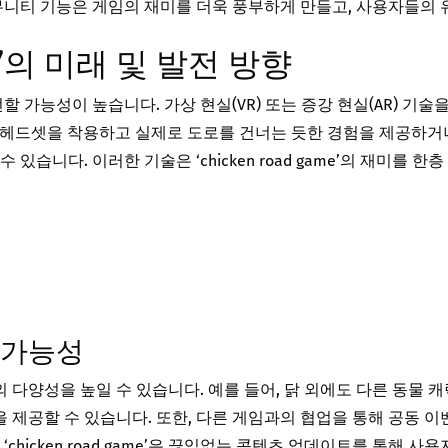
커뮤니티 기능은 게임의 재미를 더욱 풍부하게 만들고, 사용자들의
ame’의 미래 및 발전 방향
더욱 발전할 가능성이 높습니다. 가상 현실(VR) 또는 증강 현실(AR)
VR 헤드셋을 착용하고 실제로 도로를 건너는 듯한 경험을 제공하거나
있습니다. 이러한 기술은 ‘chicken road game’의 재미를 
 가능성
다양성을 높일 수 있습니다. 예를 들어, 닭 외에도 다른 동물 
 제공할 수 있습니다. 또한, 다른 게임과의 협업을 통해 공동 
chicken road game’은 끊임없는 콘텐츠 업데이트를 통해 