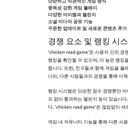
단순하고 직관적인 게임 방식
중독성 강한 게임 플레이
다양한 아이템과 챌린지
소셜 미디어 공유 기능
꾸준한 업데이트 및 새로운 콘텐츠 추가
경쟁 요소 및 랭킹 시
‘chicken road game’은 사용
랭킹을 확인할 수 있으며, 더 높은 랭킹
합니다. 또한, 친구들과 함께 게임을 플레이
니라, 다른 사람들과의 경쟁을 통해 더욱
랭킹 시스템은 단순한 점수 경쟁뿐만 아니
프 없이 통과하는 챌린지 등이 있습니다.
다. ‘chicken road game’은 끊
게임 내 커뮤니티 기능을 통해 다른 사용