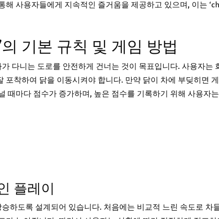
 사용자들에게 지속적인 즐거움을 제공하고 있으며, 이는 ‘chicke
game’의 기본 규칙 및 게임 방법
 조종하여 차가 다니는 도로를 안전하게 건너는 것이 목표입니다. 사용
 잘 포착하여 닭을 이동시켜야 합니다. 만약 닭이 차에 부딪히면 
널 때마다 점수가 증가하며, 높은 점수를 기록하기 위해 사용자는
인 플레이
도가 점차 상승하도록 설계되어 있습니다. 처음에는 비교적 느린 속도로