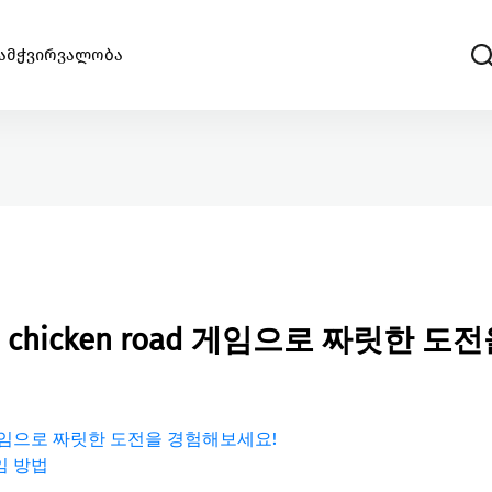
ამჭვირვალობა
სტარტაპი
საწვდომობა
გააძლიერე უნიკალური პროდუქტები და შექ
ინოვაციები.
ცხოველებზე ზრუნვა
რი
იზრუნე ცხოველების უკეთეს გარემოზე
კულტურა/ხელოვნება
chicken road 게임으로 짜릿한 
ი
შექმენი კულტურულ სივრცეები, განავითარე
კრეატიულობა შენს თემში
ad 게임으로 짜릿한 도전을 경험해보세요!
게임 방법