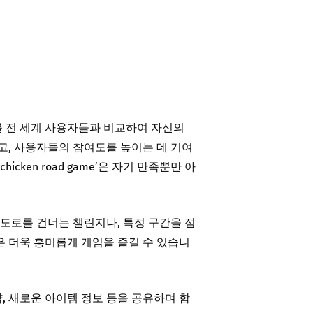
점수를 전 세계 사용자들과 비교하여 자신의
고, 사용자들의 참여도를 높이는 데 기여
ken road game’은 자기 만족뿐만 아
 도로를 건너는 챌린지나, 특정 구간을 점
은 더욱 흥미롭게 게임을 즐길 수 있습니
, 새로운 아이템 정보 등을 공유하며 함