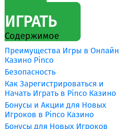
კულტურა/ხელოვნება
შექმენი კულტურულ სივრცეები, განავითარე
ИГРАТЬ
კრეატიულობა შენს თემში
გაეცი მეტი
Содержимое
თქვენი მხარდაჭერით შევძლებთ მეტი
ცვლილებისა და მეტი განვითარების
Преимущества Игры в Онлайн
უზრუნველყოფას
Казино Pinco
ყველა ინიციატივა
Безопасность
Как Зарегистрироваться и
Начать Играть в Pinco Казино
Бонусы и Акции для Новых
Игроков в Pinco Казино
Бонусы для Новых Игроков