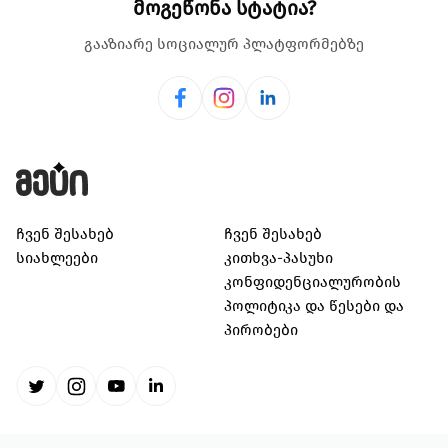
მოგეწონა სტატია?
გააზიარე სოციალურ პლატფორმებზე
ჩვენ შესახებ
ჩვენ შესახებ
სიახლეები
კითხვა-პასუხი
კონფიდენციალურობის
პოლიტიკა და წესები და
პირობები