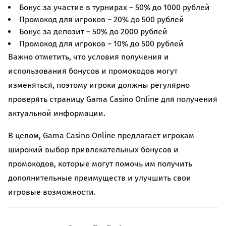
Бонус за участие в турнирах – 50% до 1000 рублей
Промокод для игроков – 20% до 500 рублей
Бонус за депозит – 50% до 2000 рублей
Промокод для игроков – 10% до 500 рублей
Важно отметить, что условия получения и
использования бонусов и промокодов могут
изменяться, поэтому игроки должны регулярно
проверять страницу Gama Casino Online для получения
актуальной информации.
В целом, Gama Casino Online предлагает игрокам
широкий выбор привлекательных бонусов и
промокодов, которые могут помочь им получить
дополнительные преимуществ и улучшить свои
игровые возможности.