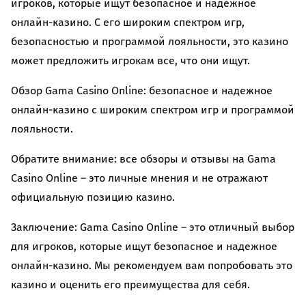
игроков, которые ищут безопасное и надежное
онлайн-казино. С его широким спектром игр,
безопасностью и программой лояльности, это казино
может предложить игрокам все, что они ищут.
Обзор Gama Casino Online: безопасное и надежное
онлайн-казино с широким спектром игр и программой
лояльности.
Обратите внимание: все обзоры и отзывы на Gama
Casino Online – это личные мнения и не отражают
официальную позицию казино.
Заключение: Gama Casino Online – это отличный выбор
для игроков, которые ищут безопасное и надежное
онлайн-казино. Мы рекомендуем вам попробовать это
казино и оценить его преимущества для себя.