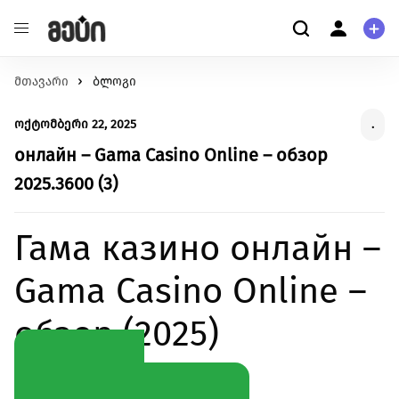
მთავარი
განათლება
ბლოგი
ჩვენ შესახებ
შეცვალე განათლების ხარისხი და მასზე
ჩვენ შესახებ
ოქტომბერი 22, 2025
.
ხელმისაწვდომობა
მომხმარებელი
ჯანმრთელობა
онлайн – Gama Casino Online – обзор
კითხვა-პასუხი
შექმენი გარემო უკეთესი მენტალური და ფიზიკური
პერსონალური ინფორმაცია
2025.3600 (3)
ჯანმრთელობისთვის.
გარემოს დაცვა
მეტი ჩვენზე
Гама казино онлайн –
იზრუნე დედამიწის მომავლზე და დაუჭირე მხარი
გაეცანი სახელმძღვანელოს ქრაუდფანდინგის
გარემოსდაცვით ინიციატივებს
შესახებ
Gama Casino Online –
სტარტაპი
გააძლიერე უნიკალური პროდუქტები და შექმენი
წაიკითხე მეტი
обзор (2025)
ინოვაციები.
ცხოველებზე ზრუნვა
იზრუნე ცხოველების უკეთეს გარემოზე