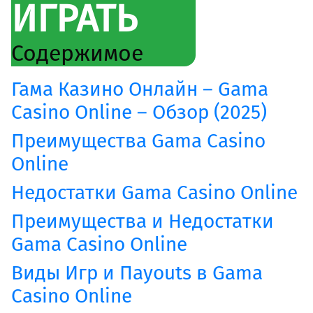
კულტურა/ხელოვნება
ИГРАТЬ
შექმენი კულტურულ სივრცეები, განავითარე
კრეატიულობა შენს თემში
Содержимое
გაეცი მეტი
Гама Казино Онлайн – Gama
თქვენი მხარდაჭერით შევძლებთ მეტი
Casino Online – Обзор (2025)
ცვლილებისა და მეტი განვითარების
უზრუნველყოფას
Преимущества Gama Casino
Online
ყველა ინიციატივა
Недостатки Gama Casino Online
Преимущества и Недостатки
Gama Casino Online
Виды Игр и Пayouts в Gama
Casino Online