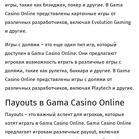
игры, такие как блэкджек, покер и другие. В Gama
Casino Online представлены карточные игры от
различных разработчиков, включая Evolution Gaming
и другие.
Игры с долями – это еще один тип игр, который
доступен в Gama Casino Online. Они предлагают
игрокам возможность играть в различные игры с
долями, такие как рулетка, баккара и другие. В Gama
Casino Online представлены игры с долями от
различных разработчиков, включая Playtech и другие.
Пayouts в Gama Casino Online
Пayouts – это важный аспект для игроков, которые
хотят играть в Gama Casino Online. Gama Casino Online
предлагает игрокам различные payout, включая