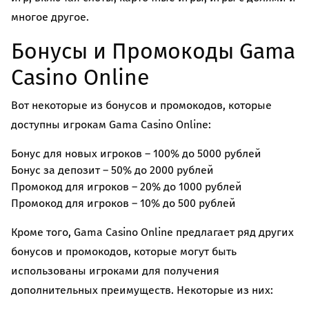
многое другое.
Бонусы и Промокоды Gama
Casino Online
Вот некоторые из бонусов и промокодов, которые
доступны игрокам Gama Casino Online:
Бонус для новых игроков – 100% до 5000 рублей
Бонус за депозит – 50% до 2000 рублей
Промокод для игроков – 20% до 1000 рублей
Промокод для игроков – 10% до 500 рублей
Кроме того, Gama Casino Online предлагает ряд других
бонусов и промокодов, которые могут быть
использованы игроками для получения
дополнительных преимуществ. Некоторые из них: