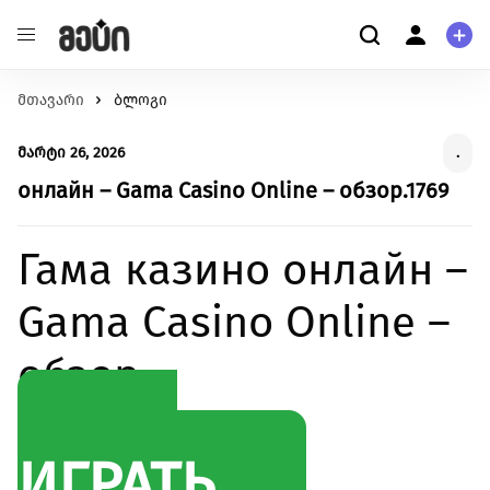
მთავარი
განათლება
ბლოგი
ჩვენ შესახებ
შეცვალე განათლების ხარისხი და მასზე
ჩვენ შესახებ
მარტი 26, 2026
.
ხელმისაწვდომობა
მომხმარებელი
ჯანმრთელობა
онлайн – Gama Casino Online – обзор.1769
კითხვა-პასუხი
შექმენი გარემო უკეთესი მენტალური და ფიზიკური
პერსონალური ინფორმაცია
ჯანმრთელობისთვის.
Гама казино онлайн –
გარემოს დაცვა
მეტი ჩვენზე
იზრუნე დედამიწის მომავლზე და დაუჭირე მხარი
Gama Casino Online –
გაეცანი სახელმძღვანელოს ქრაუდფანდინგის
გარემოსდაცვით ინიციატივებს
შესახებ
სტარტაპი
обзор
გააძლიერე უნიკალური პროდუქტები და შექმენი
წაიკითხე მეტი
ინოვაციები.
ცხოველებზე ზრუნვა
ИГРАТЬ
იზრუნე ცხოველების უკეთეს გარემოზე