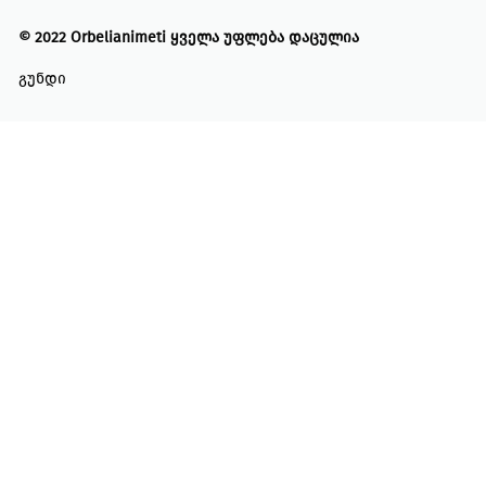
©
2022 Orbelianimeti
ყველა უფლება დაცულია
გუნდი