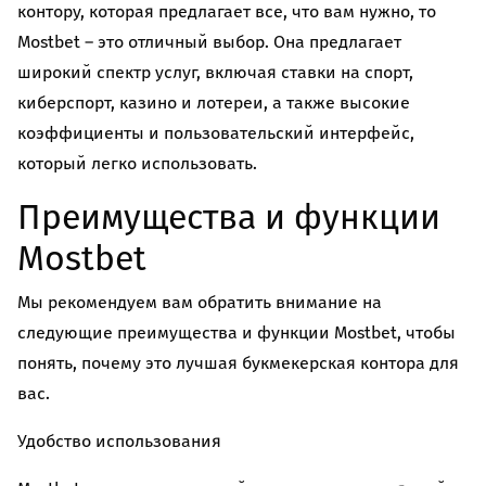
контору, которая предлагает все, что вам нужно, то
Mostbet – это отличный выбор. Она предлагает
широкий спектр услуг, включая ставки на спорт,
киберспорт, казино и лотереи, а также высокие
коэффициенты и пользовательский интерфейс,
который легко использовать.
Преимущества и функции
Mostbet
Мы рекомендуем вам обратить внимание на
следующие преимущества и функции Mostbet, чтобы
понять, почему это лучшая букмекерская контора для
вас.
Удобство использования