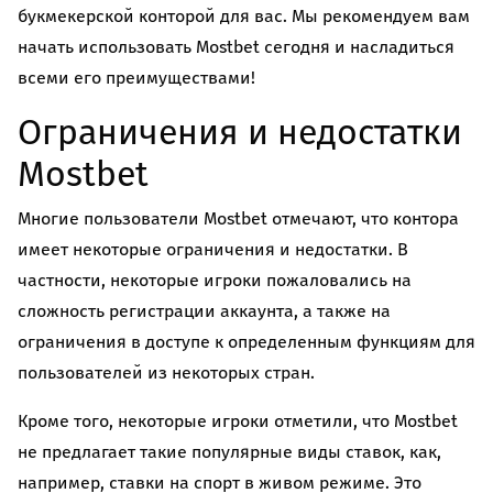
букмекерской конторой для вас. Мы рекомендуем вам
начать использовать Mostbet сегодня и насладиться
всеми его преимуществами!
Ограничения и недостатки
Mostbet
Многие пользователи Mostbet отмечают, что контора
имеет некоторые ограничения и недостатки. В
частности, некоторые игроки пожаловались на
сложность регистрации аккаунта, а также на
ограничения в доступе к определенным функциям для
пользователей из некоторых стран.
Кроме того, некоторые игроки отметили, что Mostbet
не предлагает такие популярные виды ставок, как,
например, ставки на спорт в живом режиме. Это