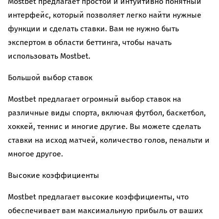
Mostbet предлагает простой и интуитивно понятный
интерфейс, который позволяет легко найти нужные
функции и сделать ставки. Вам не нужно быть
экспертом в области беттинга, чтобы начать
использовать Mostbet.
Большой выбор ставок
Mostbet предлагает огромный выбор ставок на
различные виды спорта, включая футбол, баскетбол,
хоккей, теннис и многие другие. Вы можете сделать
ставки на исход матчей, количество голов, пенальти и
многое другое.
Высокие коэффициенты
Mostbet предлагает высокие коэффициенты, что
обеспечивает вам максимальную прибыль от ваших