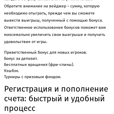
Обратите внимание на вейджер – сумму, которую
необходимо отыграть, прежде чем вы сможете
вывести выигрыш, полученный с помощью бонуса.
Ответственное использование бонусов поможет вам
максимально увеличить свои выигрыши и получить
удовольствие от игры.
Приветственный бонус для новых игроков.
Бонус за депозит.
Бесплатные вращения (фри-спины).
Кэшбэк.
Турниры с призовым фондом.
Регистрация и пополнение
счета: быстрый и удобный
процесс