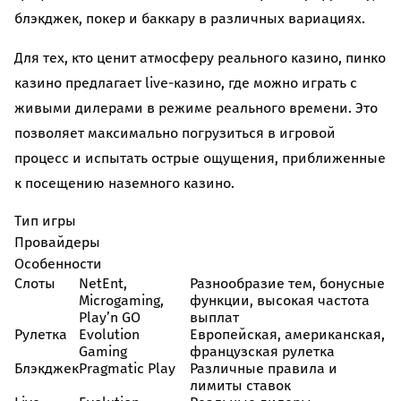
блэкджек, покер и баккару в различных вариациях.
Для тех, кто ценит атмосферу реального казино, пинко
казино предлагает live-казино, где можно играть с
живыми дилерами в режиме реального времени. Это
позволяет максимально погрузиться в игровой
процесс и испытать острые ощущения, приближенные
к посещению наземного казино.
Тип игры
Провайдеры
Особенности
Слоты
NetEnt,
Разнообразие тем, бонусные
Microgaming,
функции, высокая частота
Play’n GO
выплат
Рулетка
Evolution
Европейская, американская,
Gaming
французская рулетка
Блэкджек
Pragmatic Play
Различные правила и
лимиты ставок