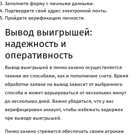
Заполните форму с личными данными.
Подтвердите свой адрес электронной почты.
Пройдите верификацию личности.
Вывод выигрышей:
надежность и
оперативность
Вывод выигрышей в пинко казино осуществляется
такими же способами, как и пополнение счета. Время
обработки заявки на вывод зависит от выбранного
способа и может варьироваться от нескольких минут
до нескольких дней. Важно убедиться, что у вас
верифицирован аккаунт, чтобы избежать задержек
при выводе выигрышей.
Пинко казино стремится обеспечить своим игрокам