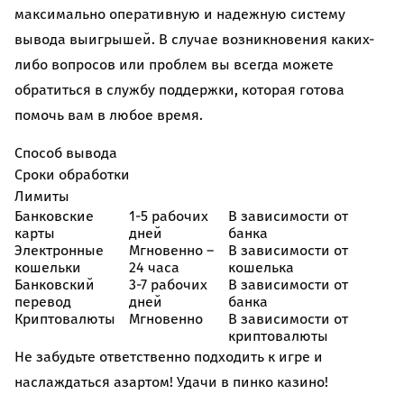
максимально оперативную и надежную систему
вывода выигрышей. В случае возникновения каких-
либо вопросов или проблем вы всегда можете
обратиться в службу поддержки, которая готова
помочь вам в любое время.
Способ вывода
Сроки обработки
Лимиты
Банковские
1-5 рабочих
В зависимости от
карты
дней
банка
Электронные
Мгновенно –
В зависимости от
кошельки
24 часа
кошелька
Банковский
3-7 рабочих
В зависимости от
перевод
дней
банка
Криптовалюты
Мгновенно
В зависимости от
криптовалюты
Не забудьте ответственно подходить к игре и
наслаждаться азартом! Удачи в пинко казино!