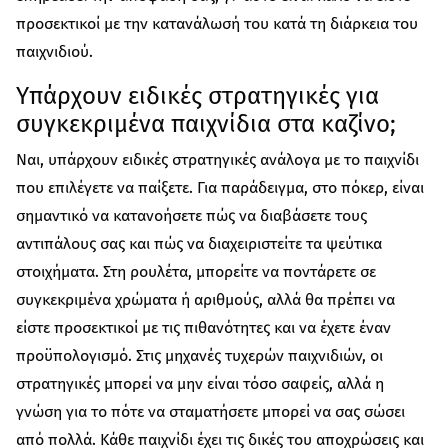
προσεκτικοί με την κατανάλωσή του κατά τη διάρκεια του
παιχνιδιού.
Υπάρχουν ειδικές στρατηγικές για
συγκεκριμένα παιχνίδια στα καζίνο;
Ναι, υπάρχουν ειδικές στρατηγικές ανάλογα με το παιχνίδι
που επιλέγετε να παίξετε. Για παράδειγμα, στο πόκερ, είναι
σημαντικό να κατανοήσετε πώς να διαβάσετε τους
αντιπάλους σας και πώς να διαχειριστείτε τα ψεύτικα
στοιχήματα. Στη ρουλέτα, μπορείτε να ποντάρετε σε
συγκεκριμένα χρώματα ή αριθμούς, αλλά θα πρέπει να
είστε προσεκτικοί με τις πιθανότητες και να έχετε έναν
προϋπολογισμό. Στις μηχανές τυχερών παιχνιδιών, οι
στρατηγικές μπορεί να μην είναι τόσο σαφείς, αλλά η
γνώση για το πότε να σταματήσετε μπορεί να σας σώσει
από πολλά. Κάθε παιχνίδι έχει τις δικές του αποχρώσεις και