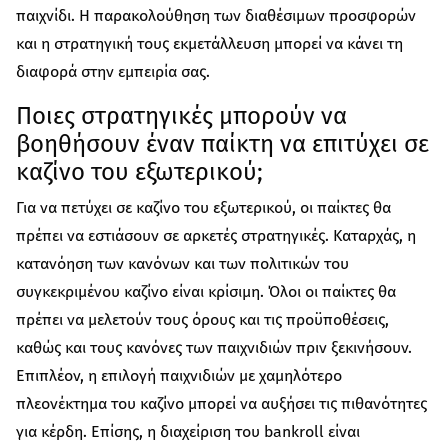
παιχνίδι. Η παρακολούθηση των διαθέσιμων προσφορών
και η στρατηγική τους εκμετάλλευση μπορεί να κάνει τη
διαφορά στην εμπειρία σας.
Ποιες στρατηγικές μπορούν να
βοηθήσουν έναν παίκτη να επιτύχει σε
καζίνο του εξωτερικού;
Για να πετύχει σε καζίνο του εξωτερικού, οι παίκτες θα
πρέπει να εστιάσουν σε αρκετές στρατηγικές. Καταρχάς, η
κατανόηση των κανόνων και των πολιτικών του
συγκεκριμένου καζίνο είναι κρίσιμη. Όλοι οι παίκτες θα
πρέπει να μελετούν τους όρους και τις προϋποθέσεις,
καθώς και τους κανόνες των παιχνιδιών πριν ξεκινήσουν.
Επιπλέον, η επιλογή παιχνιδιών με χαμηλότερο
πλεονέκτημα του καζίνο μπορεί να αυξήσει τις πιθανότητες
για κέρδη. Επίσης, η διαχείριση του bankroll είναι