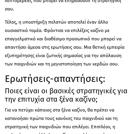
λεπτομέρειες που μπορεί να επηρεάσουν τη στρατηγική
σου.
Τέλος, η υποστήριξη πελατών αποτελεί έναν άλλο
ουσιαστικό τομέα. Φρόντισε να επιλέξεις καζίνο με
επαγγελματικό και διαθέσιμο προσωπικό που μπορεί να
απαντήσει άμεσα στις ερωτήσεις σου. Μια θετική εμπειρία
εξυπηρέτησης είναι ζωτικής σημασίας για την απόλαυση
των παιχνιδιών και τη μεγιστοποίηση των κερδών σου.
Ερωτήσεις-απαντήσεις:
Ποιες είναι οι βασικές στρατηγικές για
την επιτυχία στα ξένα καζίνο;
Για να πετύχει κάποιος στα ξένα καζίνο, θα πρέπει να
κατανοήσει πρώτα τους κανόνες του παιχνιδιού και τη
στρατηγική των παιχνιδιών που επιλέγει. Επιπλέον, η