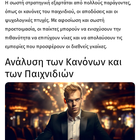
კულტურა/ხელოვნება
Η σωστή στρατηγική εξαρτάται από πολλούς παράγοντες,
შექმენი კულტურულ სივრცეები, განავითარე
όπως οι κανόνες του παιχνιδιού, οι αποδόσεις και οι
კრეატიულობა შენს თემში
ψυχολογικές πτυχές. Με αφοσίωση και σωστή
προετοιμασία, οι παίκτες μπορούν να ενισχύσουν την
გაეცი მეტი
πιθανότητα να επιτύχουν νίκες και να απολαύσουν τις
თქვენი მხარდაჭერით შევძლებთ მეტი
εμπειρίες που προσφέρουν οι διεθνείς γκαίκες.
ცვლილებისა და მეტი განვითარების
უზრუნველყოფას
Ανάλυση των Κανόνων και
των Παιχνιδιών
ყველა ინიციატივა