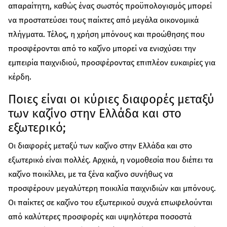
απαραίτητη, καθώς ένας σωστός προϋπολογισμός μπορεί
να προστατεύσει τους παίκτες από μεγάλα οικονομικά
πλήγματα. Τέλος, η χρήση μπόνους και προώθησης που
προσφέρονται από το καζίνο μπορεί να ενισχύσει την
εμπειρία παιχνιδιού, προσφέροντας επιπλέον ευκαιρίες για
κέρδη.
Ποιες είναι οι κύριες διαφορές μεταξύ
των καζίνο στην Ελλάδα και στο
εξωτερικό;
Οι διαφορές μεταξύ των καζίνο στην Ελλάδα και στο
εξωτερικό είναι πολλές. Αρχικά, η νομοθεσία που διέπει τα
καζίνο ποικίλλει, με τα ξένα καζίνο συνήθως να
προσφέρουν μεγαλύτερη ποικιλία παιχνιδιών και μπόνους.
Οι παίκτες σε καζίνο του εξωτερικού συχνά επωφελούνται
από καλύτερες προσφορές και υψηλότερα ποσοστά