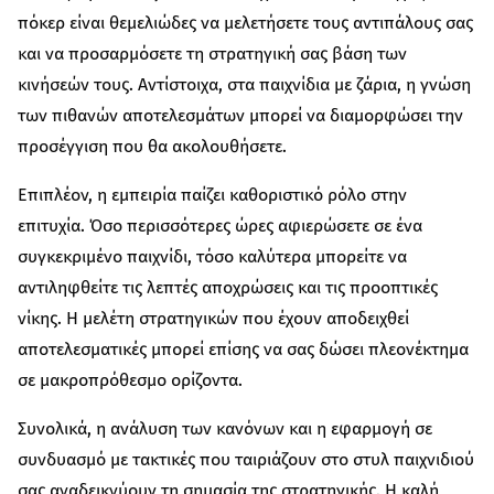
πόκερ είναι θεμελιώδες να μελετήσετε τους αντιπάλους σας
και να προσαρμόσετε τη στρατηγική σας βάση των
κινήσεών τους. Αντίστοιχα, στα παιχνίδια με ζάρια, η γνώση
των πιθανών αποτελεσμάτων μπορεί να διαμορφώσει την
προσέγγιση που θα ακολουθήσετε.
Επιπλέον, η εμπειρία παίζει καθοριστικό ρόλο στην
επιτυχία. Όσο περισσότερες ώρες αφιερώσετε σε ένα
συγκεκριμένο παιχνίδι, τόσο καλύτερα μπορείτε να
αντιληφθείτε τις λεπτές αποχρώσεις και τις προοπτικές
νίκης. Η μελέτη στρατηγικών που έχουν αποδειχθεί
αποτελεσματικές μπορεί επίσης να σας δώσει πλεονέκτημα
σε μακροπρόθεσμο ορίζοντα.
Συνολικά, η ανάλυση των κανόνων και η εφαρμογή σε
συνδυασμό με τακτικές που ταιριάζουν στο στυλ παιχνιδιού
σας αναδεικνύουν τη σημασία της στρατηγικής. Η καλή