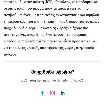
επιστροφής στον παίκτη (RTP). Επιπλέον, οι υποδομές και
οι υπηρεσίες που προσφέρονται μπορεί να είναι πιο
αναβαθμισμένες, με πολυτελείς εγκαταστάσεις και υψηλού
επιπέδου εξυπηρέτηση. Επίσης, η κουλτούρα των τυχερών
παιχνιδιών διαφέρει, με κάποιες χώρες να έχουν πιο
ανεπτυγμένες αγορές και λιγότερους περιορισμούς.
Ωστόσο, οι παίκτες πρέπει πάντα να είναι προσεκτικοί και
να τηρούν τις νομικές απαιτήσεις της χώρας στην οποία
παίζουν.
მოგეწონა სტატია?
გააზიარე სოციალურ პლატფორმებზე