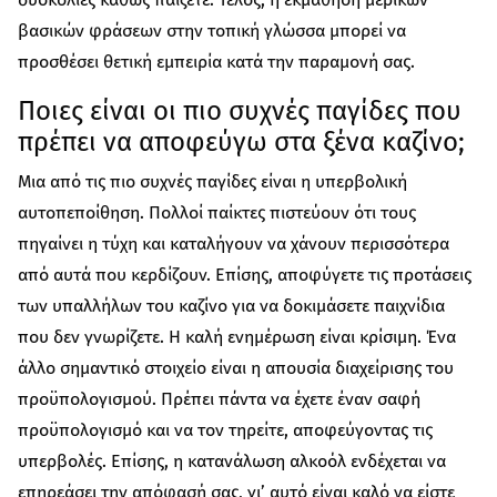
βασικών φράσεων στην τοπική γλώσσα μπορεί να
προσθέσει θετική εμπειρία κατά την παραμονή σας.
Ποιες είναι οι πιο συχνές παγίδες που
πρέπει να αποφεύγω στα ξένα καζίνο;
Μια από τις πιο συχνές παγίδες είναι η υπερβολική
αυτοπεποίθηση. Πολλοί παίκτες πιστεύουν ότι τους
πηγαίνει η τύχη και καταλήγουν να χάνουν περισσότερα
από αυτά που κερδίζουν. Επίσης, αποφύγετε τις προτάσεις
των υπαλλήλων του καζίνο για να δοκιμάσετε παιχνίδια
που δεν γνωρίζετε. Η καλή ενημέρωση είναι κρίσιμη. Ένα
άλλο σημαντικό στοιχείο είναι η απουσία διαχείρισης του
προϋπολογισμού. Πρέπει πάντα να έχετε έναν σαφή
προϋπολογισμό και να τον τηρείτε, αποφεύγοντας τις
υπερβολές. Επίσης, η κατανάλωση αλκοόλ ενδέχεται να
επηρεάσει την απόφασή σας, γι’ αυτό είναι καλό να είστε