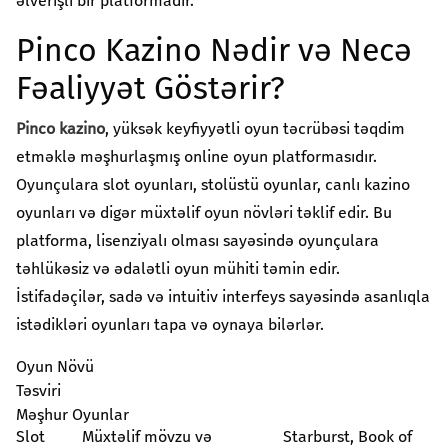
əlverişli bir platformadır.
Pinco Kazino Nədir və Necə
Fəaliyyət Göstərir?
Pinco kazino
, yüksək keyfiyyətli oyun təcrübəsi təqdim
etməklə məşhurlaşmış online oyun platformasıdır.
Oyunçulara slot oyunları, stolüstü oyunlar, canlı kazino
oyunları və digər müxtəlif oyun növləri təklif edir. Bu
platforma, lisenziyalı olması sayəsində oyunçulara
təhlükəsiz və ədalətli oyun mühiti təmin edir.
İstifadəçilər, sadə və intuitiv interfeys sayəsində asanlıqla
istədikləri oyunları tapa və oynaya bilərlər.
Oyun Növü
Təsviri
Məşhur Oyunlar
Slot
Müxtəlif mövzu və
Starburst, Book of