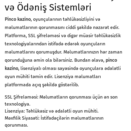
və Ödəniş Sistemləri
Pinco kazino
, oyunçularının təhlükəsizliyini və
məlumatlarının qorunmasını ciddi şəkildə nəzarət edir.
Platforma, SSL şifreləməsi və digər müasir təhlükəsizlik
texnologiyalarından istifadə edərək oyunçuların
məlumatlarını qorumuşdur. Məlumatlarınızın hər zaman
qorunduğuna əmin ola bilərsiniz. Bundan əlavə,
pinco
kazino
, lisenziyalı olması sayəsində oyunçulara ədalətli
oyun mühiti təmin edir. Lisenziya məlumatları
platformada açıq şəkildə göstərilib.
SSL Şifreləməsi: Məlumatların qorunması üçün ən son
texnologiya.
Lisenziya: Təhlükəsiz və ədalətli oyun mühiti.
Məxfilik Siyasəti: İstifadəçilərin məlumatlarının
qorunması.