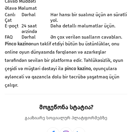
Cavab Müddəti
Əlavə Məlumat
Canlı
Dərhal
Hər hansı bir sualınız üçün ən sürətli
Çat
yol.
E-poçt
24 saat
Daha detallı məlumatlar üçün.
ərzində
FAQ
Dərhal
Ən çox verilən sualların cavabları.
Pinco kazino
nun təklif etdiyi bütün bu üstünlüklər, onu
online oyun dünyasında fərqlənən və azarkeşlər
tərəfindən sevilən bir platforma edir. Təhlükəsizlik, oyun
çeşidi və müştəri dəstəyi ilə
pinco kazino
, oyunçulara
əyləncəli və qazancla dolu bir təcrübə yaşatmaq üçün
çalışır.
მოგეწონა სტატია?
გააზიარე სოციალურ პლატფორმებზე