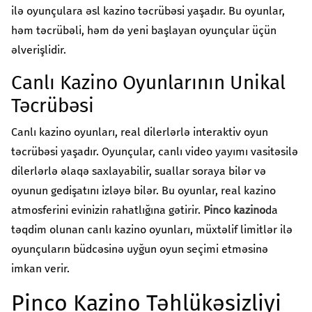
ilə oyunçulara əsl kazino təcrübəsi yaşadır. Bu oyunlar,
həm təcrübəli, həm də yeni başlayan oyunçular üçün
əlverişlidir.
Canlı Kazino Oyunlarının Unikal
Təcrübəsi
Canlı kazino oyunları, real dilerlərlə interaktiv oyun
təcrübəsi yaşadır. Oyunçular, canlı video yayımı vasitəsilə
dilerlərlə əlaqə saxlayabilir, suallar soraya bilər və
oyunun gedişatını izləyə bilər. Bu oyunlar, real kazino
atmosferini evinizin rahatlığına gətirir.
Pinco kazino
da
təqdim olunan canlı kazino oyunları, müxtəlif limitlər ilə
oyunçuların büdcəsinə uyğun oyun seçimi etməsinə
imkan verir.
Pinco Kazino Təhlükəsizliyi