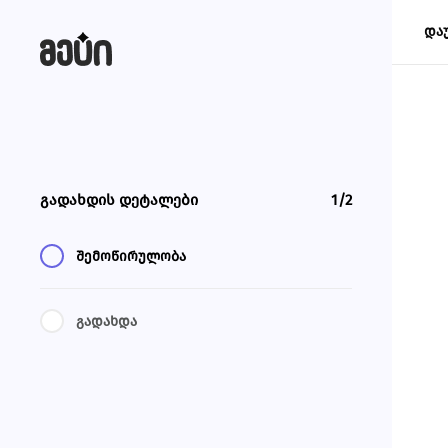
და
გადახდის დეტალები
1/2
შემოწირულობა
გადახდა