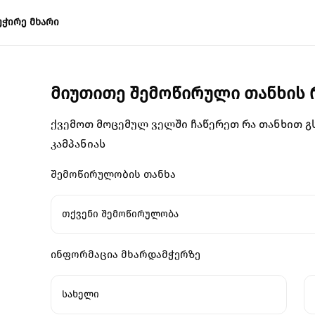
უჭირე მხარი
მიუთითე შემოწირული თანხის
ქვემოთ მოცემულ ველში ჩაწერეთ რა თანხით 
კამპანიას
შემოწირულობის თანხა
თქვენი შემოწირულობა
ინფორმაცია მხარდამჭერზე
სახელი