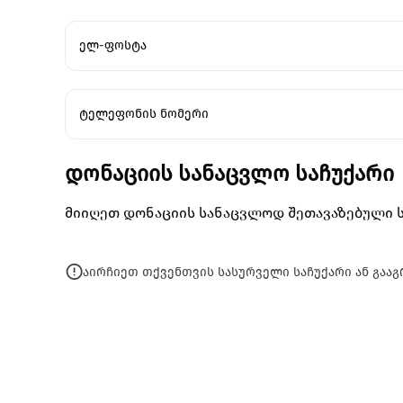
ელ-ფოსტა
ტელეფონის ნომერი
დონაციის სანაცვლო საჩუქარი
მიიღეთ დონაციის სანაცვლოდ შეთავაზებული ს
აირჩიეთ თქვენთვის სასურველი საჩუქარი ან გაა