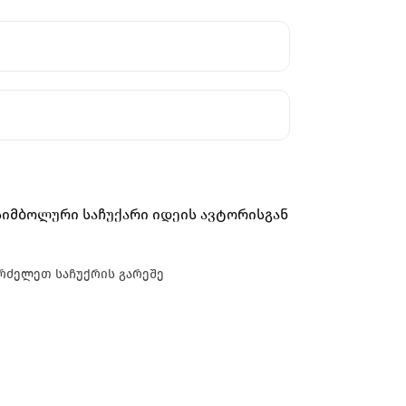
იმბოლური საჩუქარი იდეის ავტორისგან
გრძელეთ საჩუქრის გარეშე