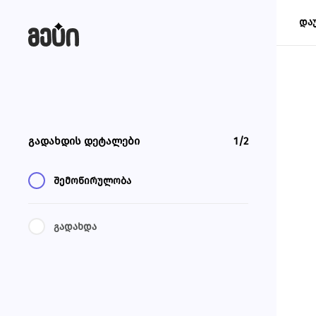
და
გადახდის დეტალები
1/2
შემოწირულობა
გადახდა