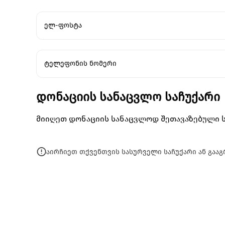
ელ-ფოსტა
ტელეფონის ნომერი
დონაციის სანაცვლო საჩუქარი
მიიღეთ დონაციის სანაცვლოდ შეთავაზებული ს
აირჩიეთ თქვენთვის სასურველი საჩუქარი ან გაა