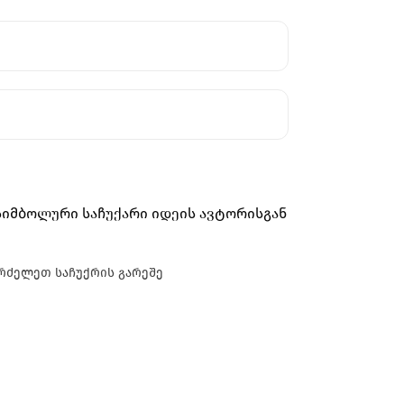
იმბოლური საჩუქარი იდეის ავტორისგან
გრძელეთ საჩუქრის გარეშე