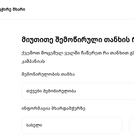
უჭირე მხარი
მიუთითე შემოწირული თანხის
ქვემოთ მოცემულ ველში ჩაწერეთ რა თანხით 
კამპანიას
შემოწირულობის თანხა
თქვენი შემოწირულობა
ინფორმაცია მხარდამჭერზე
სახელი